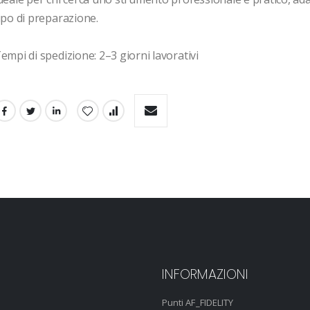
ipo di preparazione.

empi di spedizione: 2–3 giorni lavorativi
INFORMAZIONI
Punti AF_FIDELITY