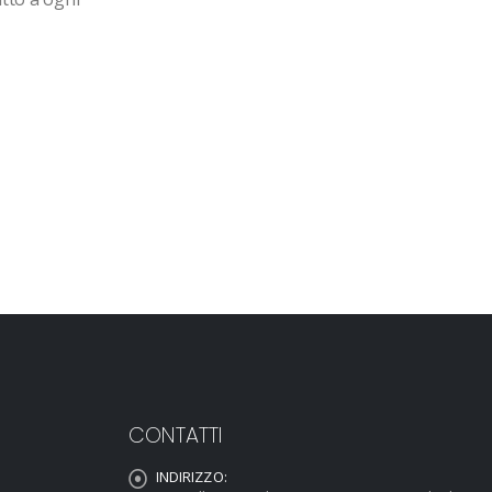
CONTATTI
INDIRIZZO: