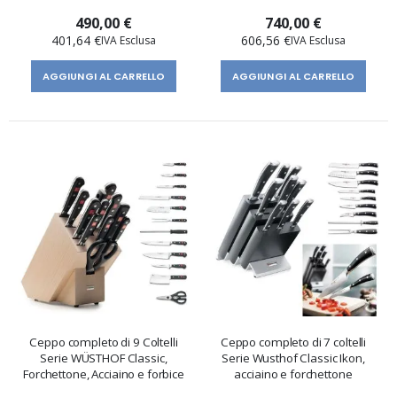
490,00 €
740,00 €
401,64 €
606,56 €
AGGIUNGI AL CARRELLO
AGGIUNGI AL CARRELLO
Ceppo completo di 9 Coltelli
Ceppo completo di 7 coltelli
Serie WÜSTHOF Classic,
Serie Wusthof Classic Ikon,
Forchettone, Acciaino e forbice
acciaino e forchettone