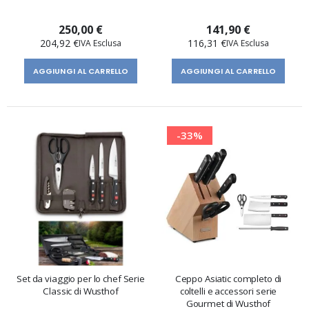
250,00 €
141,90 €
204,92 €
116,31 €
AGGIUNGI AL CARRELLO
AGGIUNGI AL CARRELLO
-33%
Set da viaggio per lo chef Serie
Ceppo Asiatic completo di
Classic di Wusthof
coltelli e accessori serie
Gourmet di Wusthof