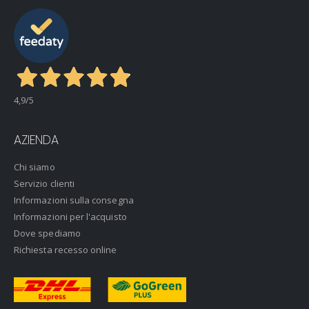
4,9
/5
AZIENDA
Chi siamo
Servizio clienti
Informazioni sulla consegna
Informazioni per l'acquisto
Dove spediamo
Richiesta recesso online