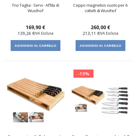
Trio Taglia - Servi - Affila di
Ceppo magnetico vuoto per 6
Wusthof
coltelli di Wusthof
169,90 €
260,00 €
139,26 €
213,11 €
AGGIUNGI AL CARRELLO
AGGIUNGI AL CARRELLO
-13%