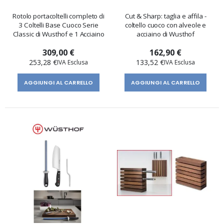
Rotolo portacoltelli completo di
Cut & Sharp: taglia e affila -
3 Coltelli Base Cuoco Serie
coltello cuoco con alveole e
Classic di Wusthof e 1 Acciaino
acciaino di Wusthof
309,00 €
162,90 €
253,28 €
133,52 €
AGGIUNGI AL CARRELLO
AGGIUNGI AL CARRELLO