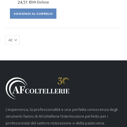
24,51 €
AGGIUNGI AL CARRELLO
L’esperienza, la professionalità e una perfetta conoscenza degli
strumenti fanno di AFcoltellerie l’interlocutore perfetto per i
professionisti del settore ristorazione e della pasticceria.