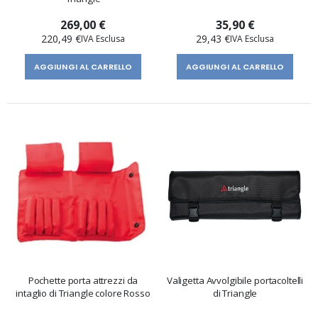
269,00 €
35,90 €
220,49 €
29,43 €
AGGIUNGI AL CARRELLO
AGGIUNGI AL CARRELLO
Pochette porta attrezzi da
Valigetta Avvolgibile portacoltelli
intaglio di Triangle colore Rosso
di Triangle