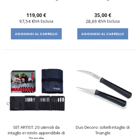
119,00 €
35,00 €
97,54 €
28,69 €
AGGIUNGI AL CARRELLO
AGGIUNGI AL CARRELLO
SET ARTIST: 20 utensili da
Duo Decoro: coltelli intaglio di
intaglio in rotolo appendibile di
Triangle
Triangle