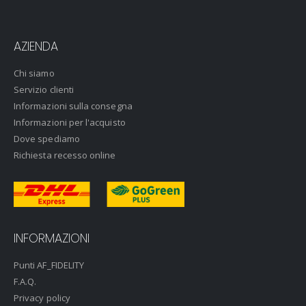
AZIENDA
Chi siamo
Servizio clienti
Informazioni sulla consegna
Informazioni per l'acquisto
Dove spediamo
Richiesta recesso online
INFORMAZIONI
Punti AF_FIDELITY
F.A.Q.
Privacy policy