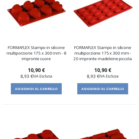
FORMAFLEX Stampo in silicone
FORMAFLEX Stampo in silicone
multiporzione 175 x 300 mm - 8
multiporzione 175 x 300 mm -
impronte cuore
20 impronte madeleine piccola
10,90 €
10,90 €
8,93 €
8,93 €
AGGIUNGI AL CARRELLO
AGGIUNGI AL CARRELLO