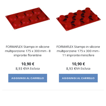
FORMAFLEX Stampo in silicone
FORMAFLEX Stampo in silicone
multiporzione 175 x 300 mm - 8
multiporzione 175 x 300 mm -
impronte florentine
11 impronte minisfere
10,90 €
10,90 €
8,93 €
8,93 €
AGGIUNGI AL CARRELLO
AGGIUNGI AL CARRELLO