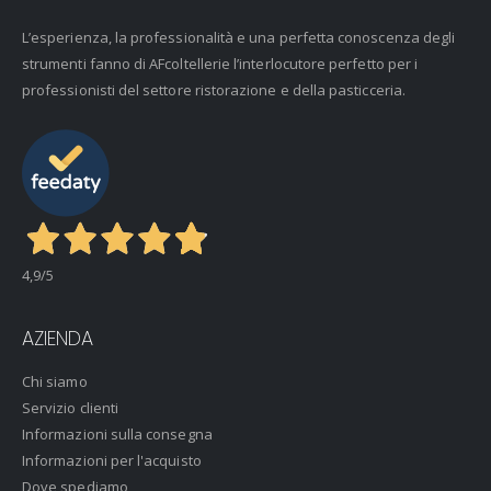
L’esperienza, la professionalità e una perfetta conoscenza degli
strumenti fanno di AFcoltellerie l’interlocutore perfetto per i
professionisti del settore ristorazione e della pasticceria.
4,9
/5
AZIENDA
Chi siamo
Servizio clienti
Informazioni sulla consegna
Informazioni per l'acquisto
Dove spediamo