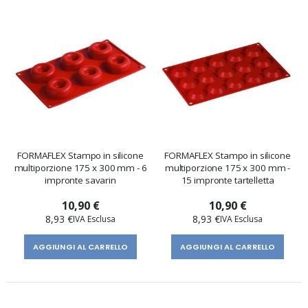
FORMAFLEX Stampo in silicone
FORMAFLEX Stampo in silicone
multiporzione 175 x 300 mm - 6
multiporzione 175 x 300 mm -
impronte savarin
15 impronte tartelletta
10,90 €
10,90 €
8,93 €
8,93 €
AGGIUNGI AL CARRELLO
AGGIUNGI AL CARRELLO