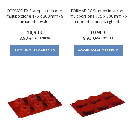
FORMAFLEX Stampo in silicone
FORMAFLEX Stampo in silicone
multiporzione 175 x 300 mm - 9
multiporzione 175 x 300 mm - 6
impronte ovale
impronte mini margherita
10,90 €
10,90 €
8,93 €
8,93 €
AGGIUNGI AL CARRELLO
AGGIUNGI AL CARRELLO