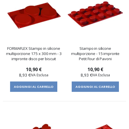
FORMAFLEX Stampo in silicone
Stampo in silicone
multiporzione 175 x 300 mm - 3
multiporzione - 15 impronte
impronte disco per biscuit
Petit Four di Pavoni
10,90 €
10,90 €
8,93 €
8,93 €
AGGIUNGI AL CARRELLO
AGGIUNGI AL CARRELLO