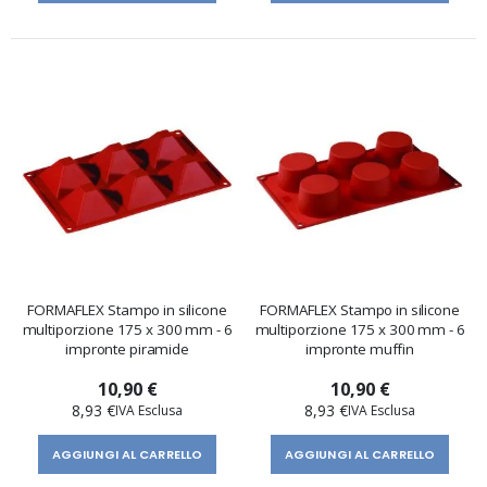
FORMAFLEX Stampo in silicone
FORMAFLEX Stampo in silicone
multiporzione 175 x 300 mm - 6
multiporzione 175 x 300 mm - 6
impronte piramide
impronte muffin
10,90 €
10,90 €
8,93 €
8,93 €
AGGIUNGI AL CARRELLO
AGGIUNGI AL CARRELLO