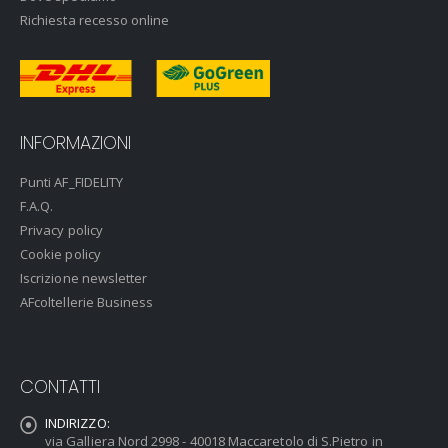
Richiesta recesso online
INFORMAZIONI
Punti AF_FIDELITY
F.A.Q.
Privacy policy
Cookie policy
Iscrizione newsletter
AFcoltellerie Business
CONTATTI
INDIRIZZO:
via Galliera Nord 2998 - 40018 Maccaretolo di S.Pietro in