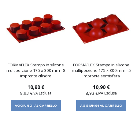
FORMAFLEX Stampo in silicone
FORMAFLEX Stampo in silicone
multiporzione 175 x 300 mm - 8
multiporzione 175 x 300 mm - 5
impronte cilindro
impronte semisfera
10,90 €
10,90 €
8,93 €
8,93 €
AGGIUNGI AL CARRELLO
AGGIUNGI AL CARRELLO