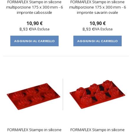
FORMAFLEX Stampo in silicone
FORMAFLEX Stampo in silicone
multiporzione 175 x 300 mm - 6
multiporzione 175 x 300 mm - 6
impronte cabosside
impronte savarin ovale
10,90 €
10,90 €
8,93 €
8,93 €
AGGIUNGI AL CARRELLO
AGGIUNGI AL CARRELLO
FORMAFLEX Stampo in silicone
FORMAFLEX Stampo in silicone