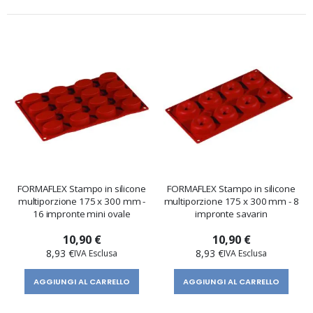
FORMAFLEX Stampo in silicone
FORMAFLEX Stampo in silicone
multiporzione 175 x 300 mm -
multiporzione 175 x 300 mm - 8
16 impronte mini ovale
impronte savarin
10,90 €
10,90 €
8,93 €
8,93 €
AGGIUNGI AL CARRELLO
AGGIUNGI AL CARRELLO