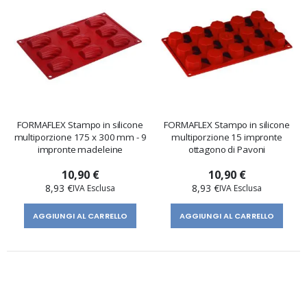
FORMAFLEX Stampo in silicone
FORMAFLEX Stampo in silicone
multiporzione 175 x 300 mm - 9
multiporzione 15 impronte
impronte madeleine
ottagono di Pavoni
10,90 €
10,90 €
8,93 €
8,93 €
AGGIUNGI AL CARRELLO
AGGIUNGI AL CARRELLO