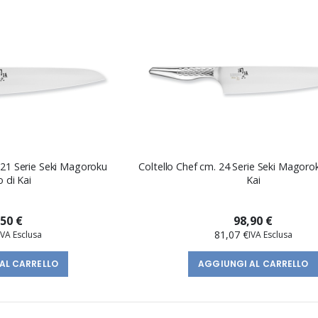
 21 Serie Seki Magoroku
Coltello Chef cm. 24 Serie Seki Magoro
 di Kai
Kai
,50 €
98,90 €
81,07 €
AL CARRELLO
AGGIUNGI AL CARRELLO