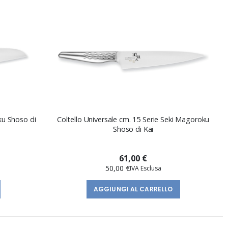
ku Shoso di
Coltello Universale cm. 15 Serie Seki Magoroku
Shoso di Kai
61,00 €
50,00 €
AGGIUNGI AL CARRELLO