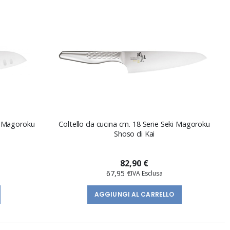
ki Magoroku
Coltello da cucina cm. 18 Serie Seki Magoroku
Shoso di Kai
82,90 €
67,95 €
AGGIUNGI AL CARRELLO