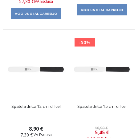
57,30 €
AGGIUNGI AL CARRELLO
AGGIUNGI AL CARRELLO
-50%
Spatola dritta 12 cm. di Icel
Spatola dritta 15 cm. di Icel
8,90 €
10,90 €
Prezzo
5,45 €
7,30 €
speciale