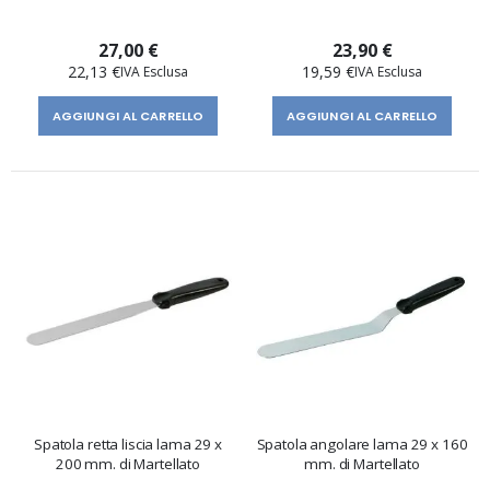
27,00 €
23,90 €
22,13 €
19,59 €
AGGIUNGI AL CARRELLO
AGGIUNGI AL CARRELLO
Spatola retta liscia lama 29 x
Spatola angolare lama 29 x 160
200 mm. di Martellato
mm. di Martellato