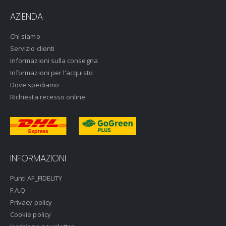
AZIENDA
Chi siamo
Servizio clienti
Informazioni sulla consegna
Informazioni per l'acquisto
Dove spediamo
Richiesta recesso online
INFORMAZIONI
Punti AF_FIDELITY
F.A.Q.
Privacy policy
Cookie policy