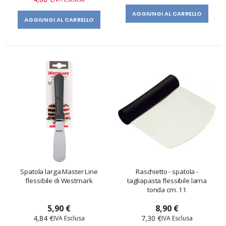
AGGIUNGI AL CARRELLO
AGGIUNGI AL CARRELLO
Spatola larga Master Line
Raschietto - spatola -
flessibile di Westmark
tagliapasta flessibile lama
tonda cm. 11
5,90 €
8,90 €
4,84 €
7,30 €