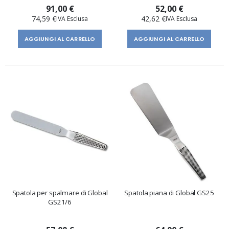
91,00 €
52,00 €
74,59 €
42,62 €
AGGIUNGI AL CARRELLO
AGGIUNGI AL CARRELLO
Spatola per spalmare di Global
Spatola piana di Global GS25
GS21/6