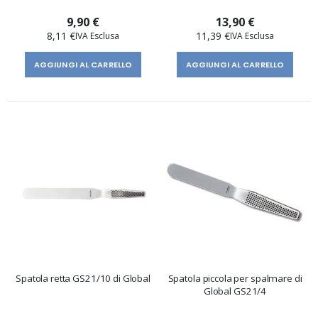
9,90 €
13,90 €
8,11 €
11,39 €
AGGIUNGI AL CARRELLO
AGGIUNGI AL CARRELLO
Spatola retta GS21/10 di Global
Spatola piccola per spalmare di
Global GS21/4