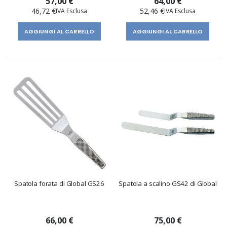
57,00 €
64,00 €
46,72 €
52,46 €
AGGIUNGI AL CARRELLO
AGGIUNGI AL CARRELLO
Spatola forata di Global GS26
Spatola a scalino GS42 di Global
66,00 €
75,00 €