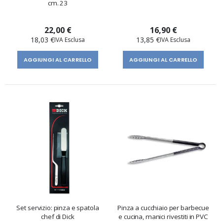
cm. 23
22,00 €
16,90 €
18,03 €
13,85 €
AGGIUNGI AL CARRELLO
AGGIUNGI AL CARRELLO
Set servizio: pinza e spatola
Pinza a cucchiaio per barbecue
chef di Dick
e cucina, manici rivestiti in PVC