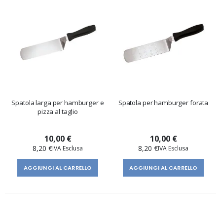
Spatola larga per hamburger e
Spatola per hamburger forata
pizza al taglio
10,00 €
10,00 €
8,20 €
8,20 €
AGGIUNGI AL CARRELLO
AGGIUNGI AL CARRELLO