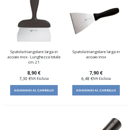
Spatola triangolare larga in
Spatola triangolare larga in
acciaio inox - Lunghezza totale
acciaio inox
cm. 21
8,90 €
7,90 €
7,30 €
6,48 €
AGGIUNGI AL CARRELLO
AGGIUNGI AL CARRELLO