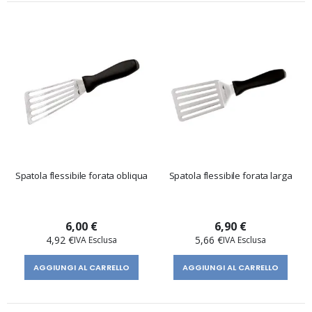
Spatola flessibile forata obliqua
Spatola flessibile forata larga
6,00 €
6,90 €
4,92 €
5,66 €
AGGIUNGI AL CARRELLO
AGGIUNGI AL CARRELLO