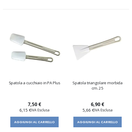
Spatola a cucchiaio in PA Plus
Spatola triangolare morbida
cm. 25
7,50 €
6,90 €
6,15 €
5,66 €
AGGIUNGI AL CARRELLO
AGGIUNGI AL CARRELLO