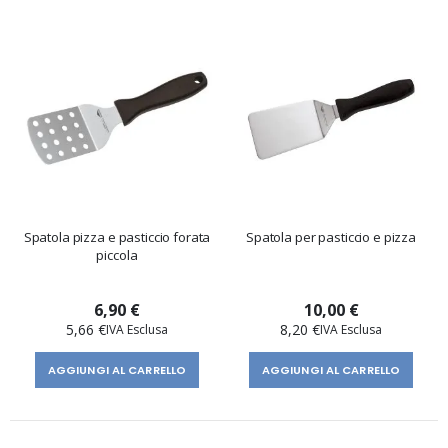
Spatola pizza e pasticcio forata
Spatola per pasticcio e pizza
piccola
6,90 €
10,00 €
5,66 €
8,20 €
AGGIUNGI AL CARRELLO
AGGIUNGI AL CARRELLO