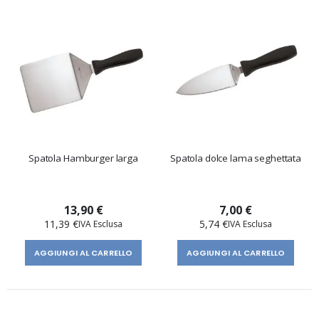
Spatola Hamburger larga
Spatola dolce lama seghettata
13,90 €
7,00 €
11,39 €
5,74 €
AGGIUNGI AL CARRELLO
AGGIUNGI AL CARRELLO