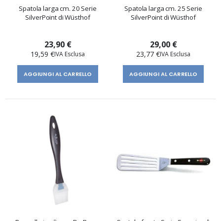
Spatola larga cm. 20 Serie
Spatola larga cm. 25 Serie
SilverPoint di Wüsthof
SilverPoint di Wüsthof
23,90 €
29,00 €
19,59 €
23,77 €
AGGIUNGI AL CARRELLO
AGGIUNGI AL CARRELLO