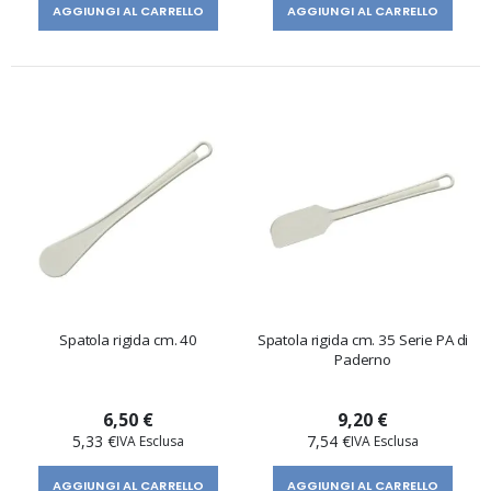
AGGIUNGI AL CARRELLO
AGGIUNGI AL CARRELLO
Spatola rigida cm. 40
Spatola rigida cm. 35 Serie PA di
Paderno
6,50 €
9,20 €
5,33 €
7,54 €
AGGIUNGI AL CARRELLO
AGGIUNGI AL CARRELLO