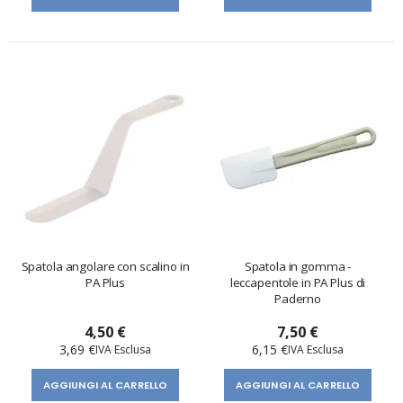
Spatola angolare con scalino in
Spatola in gomma -
PA Plus
leccapentole in PA Plus di
Paderno
4,50 €
7,50 €
3,69 €
6,15 €
AGGIUNGI AL CARRELLO
AGGIUNGI AL CARRELLO