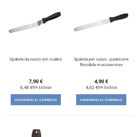
Spatola da cuoco con scalino
Spatola per cuoco - pasticcere
flessibile in acciaio inox
7,90 €
4,90 €
6,48 €
4,02 €
AGGIUNGI AL CARRELLO
AGGIUNGI AL CARRELLO