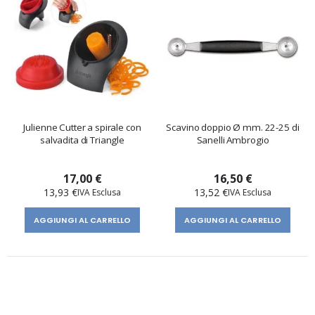
Julienne Cutter a spirale con
Scavino doppio Ø mm. 22-25 di
salvadita di Triangle
Sanelli Ambrogio
17,00 €
16,50 €
13,93 €
13,52 €
AGGIUNGI AL CARRELLO
AGGIUNGI AL CARRELLO