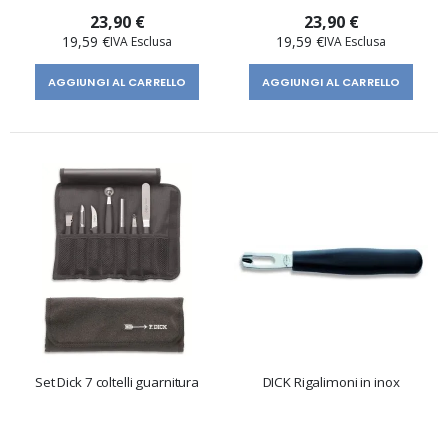
23,90 €
23,90 €
19,59 €
19,59 €
AGGIUNGI AL CARRELLO
AGGIUNGI AL CARRELLO
Set Dick 7 coltelli guarnitura
DICK Rigalimoni in inox