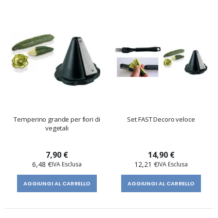
Temperino grande per fiori di
Set FAST Decoro veloce
vegetali
7,90 €
14,90 €
6,48 €
12,21 €
AGGIUNGI AL CARRELLO
AGGIUNGI AL CARRELLO