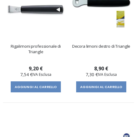
Rigalimoni professionale di
Decora limoni destro di Triangle
Triangle
9,20 €
8,90 €
7,54 €
7,30 €
AGGIUNGI AL CARRELLO
AGGIUNGI AL CARRELLO