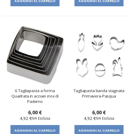
AGGIUNGI AL CARRELLO
AGGIUNGI AL CARRELLO
6 Tagliapasta a forma
Tagliapasta banda stagnata
Quadrata in acciaio inox di
Primavera-Pasqua
Paderno
6,00 €
6,00 €
4,92 €
4,92 €
AGGIUNGI AL CARRELLO
AGGIUNGI AL CARRELLO