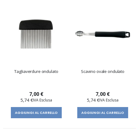
Tagliaverdure ondulato
Scavino ovale ondulato
7,00 €
7,00 €
5,74 €
5,74 €
AGGIUNGI AL CARRELLO
AGGIUNGI AL CARRELLO