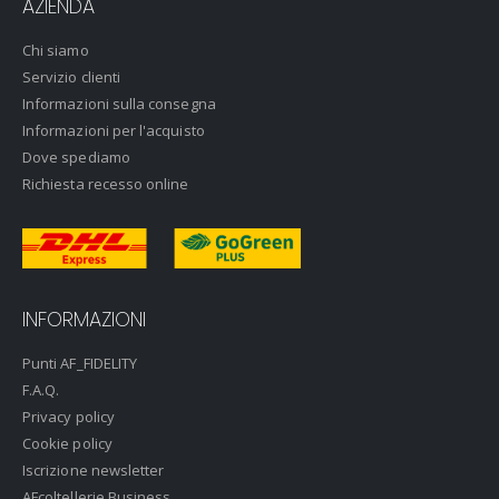
AZIENDA
Chi siamo
Servizio clienti
Informazioni sulla consegna
Informazioni per l'acquisto
Dove spediamo
Richiesta recesso online
INFORMAZIONI
Punti AF_FIDELITY
F.A.Q.
Privacy policy
Cookie policy
Iscrizione newsletter
AFcoltellerie Business