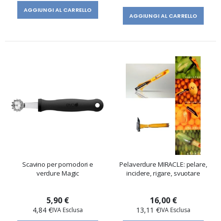
AGGIUNGI AL CARRELLO
AGGIUNGI AL CARRELLO
Scavino per pomodori e
Pelaverdure MIRACLE: pelare,
verdure Magic
incidere, rigare, svuotare
5,90 €
16,00 €
4,84 €
13,11 €