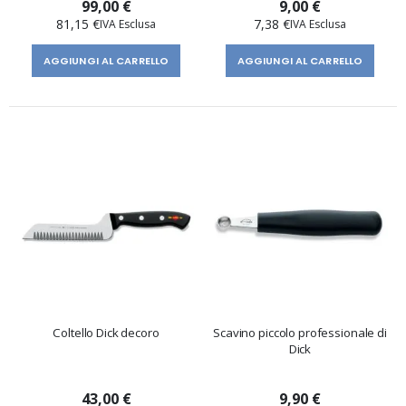
99,00 €
9,00 €
81,15 €
7,38 €
AGGIUNGI AL CARRELLO
AGGIUNGI AL CARRELLO
Coltello Dick decoro
Scavino piccolo professionale di
Dick
43,00 €
9,90 €