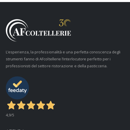
L’esperienza, la professionalità e una perfetta conoscenza degli
strumenti fanno di AFcoltellerie l’interlocutore perfetto per i
professionisti del settore ristorazione e della pasticceria.
4,9
/5