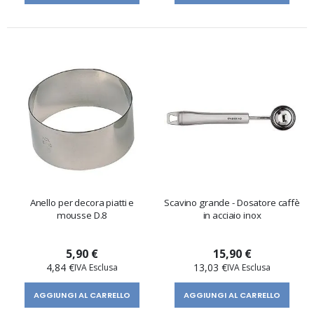
Anello per decora piatti e
Scavino grande - Dosatore caffè
mousse D.8
in acciaio inox
5,90 €
15,90 €
4,84 €
13,03 €
AGGIUNGI AL CARRELLO
AGGIUNGI AL CARRELLO