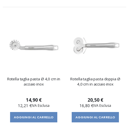
Rotella taglia pasta Ø 4,0 cm in
Rotella taglia pasta doppia Ø
acciaio inox
4,0 cm in acciaio inox
14,90 €
20,50 €
12,21 €
16,80 €
AGGIUNGI AL CARRELLO
AGGIUNGI AL CARRELLO