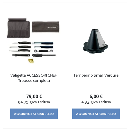
Valigetta ACCESSORI CHEF:
Temperino Small Verdure
Trousse completa
79,00 €
6,00 €
64,75 €
4,92 €
AGGIUNGI AL CARRELLO
AGGIUNGI AL CARRELLO