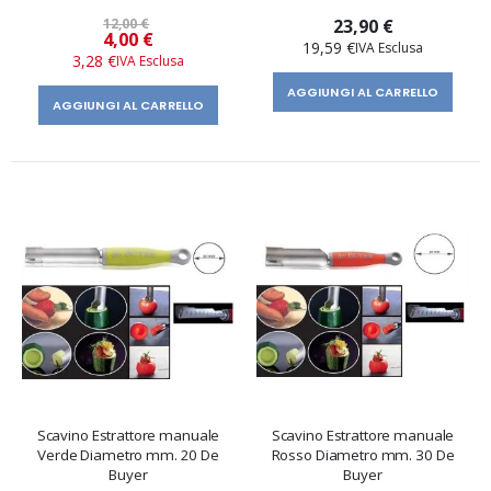
12,00 €
23,90 €
Prezzo
4,00 €
19,59 €
speciale
3,28 €
AGGIUNGI AL CARRELLO
AGGIUNGI AL CARRELLO
Scavino Estrattore manuale
Scavino Estrattore manuale
Verde Diametro mm. 20 De
Rosso Diametro mm. 30 De
Buyer
Buyer