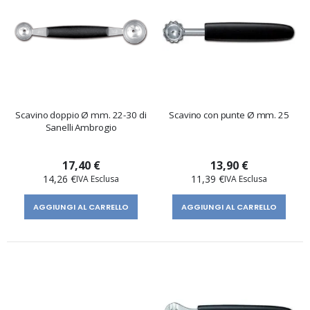
Scavino doppio Ø mm. 22-30 di
Scavino con punte Ø mm. 25
Sanelli Ambrogio
17,40 €
13,90 €
14,26 €
11,39 €
AGGIUNGI AL CARRELLO
AGGIUNGI AL CARRELLO