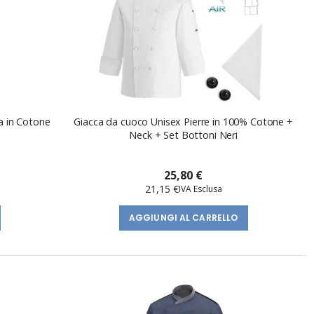
a in Cotone
Giacca da cuoco Unisex Pierre in 100% Cotone +
Neck + Set Bottoni Neri
25,80 €
21,15 €
AGGIUNGI AL CARRELLO