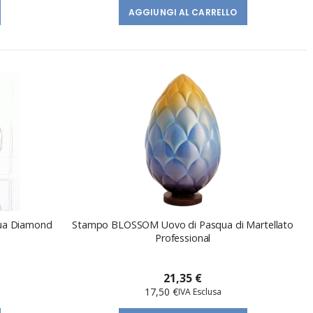
AGGIUNGI AL CARRELLO
qua Diamond
Stampo BLOSSOM Uovo di Pasqua di Martellato
Professional
21,35 €
17,50 €