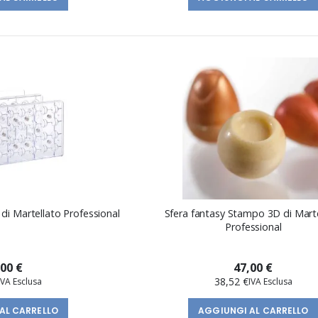
di Martellato Professional
Sfera fantasy Stampo 3D di Mart
Professional
,00 €
47,00 €
38,52 €
AL CARRELLO
AGGIUNGI AL CARRELLO