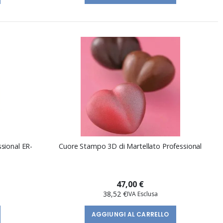
sional ER-
Cuore Stampo 3D di Martellato Professional
47,00 €
38,52 €
AGGIUNGI AL CARRELLO