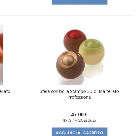
ellato
Sfera con bolla Stampo 3D di Martellato
Professional
47,00 €
38,52 €
AGGIUNGI AL CARRELLO