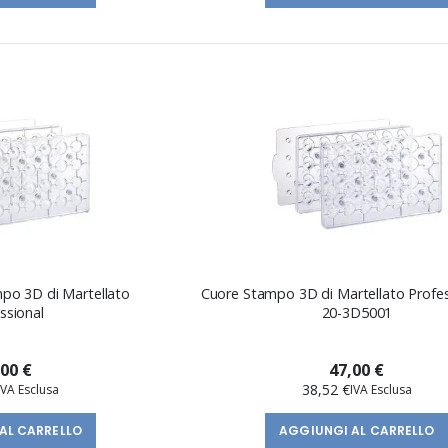
mpo 3D di Martellato
Cuore Stampo 3D di Martellato Profes
ssional
20-3D5001
,00 €
47,00 €
38,52 €
AL CARRELLO
AGGIUNGI AL CARRELLO