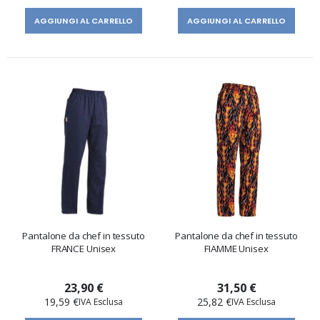
AGGIUNGI AL CARRELLO
AGGIUNGI AL CARRELLO
Pantalone da chef in tessuto
Pantalone da chef in tessuto
FRANCE Unisex
FIAMME Unisex
23,90 €
31,50 €
19,59 €
25,82 €