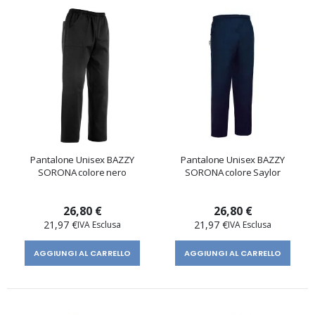
Pantalone Unisex BAZZY
Pantalone Unisex BAZZY
SORONA colore nero
SORONA colore Saylor
26,80 €
26,80 €
21,97 €
21,97 €
AGGIUNGI AL CARRELLO
AGGIUNGI AL CARRELLO