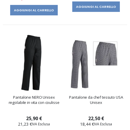
AGGIUNGI AL CARRELLO
AGGIUNGI AL CARRELLO
Pantalone NERO Unisex
Pantalone da chef tessuto USA
regolabile in vita con coulisse
Unisex
25,90 €
22,50 €
21,23 €
18,44 €