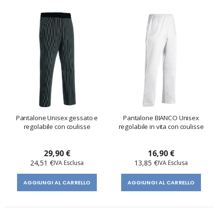
Pantalone Unisex gessato e
Pantalone BIANCO Unisex
regolabile con coulisse
regolabile in vita con coulisse
29,90 €
16,90 €
24,51 €
13,85 €
AGGIUNGI AL CARRELLO
AGGIUNGI AL CARRELLO