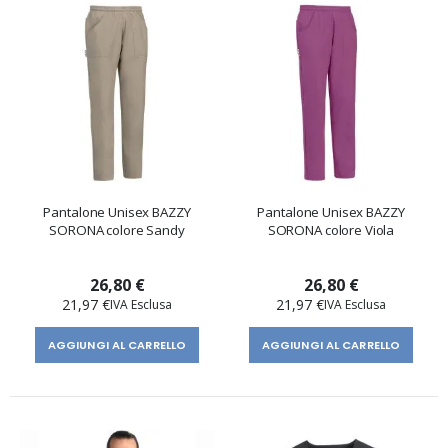
Pantalone Unisex BAZZY
Pantalone Unisex BAZZY
SORONA colore Sandy
SORONA colore Viola
26,80 €
26,80 €
21,97 €
21,97 €
AGGIUNGI AL CARRELLO
AGGIUNGI AL CARRELLO