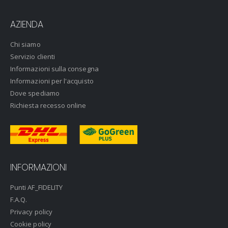
AZIENDA
Chi siamo
Servizio clienti
Informazioni sulla consegna
Informazioni per l'acquisto
Dove spediamo
Richiesta recesso online
INFORMAZIONI
Punti AF_FIDELITY
F.A.Q.
Privacy policy
Cookie policy