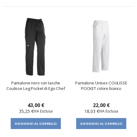
Pantalone nero con tasche
Pantalone Unisex COULISSE
Coulisse Leg Pocket di Ego Chef
POCKET colore bianco
43,00 €
22,00 €
35,25 €
18,03 €
AGGIUNGI AL CARRELLO
AGGIUNGI AL CARRELLO