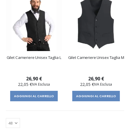
Gilet Cameriere Unisex Taglia L
Gilet Cameriere Unisex Taglia M
26,90 €
26,90 €
22,05 €
22,05 €
AGGIUNGI AL CARRELLO
AGGIUNGI AL CARRELLO