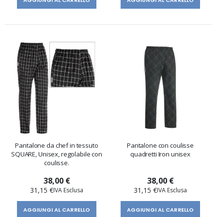
Pantalone da chef in tessuto
Pantalone con coulisse
SQUARE, Unisex, regolabile con
quadretti Iron unisex
coulisse.
38,00 €
38,00 €
31,15 €
31,15 €
AGGIUNGI AL CARRELLO
AGGIUNGI AL CARRELLO