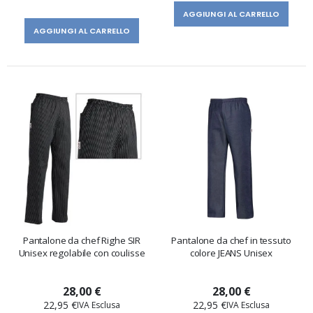
AGGIUNGI AL CARRELLO
AGGIUNGI AL CARRELLO
Pantalone da chef Righe SIR
Pantalone da chef in tessuto
Unisex regolabile con coulisse
colore JEANS Unisex
28,00 €
28,00 €
22,95 €
22,95 €