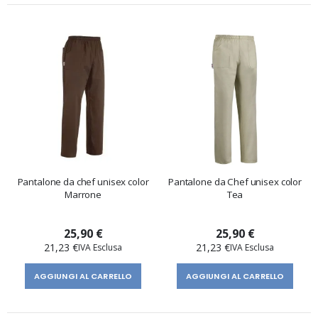
Pantalone da chef unisex color
Pantalone da Chef unisex color
Marrone
Tea
25,90 €
25,90 €
21,23 €
21,23 €
AGGIUNGI AL CARRELLO
AGGIUNGI AL CARRELLO