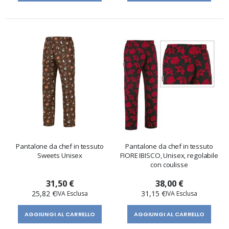
Pantalone da chef in tessuto
Pantalone da chef in tessuto
Sweets Unisex
FIORE IBISCO, Unisex, regolabile
con coulisse
31,50 €
38,00 €
25,82 €
31,15 €
AGGIUNGI AL CARRELLO
AGGIUNGI AL CARRELLO