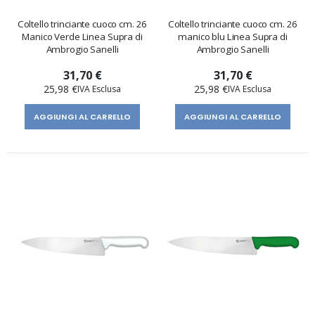
Coltello trinciante cuoco cm. 26
Coltello trinciante cuoco cm. 26
Manico Verde Linea Supra di
manico blu Linea Supra di
Ambrogio Sanelli
Ambrogio Sanelli
31,70 €
31,70 €
25,98 €
25,98 €
AGGIUNGI AL CARRELLO
AGGIUNGI AL CARRELLO