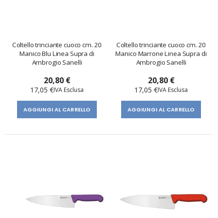
Coltello trinciante cuoco cm. 20
Coltello trinciante cuoco cm. 20
Manico Blu Linea Supra di
Manico Marrone Linea Supra di
Ambrogio Sanelli
Ambrogio Sanelli
20,80 €
20,80 €
17,05 €
17,05 €
AGGIUNGI AL CARRELLO
AGGIUNGI AL CARRELLO