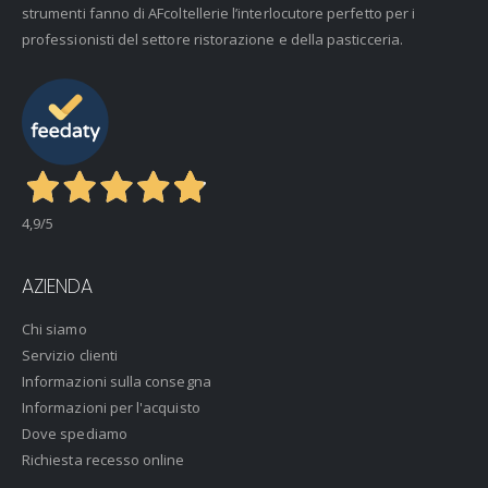
strumenti fanno di AFcoltellerie l’interlocutore perfetto per i
professionisti del settore ristorazione e della pasticceria.
4,9
/5
AZIENDA
Chi siamo
Servizio clienti
Informazioni sulla consegna
Informazioni per l'acquisto
Dove spediamo
Richiesta recesso online