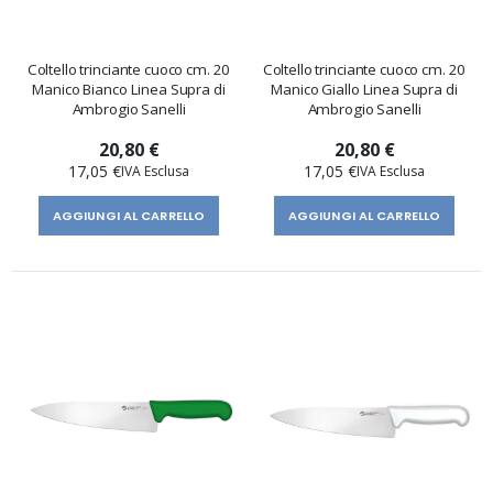
Coltello trinciante cuoco cm. 20
Coltello trinciante cuoco cm. 20
Manico Bianco Linea Supra di
Manico Giallo Linea Supra di
Ambrogio Sanelli
Ambrogio Sanelli
20,80 €
20,80 €
17,05 €
17,05 €
AGGIUNGI AL CARRELLO
AGGIUNGI AL CARRELLO