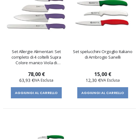
Set Allergie Alimentari: Set
Set spelucchini Orgoglio Italiano
completo di 4 coltelli Supra
di Ambrogio Sanelli
Colore manico Viola di
Ambrogio Sanelli
78,00 €
15,00 €
63,93 €
12,30 €
AGGIUNGI AL CARRELLO
AGGIUNGI AL CARRELLO