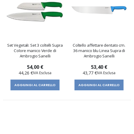
Set Vegetali: Set 3 coltelli Supra
Coltello affettare dentato cm.
Colore manico Verde di
36 manico blu Linea Supra di
Ambrogio Sanelli
Ambrogio Sanelli
54,00 €
53,40 €
44,26 €
43,77 €
AGGIUNGI AL CARRELLO
AGGIUNGI AL CARRELLO