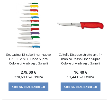
Set cucina 12 coltelli normative
Coltello Disosso stretto cm. 14
HACCP e MLC Linea Supra
manico Rosso Linea Supra
Colore di Ambrogio Sanelli
Colore di Ambrogio Sanelli
279,00 €
16,40 €
228,69 €
13,44 €
AGGIUNGI AL CARRELLO
AGGIUNGI AL CARRELLO