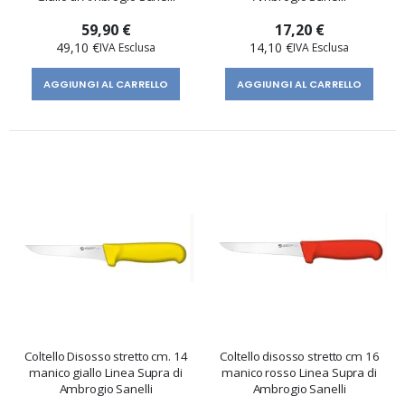
59,90 €
17,20 €
49,10 €
14,10 €
AGGIUNGI AL CARRELLO
AGGIUNGI AL CARRELLO
Coltello Disosso stretto cm. 14
Coltello disosso stretto cm 16
manico giallo Linea Supra di
manico rosso Linea Supra di
Ambrogio Sanelli
Ambrogio Sanelli