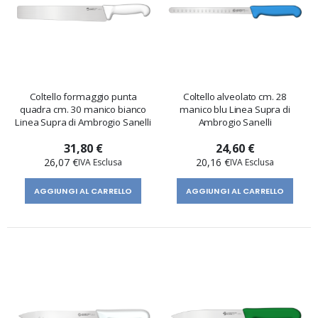
Coltello formaggio punta
Coltello alveolato cm. 28
quadra cm. 30 manico bianco
manico blu Linea Supra di
Linea Supra di Ambrogio Sanelli
Ambrogio Sanelli
31,80 €
24,60 €
26,07 €
20,16 €
AGGIUNGI AL CARRELLO
AGGIUNGI AL CARRELLO