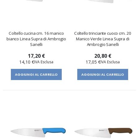
Coltello cucina cm. 16 manico
Coltello trinciante cuoco cm. 20
bianco Linea Supra di Ambrogio
Manico Verde Linea Supra di
Sanelli
Ambrogio Sanelli
17,20 €
20,80 €
14,10 €
17,05 €
AGGIUNGI AL CARRELLO
AGGIUNGI AL CARRELLO