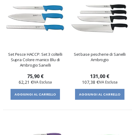
Set Pesce HACCP: Set 3 coltelli
Set base pescherie di Sanelli
Supra Colore manico Blu di
Ambrogio
Ambrogio Sanelli
75,90 €
131,00 €
62,21 €
107,38 €
AGGIUNGI AL CARRELLO
AGGIUNGI AL CARRELLO