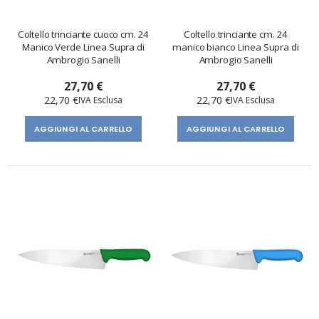
Coltello trinciante cuoco cm. 24
Coltello trinciante cm. 24
Manico Verde Linea Supra di
manico bianco Linea Supra di
Ambrogio Sanelli
Ambrogio Sanelli
27,70 €
27,70 €
22,70 €
22,70 €
AGGIUNGI AL CARRELLO
AGGIUNGI AL CARRELLO