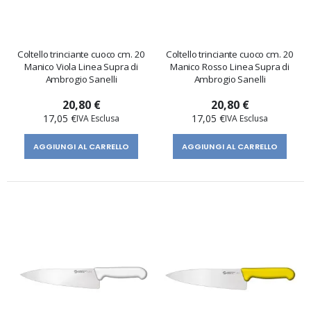
Coltello trinciante cuoco cm. 20
Coltello trinciante cuoco cm. 20
Manico Viola Linea Supra di
Manico Rosso Linea Supra di
Ambrogio Sanelli
Ambrogio Sanelli
20,80 €
20,80 €
17,05 €
17,05 €
AGGIUNGI AL CARRELLO
AGGIUNGI AL CARRELLO