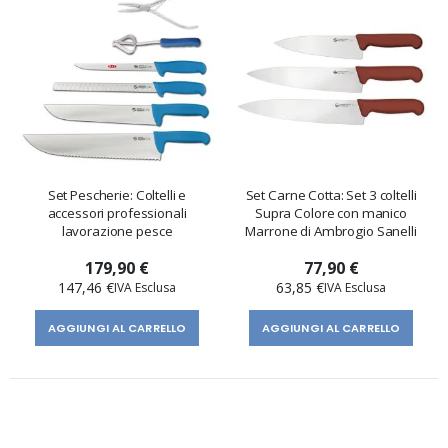
Set Pescherie: Coltelli e
Set Carne Cotta: Set 3 coltelli
accessori professionali
Supra Colore con manico
lavorazione pesce
Marrone di Ambrogio Sanelli
179,90 €
77,90 €
147,46 €
63,85 €
AGGIUNGI AL CARRELLO
AGGIUNGI AL CARRELLO