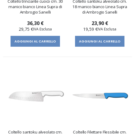
Coltello trinciante cuoco cm. 30
Coltello santoku alveolato cm.
manico bianco Linea Supra di
18 manico bianco Linea Supra
Ambrogio Sanelli
di Ambrogio Sanelli
36,30 €
23,90 €
29,75 €
19,59 €
AGGIUNGI AL CARRELLO
AGGIUNGI AL CARRELLO
Coltello santoku alveolato cm.
Coltello Filettare Flessibile cm.