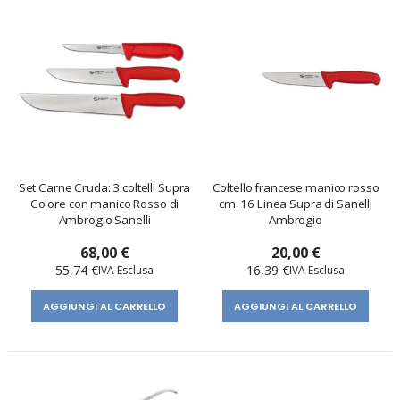
Set Carne Cruda: 3 coltelli Supra
Coltello francese manico rosso
Colore con manico Rosso di
cm. 16 Linea Supra di Sanelli
Ambrogio Sanelli
Ambrogio
68,00 €
20,00 €
55,74 €
16,39 €
AGGIUNGI AL CARRELLO
AGGIUNGI AL CARRELLO