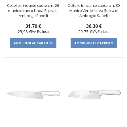
Coltello trinciante cuoco cm. 26
Coltello trinciante cuoco cm. 30
manico bianco Linea Supra di
Manico Verde Linea Supra di
Ambrogio Sanelli
Ambrogio Sanelli
31,70 €
36,30 €
25,98 €
29,75 €
AGGIUNGI AL CARRELLO
AGGIUNGI AL CARRELLO