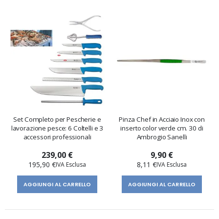
Set Completo per Pescherie e
Pinza Chef in Acciaio Inox con
lavorazione pesce: 6 Coltelli e 3
inserto color verde cm. 30 di
accessori professionali
Ambrogio Sanelli
239,00 €
9,90 €
195,90 €
8,11 €
AGGIUNGI AL CARRELLO
AGGIUNGI AL CARRELLO