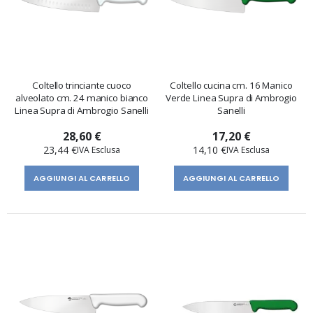
Coltello trinciante cuoco
Coltello cucina cm. 16 Manico
alveolato cm. 24 manico bianco
Verde Linea Supra di Ambrogio
Linea Supra di Ambrogio Sanelli
Sanelli
28,60 €
17,20 €
23,44 €
14,10 €
AGGIUNGI AL CARRELLO
AGGIUNGI AL CARRELLO