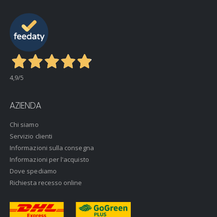
4,9
/5
AZIENDA
Chi siamo
Servizio clienti
Informazioni sulla consegna
Informazioni per l'acquisto
Dove spediamo
Richiesta recesso online