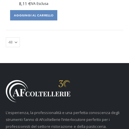
8,11 €
AGGIUNGI AL CARRELLO
L’esperienza, la professionalità e una perfetta conoscenza degli
strumenti fanno di AFcoltellerie l’interlocutore perfetto per i
professionisti del settore ristorazione e della pasticceria.