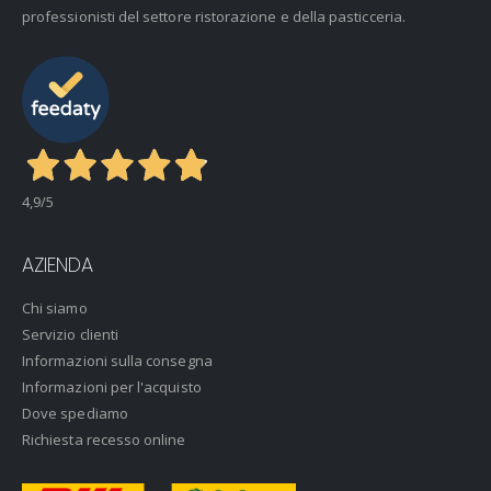
professionisti del settore ristorazione e della pasticceria.
4,9
/5
AZIENDA
Chi siamo
Servizio clienti
Informazioni sulla consegna
Informazioni per l'acquisto
Dove spediamo
Richiesta recesso online