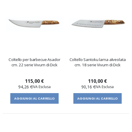
Coltello per barbecue Asador
Coltello Santoku lama alveolata
cm. 22 serie Vivum di Dick
cm. 18 serie Vivum di Dick
115,00 €
110,00 €
94,26 €
90,16 €
AGGIUNGI AL CARRELLO
AGGIUNGI AL CARRELLO