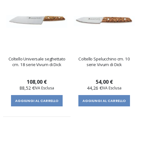
Coltello Universale seghettato
Coltello Spelucchino cm. 10
cm. 18 serie Vivum di Dick
serie Vivum di Dick
108,00 €
54,00 €
88,52 €
44,26 €
AGGIUNGI AL CARRELLO
AGGIUNGI AL CARRELLO