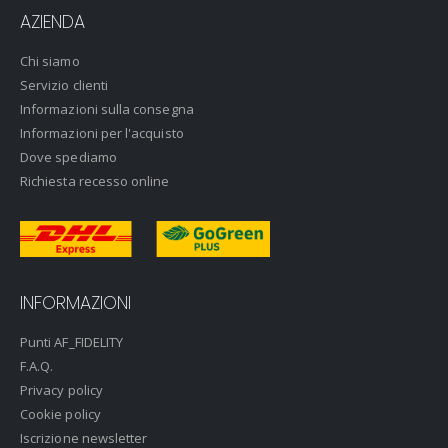
AZIENDA
Chi siamo
Servizio clienti
Informazioni sulla consegna
Informazioni per l'acquisto
Dove spediamo
Richiesta recesso online
INFORMAZIONI
Punti AF_FIDELITY
F.A.Q.
Privacy policy
Cookie policy
Iscrizione newsletter