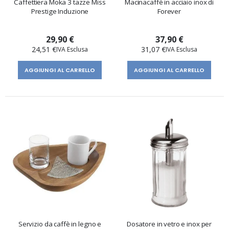
Caffettiera Moka 3 tazze Miss
Macinacaffè in acciaio inox di
Prestige Induzione
Forever
29,90 €
37,90 €
24,51 €
31,07 €
AGGIUNGI AL CARRELLO
AGGIUNGI AL CARRELLO
Servizio da caffè in legno e
Dosatore in vetro e inox per