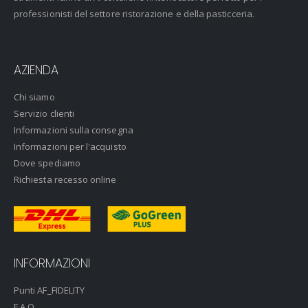
professionisti del settore ristorazione e della pasticceria.
AZIENDA
Chi siamo
Servizio clienti
Informazioni sulla consegna
Informazioni per l'acquisto
Dove spediamo
Richiesta recesso online
INFORMAZIONI
Punti AF_FIDELITY
F.A.Q.