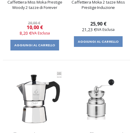
Caffettiera Miss Moka Prestige
Caffettiera Moka 2 tazze Miss
Woody 2 tazze di Forever
Prestige Induzione
20,00 €
25,90 €
Prezzo
10,00 €
21,23 €
speciale
8,20 €
AGGIUNGI AL CARRELLO
AGGIUNGI AL CARRELLO