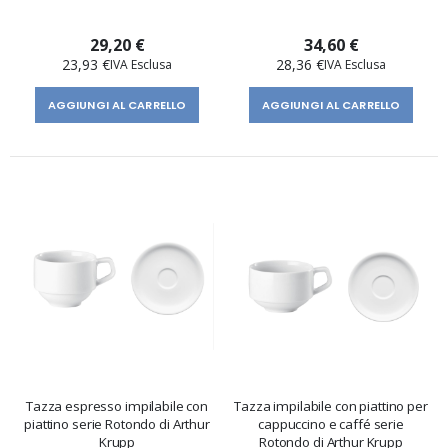
29,20 €
34,60 €
23,93 €
28,36 €
AGGIUNGI AL CARRELLO
AGGIUNGI AL CARRELLO
Tazza espresso impilabile con
Tazza impilabile con piattino per
piattino serie Rotondo di Arthur
cappuccino e caffé serie
Krupp
Rotondo di Arthur Krupp