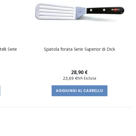
lli Serie
Spatola forata Serie Superior di Dick
28,90 €
23,69 €
AGGIUNGI AL CARRELLO