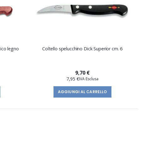
nico legno
Coltello spelucchino Dick Superior cm. 6
9,70 €
7,95 €
AGGIUNGI AL CARRELLO