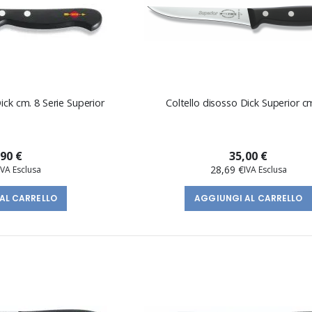
ick cm. 8 Serie Superior
Coltello disosso Dick Superior c
,90 €
35,00 €
28,69 €
AL CARRELLO
AGGIUNGI AL CARRELLO