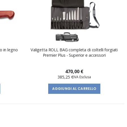
o in legno
Valigetta ROLL BAG completa di coltelli forgiati
Premier Plus - Superior e accessori
470,00 €
385,25 €
AGGIUNGI AL CARRELLO