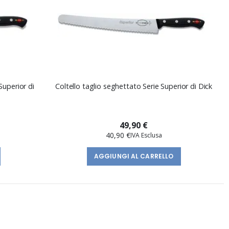
Superior di
Coltello taglio seghettato Serie Superior di Dick
49,90 €
40,90 €
AGGIUNGI AL CARRELLO