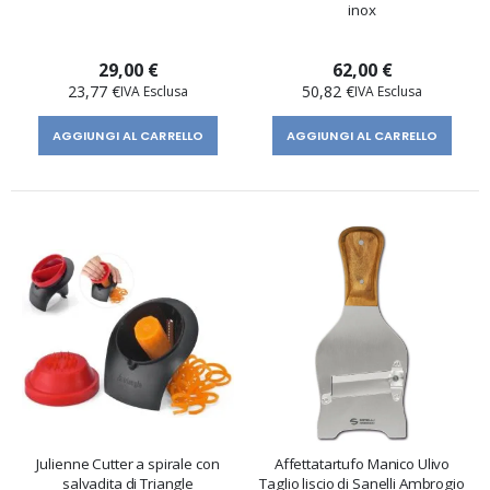
inox
29,00 €
62,00 €
23,77 €
50,82 €
AGGIUNGI AL CARRELLO
AGGIUNGI AL CARRELLO
Julienne Cutter a spirale con
Affettatartufo Manico Ulivo
salvadita di Triangle
Taglio liscio di Sanelli Ambrogio