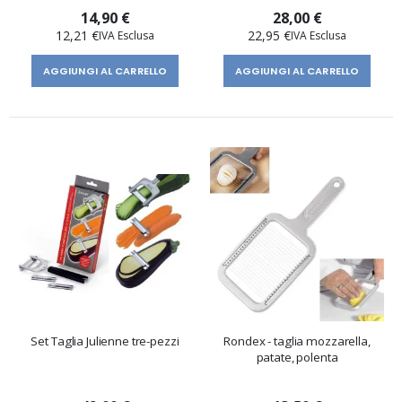
14,90 €
28,00 €
12,21 €
22,95 €
AGGIUNGI AL CARRELLO
AGGIUNGI AL CARRELLO
Set Taglia Julienne tre-pezzi
Rondex - taglia mozzarella,
patate, polenta