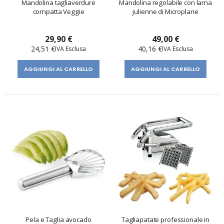
Mandolina tagliaverdure
Mandolina regolabile con lama
compatta Veggie
julienne di Microplane
29,90 €
49,00 €
24,51 €
40,16 €
AGGIUNGI AL CARRELLO
AGGIUNGI AL CARRELLO
Pela e Taglia avocado
Tagliapatate professionale in