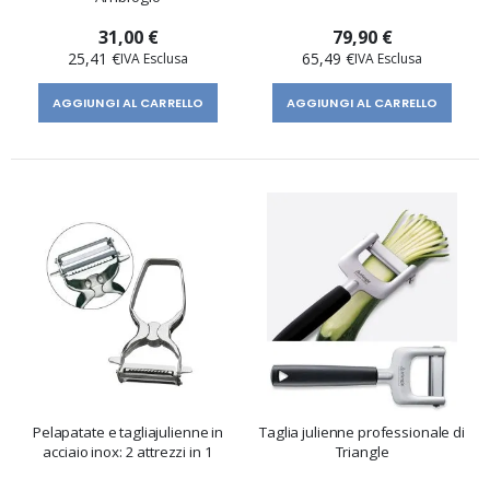
31,00 €
79,90 €
25,41 €
65,49 €
AGGIUNGI AL CARRELLO
AGGIUNGI AL CARRELLO
Pelapatate e tagliajulienne in
Taglia julienne professionale di
acciaio inox: 2 attrezzi in 1
Triangle