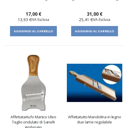
17,00 €
31,00 €
13,93 €
25,41 €
AGGIUNGI AL CARRELLO
AGGIUNGI AL CARRELLO
Affettatartufo Manico Ulivo
Affettatutto Mandolina in legno
Taglio ondulato di Sanelli
due lame regolabile
Ambrogio