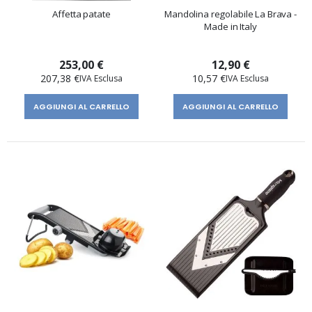
Affetta patate
Mandolina regolabile La Brava -
Made in Italy
253,00 €
12,90 €
207,38 €
10,57 €
AGGIUNGI AL CARRELLO
AGGIUNGI AL CARRELLO