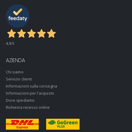
4,9
/5
AZIENDA
Chi siamo
Servizio clienti
Informazioni sulla consegna
Informazioni per l'acquisto
Dove spediamo
Richiesta recesso online