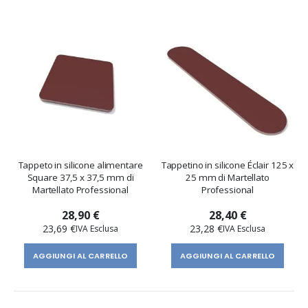
Tappeto in silicone alimentare
Tappetino in silicone Éclair 125 x
Square 37,5 x 37,5 mm di
25 mm di Martellato
Martellato Professional
Professional
28,90 €
28,40 €
23,69 €
23,28 €
AGGIUNGI AL CARRELLO
AGGIUNGI AL CARRELLO