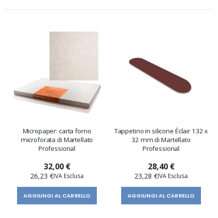
Micropaper: carta forno
Tappetino in silicone Éclair 132 x
microforata di Martellato
32 mm di Martellato
Professional
Professional
32,00 €
28,40 €
26,23 €
23,28 €
AGGIUNGI AL CARRELLO
AGGIUNGI AL CARRELLO