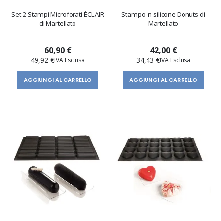
Set 2 Stampi Microforati ÉCLAIR
Stampo in silicone Donuts di
di Martellato
Martellato
60,90 €
42,00 €
49,92 €
34,43 €
AGGIUNGI AL CARRELLO
AGGIUNGI AL CARRELLO