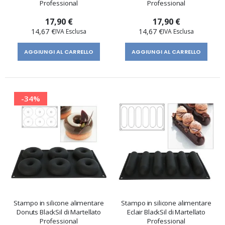
Professional
Professional
17,90 €
17,90 €
14,67 €
14,67 €
AGGIUNGI AL CARRELLO
AGGIUNGI AL CARRELLO
-34%
Stampo in silicone alimentare
Stampo in silicone alimentare
Donuts BlackSil di Martellato
Eclair BlackSil di Martellato
Professional
Professional