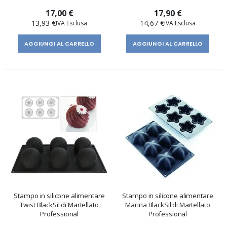
17,00 €
17,90 €
13,93 €
14,67 €
AGGIUNGI AL CARRELLO
AGGIUNGI AL CARRELLO
Stampo in silicone alimentare
Stampo in silicone alimentare
Twist BlackSil di Martellato
Marina BlackSil di Martellato
Professional
Professional