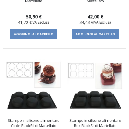
Martellato
Martellato
50,90 €
42,00 €
41,72 €
34,43 €
AGGIUNGI AL CARRELLO
AGGIUNGI AL CARRELLO
Stampo in silicone alimentare
Stampo in silicone alimentare
Circle BlackSil di Martellato
Box BlackSil di Martellato