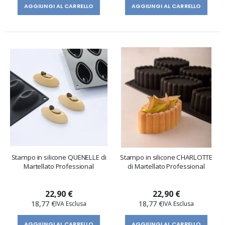
AGGIUNGI AL CARRELLO
AGGIUNGI AL CARRELLO
Stampo in silicone QUENELLE di
Stampo in silicone CHARLOTTE
Martellato Professional
di Martellato Professional
22,90 €
22,90 €
18,77 €
18,77 €
AGGIUNGI AL CARRELLO
AGGIUNGI AL CARRELLO