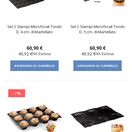
Set 2 Stampi Microforati Tondo
Set 2 Stampi Microforati Tondo
D. 4 cm. di Martellato
D. 5 cm. di Martellato
60,90 €
60,90 €
49,92 €
49,92 €
AGGIUNGI AL CARRELLO
AGGIUNGI AL CARRELLO
-7%