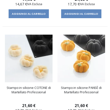
14,67 €
17,70 €
AGGIUNGI AL CARRELLO
AGGIUNGI AL CARRELLO
Stampo in silicone COTONE di
Stampo in silicone PANSÈ di
Martellato Professional
Martellato Professional
21,60 €
21,60 €