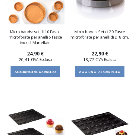
Micro bands: set di 10 Fasce
Micro bands: Set di 20 Fasce
microforate per anelli o fasce
microforate per anelli di D. 8 cm.
inox di Martellato
24,90 €
22,90 €
20,41 €
18,77 €
AGGIUNGI AL CARRELLO
AGGIUNGI AL CARRELLO