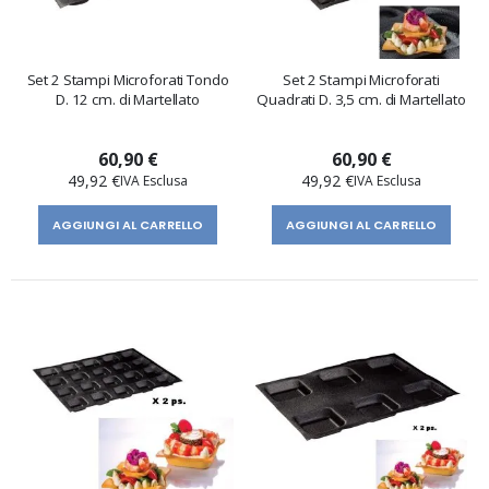
Set 2 Stampi Microforati Tondo
Set 2 Stampi Microforati
D. 12 cm. di Martellato
Quadrati D. 3,5 cm. di Martellato
60,90 €
60,90 €
49,92 €
49,92 €
AGGIUNGI AL CARRELLO
AGGIUNGI AL CARRELLO