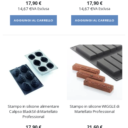
17,90 €
17,90 €
14,67 €
14,67 €
AGGIUNGI AL CARRELLO
AGGIUNGI AL CARRELLO
Stampo in silicone alimentare
Stampo in silicone WIGGLE di
Calipso BlackSil di Martellato
Martellato Professional
Professional
17,90 €
21,60 €