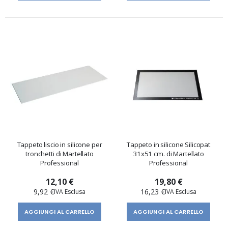
Tappeto liscio in silicone per
Tappeto in silicone Silicopat
tronchetti di Martellato
31x51 cm. di Martellato
Professional
Professional
12,10 €
19,80 €
9,92 €
16,23 €
AGGIUNGI AL CARRELLO
AGGIUNGI AL CARRELLO