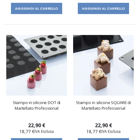
AGGIUNGI AL CARRELLO
AGGIUNGI AL CARRELLO
Stampo in silicone DOT di
Stampo in silicone SQUARE di
Martellato Professional
Martellato Professional
22,90 €
22,90 €
18,77 €
18,77 €