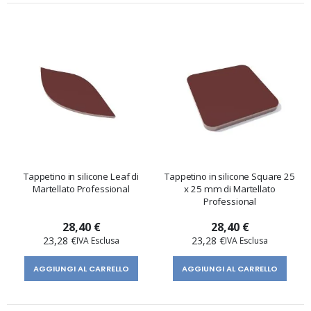
Tappetino in silicone Leaf di
Tappetino in silicone Square 25
Martellato Professional
x 25 mm di Martellato
Professional
28,40 €
28,40 €
23,28 €
23,28 €
AGGIUNGI AL CARRELLO
AGGIUNGI AL CARRELLO