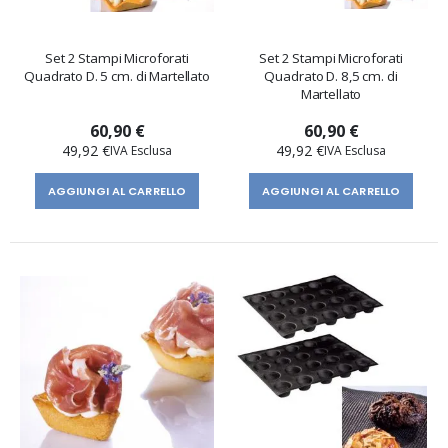
Set 2 Stampi Microforati
Set 2 Stampi Microforati
Quadrato D. 5 cm. di Martellato
Quadrato D. 8,5 cm. di
Martellato
60,90 €
60,90 €
49,92 €
49,92 €
AGGIUNGI AL CARRELLO
AGGIUNGI AL CARRELLO