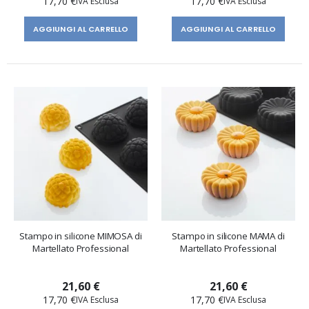
17,70 €
17,70 €
AGGIUNGI AL CARRELLO
AGGIUNGI AL CARRELLO
Stampo in silicone MIMOSA di
Stampo in silicone MAMA di
Martellato Professional
Martellato Professional
21,60 €
21,60 €
17,70 €
17,70 €