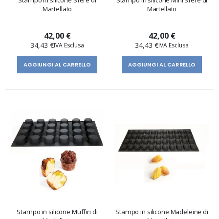
Martellato
Martellato
42,00 €
42,00 €
34,43 €
34,43 €
AGGIUNGI AL CARRELLO
AGGIUNGI AL CARRELLO
Stampo in silicone Muffin di
Stampo in silicone Madeleine di