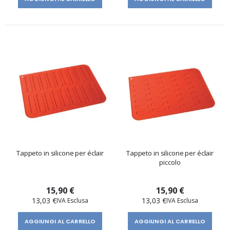
Tappeto in silicone per éclair
Tappeto in silicone per éclair
piccolo
15,90 €
15,90 €
13,03 €
13,03 €
AGGIUNGI AL CARRELLO
AGGIUNGI AL CARRELLO