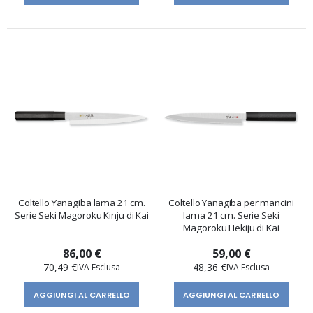
Coltello Yanagiba lama 21 cm.
Coltello Yanagiba per mancini
Serie Seki Magoroku Kinju di Kai
lama 21 cm. Serie Seki
Magoroku Hekiju di Kai
86,00 €
59,00 €
70,49 €
48,36 €
AGGIUNGI AL CARRELLO
AGGIUNGI AL CARRELLO