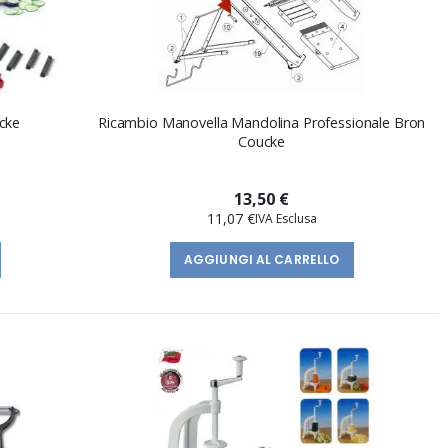
cke
Ricambio Manovella Mandolina Professionale Bron
Coucke
13,50 €
11,07 €
AGGIUNGI AL CARRELLO