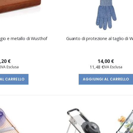
ggio e metallo di Wusthof
Guanto di protezione al taglio di 
,20 €
14,00 €
€
11,48 €
AL CARRELLO
AGGIUNGI AL CARRELLO