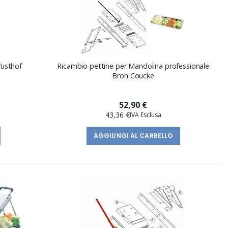
Wusthof
Ricambio pettine per Mandolina professionale
Bron Coucke
52,90 €
43,36 €
AGGIUNGI AL CARRELLO