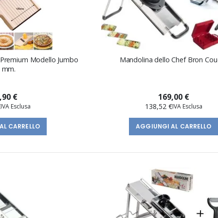
 Premium Modello Jumbo
Mandolina dello Chef Bron Cou
0 mm.
,90 €
169,00 €
€
138,52 €
AL CARRELLO
AGGIUNGI AL CARRELLO