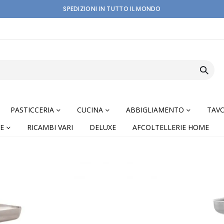
SPEDIZIONI IN TUTTO IL MONDO
PASTICCERIA
CUCINA
ABBIGLIAMENTO
TAVO
E
RICAMBI VARI
DELUXE
AFCOLTELLERIE HOME