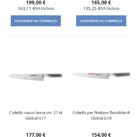
199,00 €
165,00 €
163,11 €
135,25 €
AGGIUNGI AL CARRELLO
AGGIUNGI AL CARRELLO
Coltello cuoco lama cm. 27 di
Coltello per filettare flessibile di
Global G17
Global G18
177,00 €
154,00 €