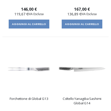
146,00 €
167,00 €
119,67 €
136,89 €
AGGIUNGI AL CARRELLO
AGGIUNGI AL CARRELLO
Forchettone di Global G13
Coltello Yanagiba Sashimi
Global G14