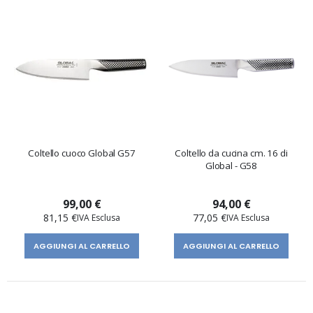
Coltello cuoco Global G57
Coltello da cucina cm. 16 di
Global - G58
99,00 €
94,00 €
81,15 €
77,05 €
AGGIUNGI AL CARRELLO
AGGIUNGI AL CARRELLO