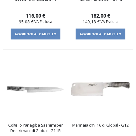
116,00 €
182,00 €
95,08 €
149,18 €
AGGIUNGI AL CARRELLO
AGGIUNGI AL CARRELLO
Coltello Yanagiba Sashimi per
Mannaia cm. 16 di Global - G12
Destrimani di Global - G11R