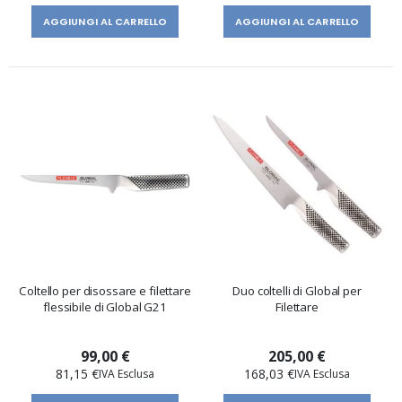
AGGIUNGI AL CARRELLO
AGGIUNGI AL CARRELLO
Coltello per disossare e filettare
Duo coltelli di Global per
flessibile di Global G21
Filettare
99,00 €
205,00 €
81,15 €
168,03 €