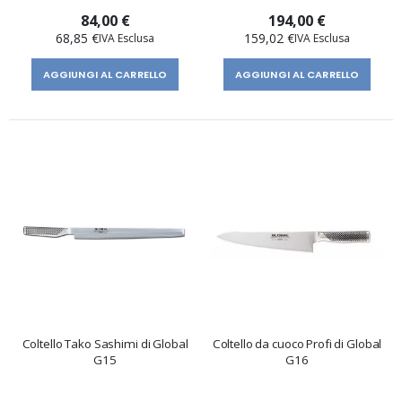
84,00 €
194,00 €
68,85 €
159,02 €
AGGIUNGI AL CARRELLO
AGGIUNGI AL CARRELLO
Coltello Tako Sashimi di Global
Coltello da cuoco Profi di Global
G15
G16