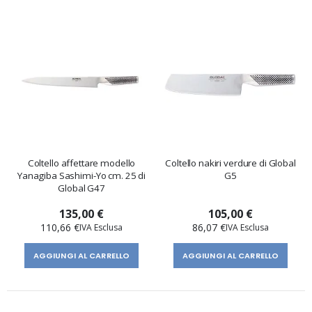
Coltello affettare modello
Coltello nakiri verdure di Global
Yanagiba Sashimi-Yo cm. 25 di
G5
Global G47
135,00 €
105,00 €
110,66 €
86,07 €
AGGIUNGI AL CARRELLO
AGGIUNGI AL CARRELLO