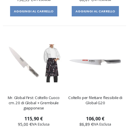
AGGIUNGI AL CARRELLO
AGGIUNGI AL CARRELLO
Mr. Global First: Coltello Cuoco
Coltello per filettare flessibile di
cm. 20 di Global + Grembiule
Global G20
giapponese
115,90 €
106,00 €
95,00 €
86,89 €