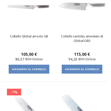
Coltello Global arrosto G8
Coltello santoku alveolato di
Global G80
105,00 €
115,00 €
86,07 €
94,26 €
AGGIUNGI AL CARRELLO
AGGIUNGI AL CARRELLO
-7%