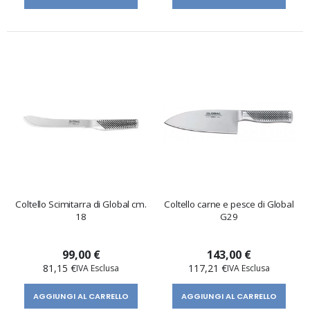
Coltello Scimitarra di Global cm.
Coltello carne e pesce di Global
18
G29
99,00 €
143,00 €
81,15 €
117,21 €
AGGIUNGI AL CARRELLO
AGGIUNGI AL CARRELLO