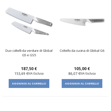
Duo coltelli da verdure di Global
Coltello da cucina di Global G6
G5 e GS5
187,50 €
105,00 €
153,69 €
86,07 €
AGGIUNGI AL CARRELLO
AGGIUNGI AL CARRELLO