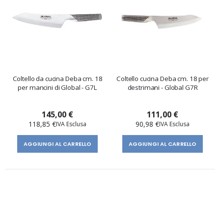
Coltello da cucina Deba cm. 18
Coltello cucina Deba cm. 18 per
per mancini di Global - G7L
destrimani - Global G7R
145,00 €
111,00 €
118,85 €
90,98 €
AGGIUNGI AL CARRELLO
AGGIUNGI AL CARRELLO