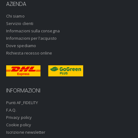
AZIENDA
Chi siamo
Servizio clienti
Informazioni sulla consegna
Informazioni per l'acquisto
Dove spediamo
Richiesta recesso online
INFORMAZIONI
Punti AF_FIDELITY
F.A.Q.
Privacy policy
Cookie policy
Iscrizione newsletter