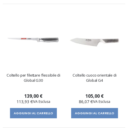
Coltello per filettare flessibile di
Coltello cuoco orientale di
Global G30
Global G4
139,00 €
105,00 €
113,93 €
86,07 €
AGGIUNGI AL CARRELLO
AGGIUNGI AL CARRELLO