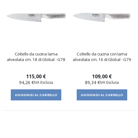
Coltello da cucina lama
Coltello da cucina con lama
alveolata cm. 18 di Global - G78
alveolata cm. 16 di Global - G79
115,00 €
109,00 €
94,26 €
89,34 €
AGGIUNGI AL CARRELLO
AGGIUNGI AL CARRELLO