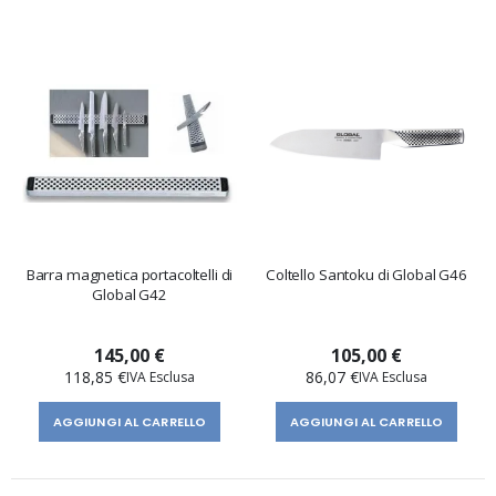
Barra magnetica portacoltelli di
Coltello Santoku di Global G46
Global G42
145,00 €
105,00 €
118,85 €
86,07 €
AGGIUNGI AL CARRELLO
AGGIUNGI AL CARRELLO