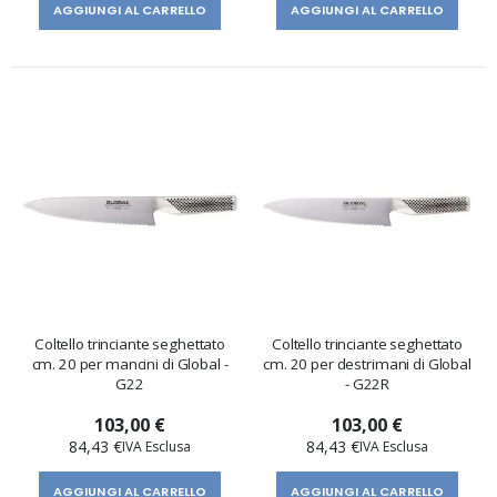
AGGIUNGI AL CARRELLO
AGGIUNGI AL CARRELLO
Coltello trinciante seghettato
Coltello trinciante seghettato
cm. 20 per mancini di Global -
cm. 20 per destrimani di Global
G22
- G22R
103,00 €
103,00 €
84,43 €
84,43 €
AGGIUNGI AL CARRELLO
AGGIUNGI AL CARRELLO