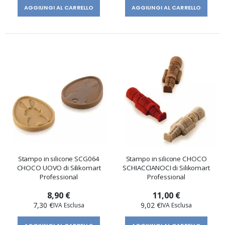
AGGIUNGI AL CARRELLO
AGGIUNGI AL CARRELLO
Stampo in silicone SCG064
Stampo in silicone CHOCO
CHOCO UOVO di Silikomart
SCHIACCIANOCI di Silikomart
Professional
Professional
8,90 €
11,00 €
7,30 €
9,02 €