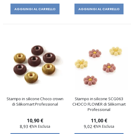
AGGIUNGI AL CARRELLO
AGGIUNGI AL CARRELLO
Stampo in silicone Choco crown
Stampo in silicone SCG063
di Silikomart Professional
CHOCO FLOWER di Silikomart
Professional
10,90 €
11,00 €
8,93 €
9,02 €