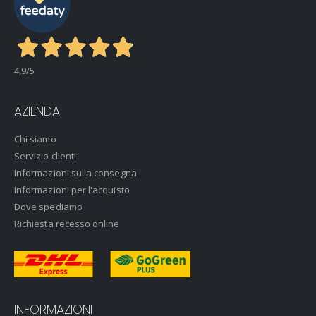
4,9
/5
AZIENDA
Chi siamo
Servizio clienti
Informazioni sulla consegna
Informazioni per l'acquisto
Dove spediamo
Richiesta recesso online
INFORMAZIONI