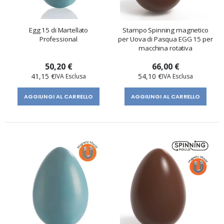
Egg 15 di Martellato
Stampo Spinning magnetico
Professional
per Uova di Pasqua EGG 15 per
macchina rotativa
50,20 €
66,00 €
41,15 €
54,10 €
AGGIUNGI AL CARRELLO
AGGIUNGI AL CARRELLO