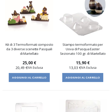
Kit di 3 Termoformati composto
Stampo termoformato per
da 3 diverse scenette Pasquali
Uova di Pasqua Easter
di Martellato
Sezionato 100 gr. di Martellato
25,00 €
15,90 €
20,49 €
13,03 €
AGGIUNGI AL CARRELLO
AGGIUNGI AL CARRELLO