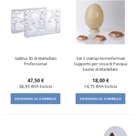
Gallina 3D di Martellato
Set 3 stampi termoformati
Professional
Supporto per Uova di Pasqua
Easter di Martellato
47,50 €
18,00 €
38,93 €
14,75 €
AGGIUNGI AL CARRELLO
AGGIUNGI AL CARRELLO