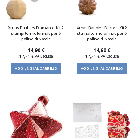
Xmas Baubles Diamante: Kit 2
Xmas Baubles Decoro: Kit 2
stampi termoformati per 6
stampi termoformati per 6
palline di Natale
palline di Natale
14,90 €
14,90 €
12,21 €
12,21 €
AGGIUNGI AL CARRELLO
AGGIUNGI AL CARRELLO