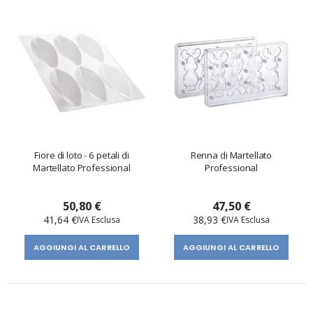
Fiore di loto - 6 petali di
Renna di Martellato
Martellato Professional
Professional
50,80 €
47,50 €
41,64 €
38,93 €
AGGIUNGI AL CARRELLO
AGGIUNGI AL CARRELLO