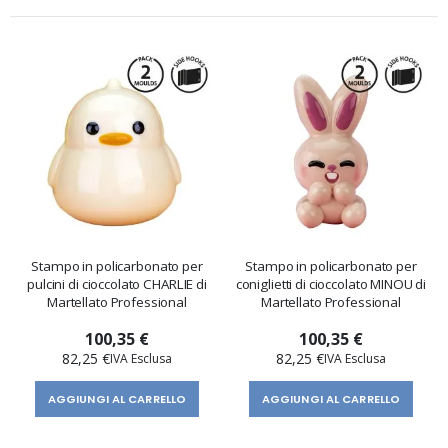
Stampo in policarbonato per
Stampo in policarbonato per
pulcini di cioccolato CHARLIE di
coniglietti di cioccolato MINOU di
Martellato Professional
Martellato Professional
100,35 €
100,35 €
82,25 €
82,25 €
AGGIUNGI AL CARRELLO
AGGIUNGI AL CARRELLO