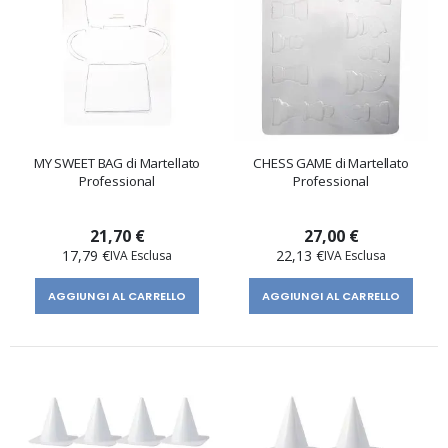
MY SWEET BAG di Martellato
CHESS GAME di Martellato
Professional
Professional
21,70 €
27,00 €
17,79 €
22,13 €
AGGIUNGI AL CARRELLO
AGGIUNGI AL CARRELLO