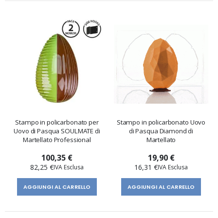
Stampo in policarbonato per
Stampo in policarbonato Uovo
Uovo di Pasqua SOULMATE di
di Pasqua Diamond di
Martellato Professional
Martellato
100,35 €
19,90 €
82,25 €
16,31 €
AGGIUNGI AL CARRELLO
AGGIUNGI AL CARRELLO