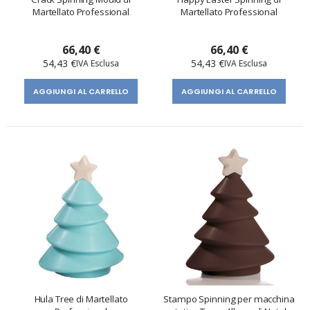
Martellato Professional
Martellato Professional
66,40 €
66,40 €
54,43 €
54,43 €
AGGIUNGI AL CARRELLO
AGGIUNGI AL CARRELLO
Hula Tree di Martellato
Stampo Spinning per macchina