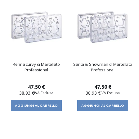
Renna curvy di Martellato
Santa & Snowman di Martellato
Professional
Professional
47,50 €
47,50 €
38,93 €
38,93 €
AGGIUNGI AL CARRELLO
AGGIUNGI AL CARRELLO