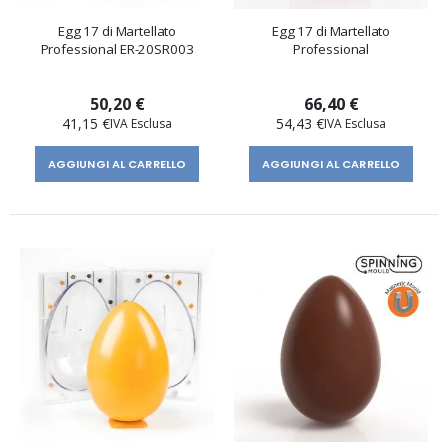
Egg 17 di Martellato
Egg 17 di Martellato
Professional ER-20SR003
Professional
50,20 €
66,40 €
41,15 €
54,43 €
AGGIUNGI AL CARRELLO
AGGIUNGI AL CARRELLO