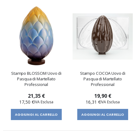
Stampo BLOSSOM Uovo di
Stampo COCOA Uovo di
Pasqua di Martellato
Pasqua di Martellato
Professional
Professional
21,35 €
19,90 €
17,50 €
16,31 €
AGGIUNGI AL CARRELLO
AGGIUNGI AL CARRELLO