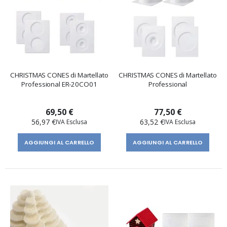
CHRISTMAS CONES di Martellato
CHRISTMAS CONES di Martellato
Professional ER-20CO01
Professional
69,50 €
77,50 €
56,97 €
63,52 €
AGGIUNGI AL CARRELLO
AGGIUNGI AL CARRELLO