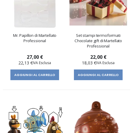
Mr. Papillon di Martellato
Set stampi termoformati
Professional
Chocolate gift di Martellato
Professional
27,00 €
22,00 €
22,13 €
18,03 €
AGGIUNGI AL CARRELLO
AGGIUNGI AL CARRELLO