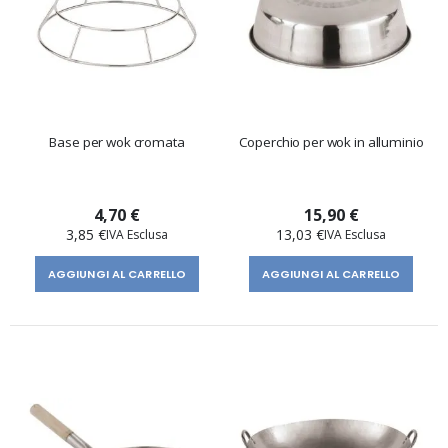
Base per wok cromata
Coperchio per wok in alluminio
4,70 €
15,90 €
3,85 €
13,03 €
AGGIUNGI AL CARRELLO
AGGIUNGI AL CARRELLO