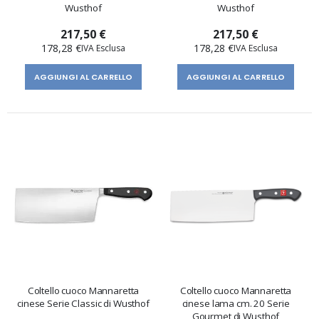
Wusthof
Wusthof
217,50 €
217,50 €
178,28 €
178,28 €
AGGIUNGI AL CARRELLO
AGGIUNGI AL CARRELLO
Coltello cuoco Mannaretta
Coltello cuoco Mannaretta
cinese Serie Classic di Wusthof
cinese lama cm. 20 Serie
Gourmet di Wusthof