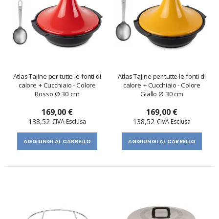
Atlas Tajine per tutte le fonti di
Atlas Tajine per tutte le fonti di
calore + Cucchiaio - Colore
calore + Cucchiaio - Colore
Rosso Ø 30 cm
Giallo Ø 30 cm
169,00 €
169,00 €
138,52 €
138,52 €
AGGIUNGI AL CARRELLO
AGGIUNGI AL CARRELLO