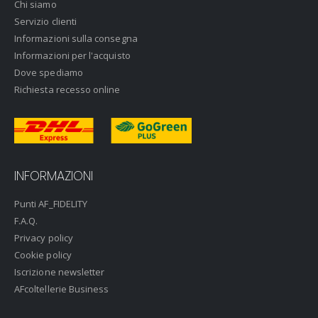
Chi siamo
Servizio clienti
Informazioni sulla consegna
Informazioni per l'acquisto
Dove spediamo
Richiesta recesso online
INFORMAZIONI
Punti AF_FIDELITY
F.A.Q.
Privacy policy
Cookie policy
Iscrizione newsletter
AFcoltellerie Business