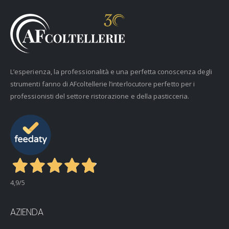
L’esperienza, la professionalità e una perfetta conoscenza degli
strumenti fanno di AFcoltellerie l’interlocutore perfetto per i
professionisti del settore ristorazione e della pasticceria.
4,9
/5
AZIENDA