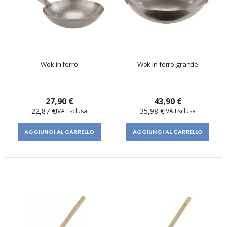
Wok in ferro
Wok in ferro grande
27,90 €
43,90 €
22,87 €
35,98 €
AGGIUNGI AL CARRELLO
AGGIUNGI AL CARRELLO