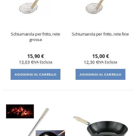
Schiumarola per fritto, rete
Schiumarola per fritto, rete fine
grossa
15,90 €
15,00 €
13,03 €
12,30 €
AGGIUNGI AL CARRELLO
AGGIUNGI AL CARRELLO