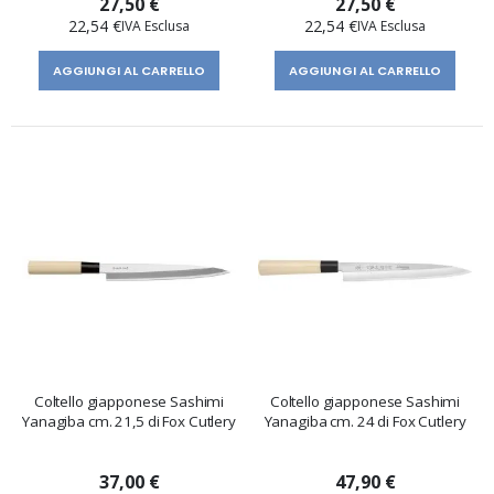
27,50 €
27,50 €
22,54 €
22,54 €
AGGIUNGI AL CARRELLO
AGGIUNGI AL CARRELLO
Coltello giapponese Sashimi
Coltello giapponese Sashimi
Yanagiba cm. 21,5 di Fox Cutlery
Yanagiba cm. 24 di Fox Cutlery
37,00 €
47,90 €