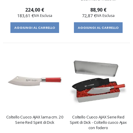
224,00 €
88,90 €
183,61 €
72,87 €
AGGIUNGI AL CARRELLO
AGGIUNGI AL CARRELLO
Coltello Cuoco AJAX lama cm. 20
Coltello Cuoco AJAX Serie Red
Serie Red Spirit di Dick
Spirit di Dick - Coltello cuoco Ajax
con fodero