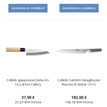
AGGIUNGI AL CARRELLO
AGGIUNGI AL CARRELLO
Coltello giapponese Deba cm.
Coltello Sashimi Yanagiba per
16,5 di Fox Cutlery
Mancini di Global - G11L
37,90 €
182,00 €
31,07 €
149,18 €