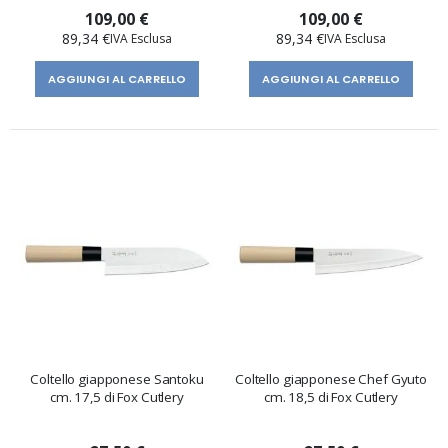
109,00 €
109,00 €
89,34 €
89,34 €
AGGIUNGI AL CARRELLO
AGGIUNGI AL CARRELLO
Coltello giapponese Santoku
Coltello giapponese Chef Gyuto
cm. 17,5 di Fox Cutlery
cm. 18,5 di Fox Cutlery