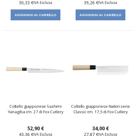
30,33 €
39,26 €
AGGIUNGI AL CARRELLO
AGGIUNGI AL CARRELLO
Coltello giapponese Sashimi
Coltello giapponese Naikiri serie
Yanagiba cm. 27 di Fox Cutlery
Classic cm. 17,5 di Fox Cutlery
52,90 €
34,00 €
43,36 €
27,87 €