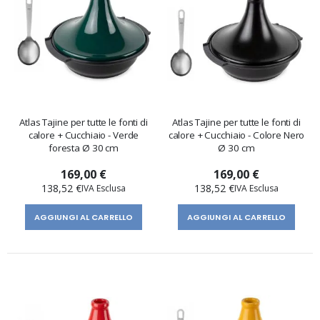
Atlas Tajine per tutte le fonti di
Atlas Tajine per tutte le fonti di
calore + Cucchiaio - Verde
calore + Cucchiaio - Colore Nero
foresta Ø 30 cm
Ø 30 cm
169,00 €
169,00 €
138,52 €
138,52 €
AGGIUNGI AL CARRELLO
AGGIUNGI AL CARRELLO