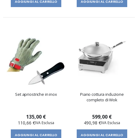
AGGIUNGI AL CARRELLO
AGGIUNGI AL CARRELLO
Set apriostriche in inox
Piano cottura induzione
completo di Wok
135,00 €
599,00 €
110,66 €
490,98 €
AGGIUNGI AL CARRELLO
AGGIUNGI AL CARRELLO