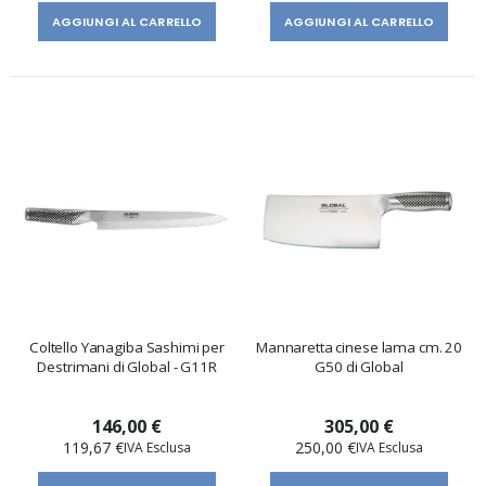
AGGIUNGI AL CARRELLO
AGGIUNGI AL CARRELLO
Coltello Yanagiba Sashimi per
Mannaretta cinese lama cm. 20
Destrimani di Global - G11R
G50 di Global
146,00 €
305,00 €
119,67 €
250,00 €