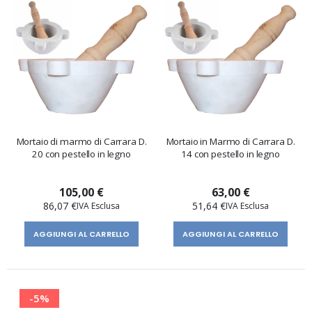
Mortaio di marmo di Carrara D.
Mortaio in Marmo di Carrara D.
20 con pestello in legno
14 con pestello in legno
105,00 €
63,00 €
86,07 €
51,64 €
AGGIUNGI AL CARRELLO
AGGIUNGI AL CARRELLO
-5%