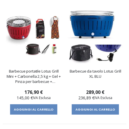
Barbecue portatile Lotus Grill
Barbecue da tavolo Lotus Grill
Mini + Carbonella 2,5 kg + Gel +
XL BLU
Pinza per barbecue +
Grembiule
176,90 €
289,00 €
145,00 €
236,89 €
AGGIUNGI AL CARRELLO
AGGIUNGI AL CARRELLO