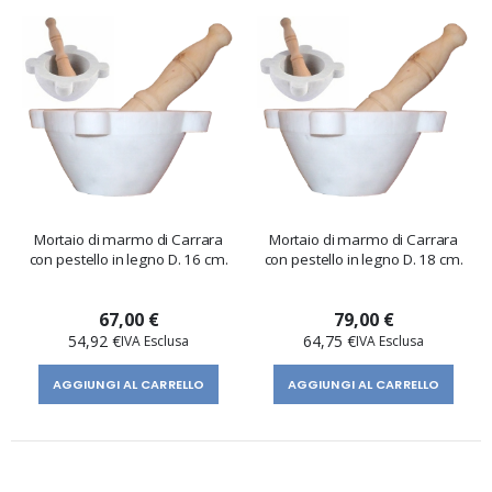
Mortaio di marmo di Carrara
Mortaio di marmo di Carrara
con pestello in legno D. 16 cm.
con pestello in legno D. 18 cm.
67,00 €
79,00 €
54,92 €
64,75 €
AGGIUNGI AL CARRELLO
AGGIUNGI AL CARRELLO