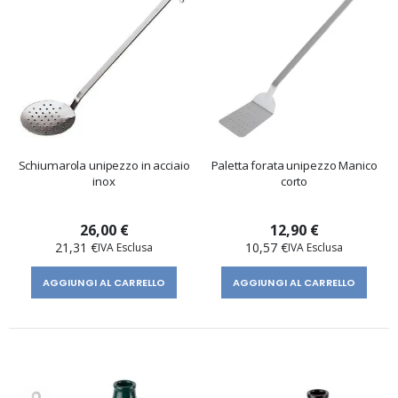
Schiumarola unipezzo in acciaio
Paletta forata unipezzo Manico
inox
corto
26,00 €
12,90 €
21,31 €
10,57 €
AGGIUNGI AL CARRELLO
AGGIUNGI AL CARRELLO