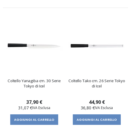
Coltello Yanagiba cm. 30 Serie
Coltello Tako cm. 26 Serie Tokyo
Tokyo di Icel
di Icel
37,90 €
44,90 €
31,07 €
36,80 €
AGGIUNGI AL CARRELLO
AGGIUNGI AL CARRELLO