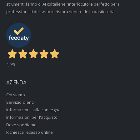
strumenti fanno di AFcoltellerie l’interlocutore perfetto per i
professionisti del settore ristorazione e della pasticceria.
4,9
/5
AZIENDA
Chi siamo
Servizio clienti
Informazioni sulla consegna
Informazioni per l'acquisto
Dove spediamo
Richiesta recesso online