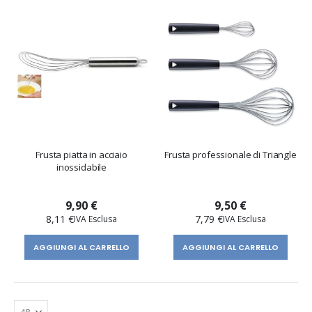
Frusta piatta in acciaio
Frusta professionale di Triangle
inossidabile
9,90 €
9,50 €
8,11 €
7,79 €
AGGIUNGI AL CARRELLO
AGGIUNGI AL CARRELLO