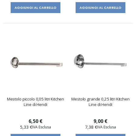
AGGIUNGI AL CARRELLO
AGGIUNGI AL CARRELLO
Mestolo piccolo 0,05 litri Kitchen
Mestolo grande 0,25 litri Kitchen
Line di Hendi
Line di Hendi
6,50 €
9,00 €
5,33 €
7,38 €