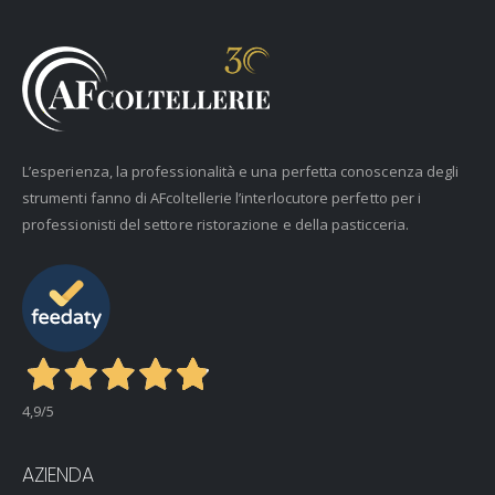
L’esperienza, la professionalità e una perfetta conoscenza degli
strumenti fanno di AFcoltellerie l’interlocutore perfetto per i
professionisti del settore ristorazione e della pasticceria.
4,9
/5
AZIENDA