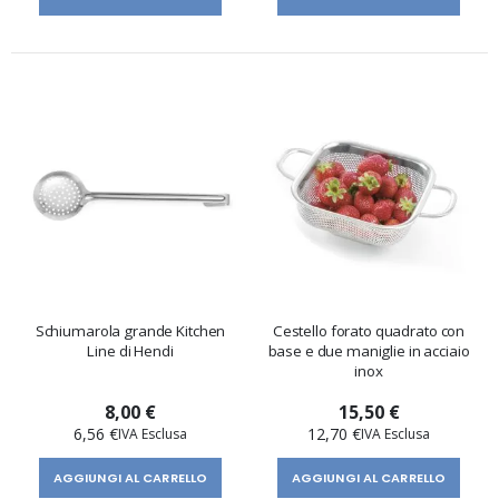
Schiumarola grande Kitchen
Cestello forato quadrato con
Line di Hendi
base e due maniglie in acciaio
inox
8,00 €
15,50 €
6,56 €
12,70 €
AGGIUNGI AL CARRELLO
AGGIUNGI AL CARRELLO