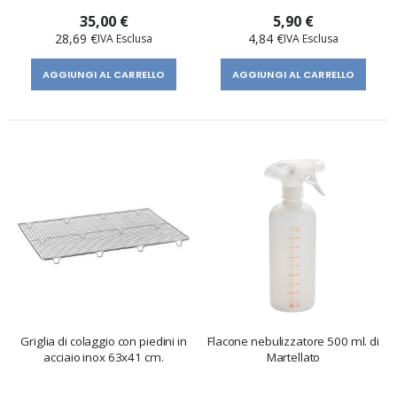
35,00 €
5,90 €
28,69 €
4,84 €
AGGIUNGI AL CARRELLO
AGGIUNGI AL CARRELLO
Griglia di colaggio con piedini in
Flacone nebulizzatore 500 ml. di
acciaio inox 63x41 cm.
Martellato