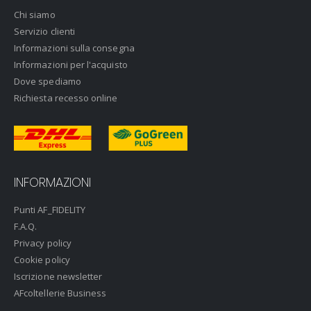
Chi siamo
Servizio clienti
Informazioni sulla consegna
Informazioni per l'acquisto
Dove spediamo
Richiesta recesso online
INFORMAZIONI
Punti AF_FIDELITY
F.A.Q.
Privacy policy
Cookie policy
Iscrizione newsletter
AFcoltellerie Business