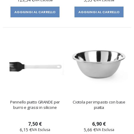
AGGIUNGI AL CARRELLO
AGGIUNGI AL CARRELLO
Pennello piatto GRANDE per
Ciotola per impasto con base
burro e grassi in silicone
piatta
7,50 €
6,90 €
6,15 €
5,66 €