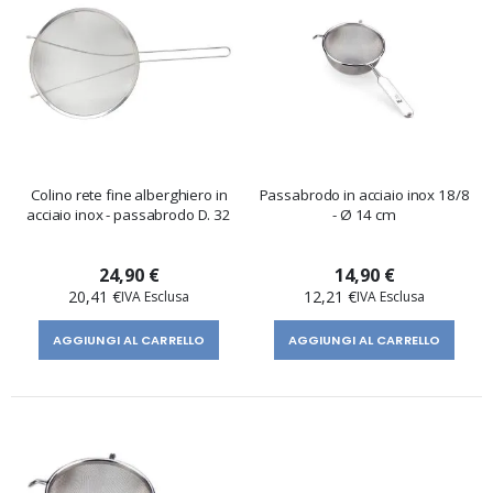
Colino rete fine alberghiero in
Passabrodo in acciaio inox 18/8
acciaio inox - passabrodo D. 32
- Ø 14 cm
24,90 €
14,90 €
20,41 €
12,21 €
AGGIUNGI AL CARRELLO
AGGIUNGI AL CARRELLO