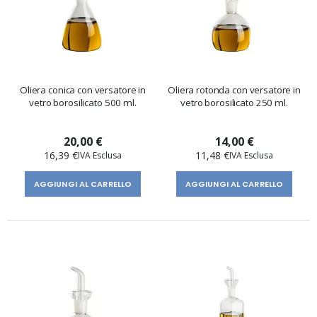
Oliera conica con versatore in
Oliera rotonda con versatore in
vetro borosilicato 500 ml.
vetro borosilicato 250 ml.
20,00 €
14,00 €
16,39 €
11,48 €
AGGIUNGI AL CARRELLO
AGGIUNGI AL CARRELLO