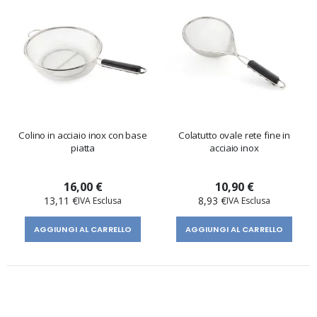
Colino in acciaio inox con base
Colatutto ovale rete fine in
piatta
acciaio inox
16,00 €
10,90 €
13,11 €
8,93 €
AGGIUNGI AL CARRELLO
AGGIUNGI AL CARRELLO