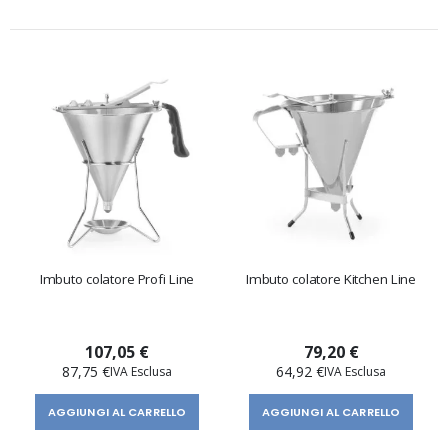
Imbuto colatore Profi Line
Imbuto colatore Kitchen Line
107,05 €
79,20 €
87,75 €
64,92 €
AGGIUNGI AL CARRELLO
AGGIUNGI AL CARRELLO