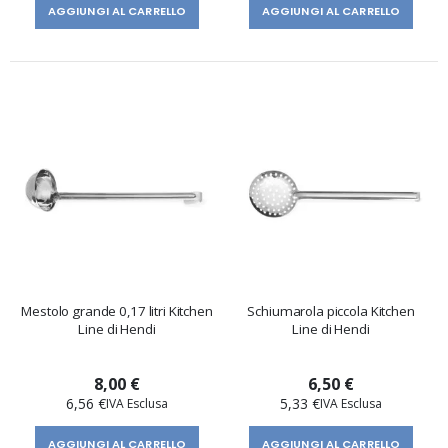
AGGIUNGI AL CARRELLO
AGGIUNGI AL CARRELLO
Mestolo grande 0,17 litri Kitchen
Schiumarola piccola Kitchen
Line di Hendi
Line di Hendi
8,00 €
6,50 €
6,56 €
5,33 €
AGGIUNGI AL CARRELLO
AGGIUNGI AL CARRELLO