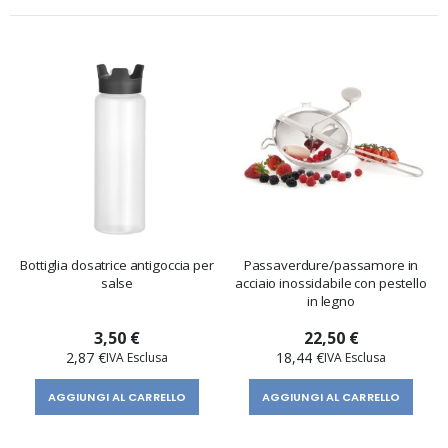
Bottiglia dosatrice antigoccia per
Passaverdure/passamore in
salse
acciaio inossidabile con pestello
in legno
3,50 €
22,50 €
2,87 €
18,44 €
AGGIUNGI AL CARRELLO
AGGIUNGI AL CARRELLO