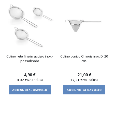
Colino rete fine in acciaio inox -
Colino conico Chinois inox D. 20
passabrodo
cm.
4,90 €
21,00 €
4,02 €
17,21 €
AGGIUNGI AL CARRELLO
AGGIUNGI AL CARRELLO