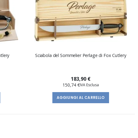
tlery
Sciabola del Sommelier Perlage di Fox Cutlery
183,90 €
150,74 €
AGGIUNGI AL CARRELLO