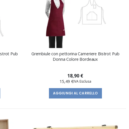
istrot Pub
Grembiule con pettorina Cameriere Bistrot Pub
Donna Colore Bordeaux
18,90 €
15,49 €
AGGIUNGI AL CARRELLO