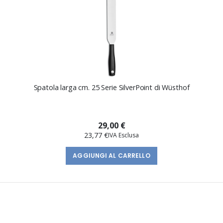
Spatola larga cm. 25 Serie SilverPoint di Wüsthof
29,00 €
23,77 €
AGGIUNGI AL CARRELLO