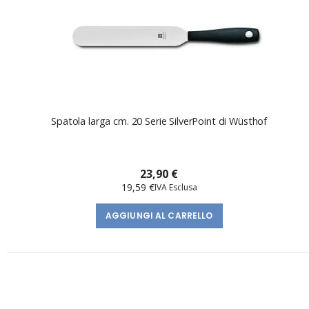
Spatola larga cm. 20 Serie SilverPoint di Wüsthof
23,90 €
19,59 €
AGGIUNGI AL CARRELLO