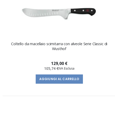
Coltello da macellaio scimitarra con alveole Serie Classic di
Wusthof
129,00 €
105,74 €
AGGIUNGI AL CARRELLO