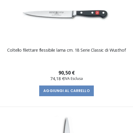
Coltello filettare flessibile lama cm. 18 Serie Classic di Wusthof
90,50 €
74,18 €
AGGIUNGI AL CARRELLO