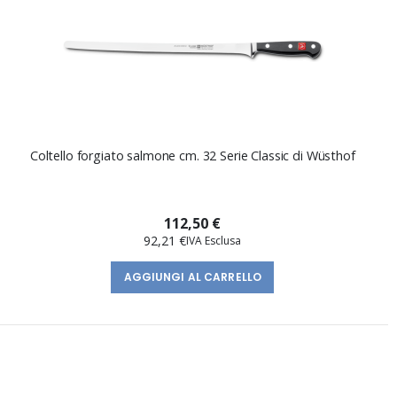
Coltello forgiato salmone cm. 32 Serie Classic di Wüsthof
112,50 €
92,21 €
AGGIUNGI AL CARRELLO