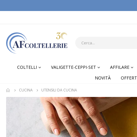
COLTELLI
VALIGETTE-CEPPI-SET
AFFILARE
NOVITÀ
OFFERT
CUCINA
UTENSILI DA CUCINA