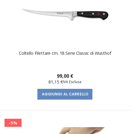
Coltello Filettare cm. 18 Serie Classic di Wusthof
99,00 €
81,15 €
AGGIUNGI AL CARRELLO
-5%