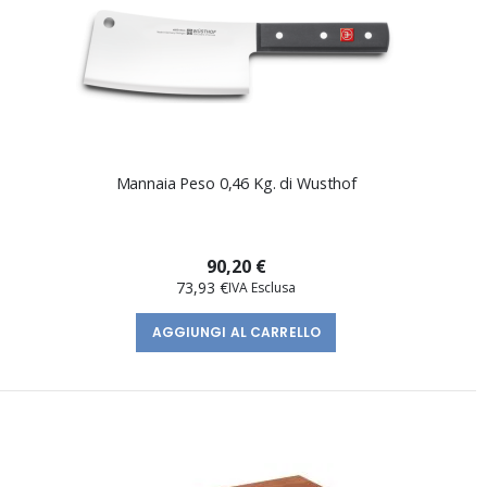
Mannaia Peso 0,46 Kg. di Wusthof
90,20 €
73,93 €
AGGIUNGI AL CARRELLO