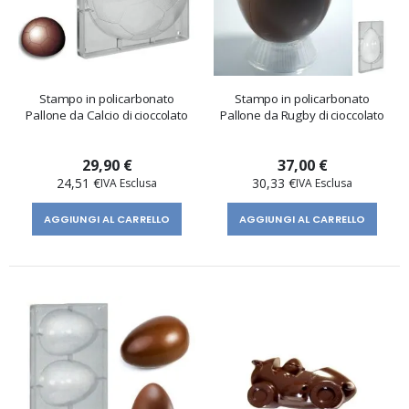
Stampo in policarbonato
Stampo in policarbonato
Pallone da Calcio di cioccolato
Pallone da Rugby di cioccolato
29,90 €
37,00 €
24,51 €
30,33 €
AGGIUNGI AL CARRELLO
AGGIUNGI AL CARRELLO