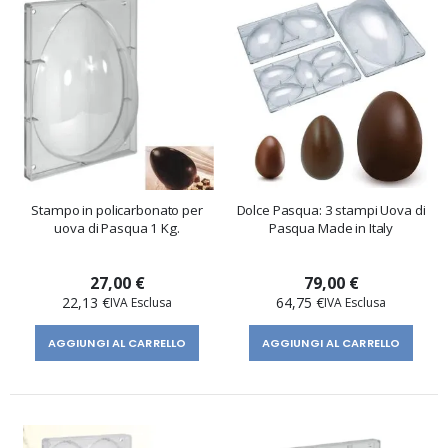
Stampo in policarbonato per
Dolce Pasqua: 3 stampi Uova di
uova di Pasqua 1 Kg.
Pasqua Made in Italy
27,00 €
79,00 €
22,13 €
64,75 €
AGGIUNGI AL CARRELLO
AGGIUNGI AL CARRELLO