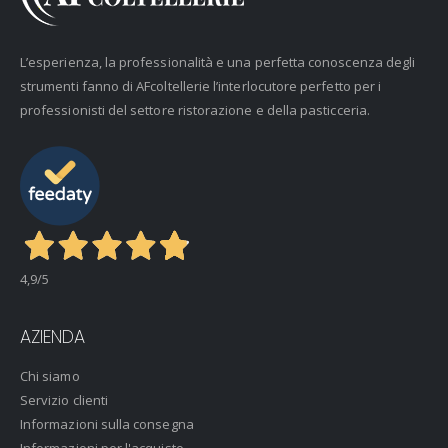
L’esperienza, la professionalità e una perfetta conoscenza degli
strumenti fanno di AFcoltellerie l’interlocutore perfetto per i
professionisti del settore ristorazione e della pasticceria.
4,9
/5
AZIENDA
Chi siamo
Servizio clienti
Informazioni sulla consegna