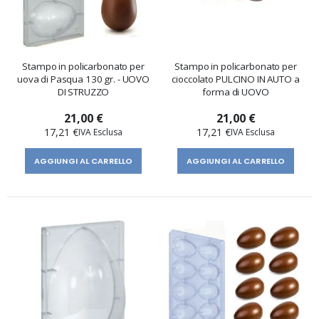
Stampo in policarbonato per
Stampo in policarbonato per
uova di Pasqua 130 gr. - UOVO
cioccolato PULCINO IN AUTO a
DI STRUZZO
forma di UOVO
21,00 €
21,00 €
17,21 €
17,21 €
AGGIUNGI AL CARRELLO
AGGIUNGI AL CARRELLO