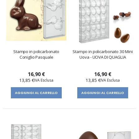
Stampo in policarbonato
Stampo in policarbonato 30 Mini
Coniglio Pasquale
Uova - UOVA DI QUAGLIA
16,90 €
16,90 €
13,85 €
13,85 €
AGGIUNGI AL CARRELLO
AGGIUNGI AL CARRELLO