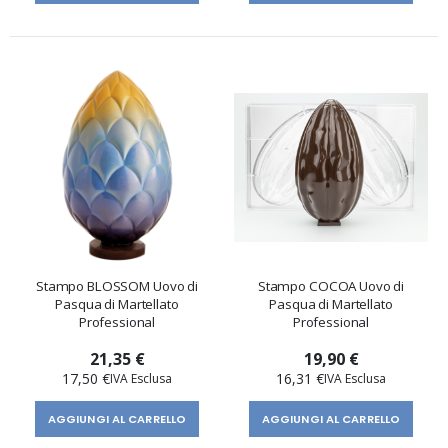
Stampo BLOSSOM Uovo di
Stampo COCOA Uovo di
Pasqua di Martellato
Pasqua di Martellato
Professional
Professional
21,35 €
19,90 €
17,50 €
16,31 €
AGGIUNGI AL CARRELLO
AGGIUNGI AL CARRELLO