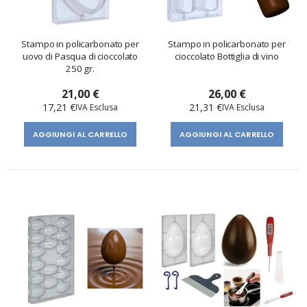
Stampo in policarbonato per
Stampo in policarbonato per
uovo di Pasqua di cioccolato
cioccolato Bottiglia di vino
250 gr.
21,00 €
26,00 €
17,21 €
21,31 €
AGGIUNGI AL CARRELLO
AGGIUNGI AL CARRELLO