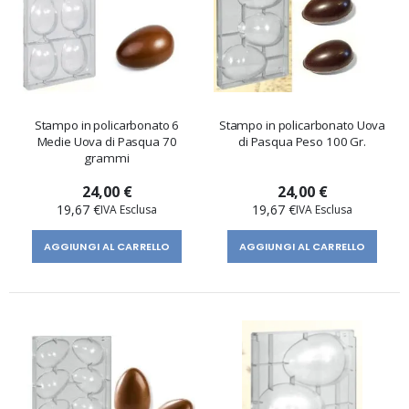
Stampo in policarbonato 6
Stampo in policarbonato Uova
Medie Uova di Pasqua 70
di Pasqua Peso 100 Gr.
grammi
24,00 €
24,00 €
19,67 €
19,67 €
AGGIUNGI AL CARRELLO
AGGIUNGI AL CARRELLO