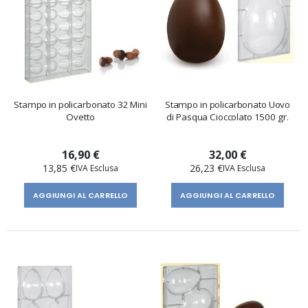
Stampo in policarbonato 32 Mini
Stampo in policarbonato Uovo
Ovetto
di Pasqua Cioccolato 1500 gr.
16,90 €
32,00 €
13,85 €
26,23 €
AGGIUNGI AL CARRELLO
AGGIUNGI AL CARRELLO