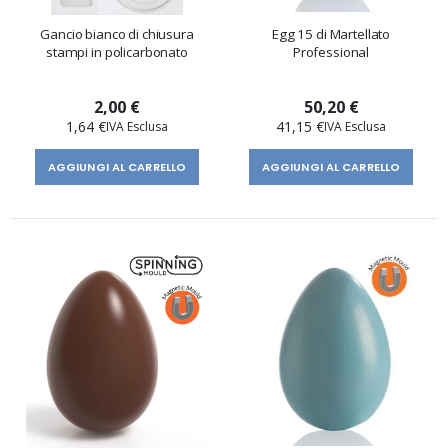
Gancio bianco di chiusura
Egg 15 di Martellato
stampi in policarbonato
Professional
2,00 €
50,20 €
1,64 €
41,15 €
AGGIUNGI AL CARRELLO
AGGIUNGI AL CARRELLO