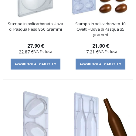
Stampo in policarbonato Uova
Stampo in policarbonato 10
di Pasqua Peso 850 Grammi
Ovetti - Uova di Pasqua 35
grammi
27,90 €
21,00 €
22,87 €
17,21 €
AGGIUNGI AL CARRELLO
AGGIUNGI AL CARRELLO