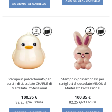
AGGIUNGI AL CARRELLO
AGGIUNGI AL CARRELLO
Stampo in policarbonato per
Stampo in policarbonato per
pulcini di cioccolato CHARLIE di
coniglietti di cioccolato MINOU di
Martellato Professional
Martellato Professional
100,35 €
100,35 €
82,25 €
82,25 €