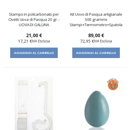
Stampo in policarbonato per
Kit Uovo di Pasqua artigianale
Ovetti Uova di Pasqua 20 gr. -
500 grammi:
UOVA DI GALLINA
Stampi+Termometro+Spatola
21,00 €
89,00 €
17,21 €
72,95 €
AGGIUNGI AL CARRELLO
AGGIUNGI AL CARRELLO