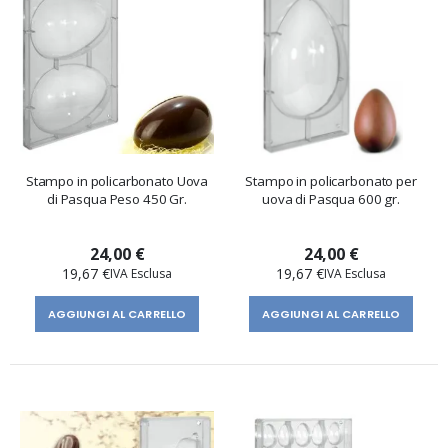
Stampo in policarbonato Uova
Stampo in policarbonato per
di Pasqua Peso 450 Gr.
uova di Pasqua 600 gr.
24,00 €
24,00 €
19,67 €
19,67 €
AGGIUNGI AL CARRELLO
AGGIUNGI AL CARRELLO