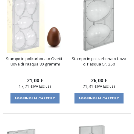
Stampo in policarbonato Ovetti -
Stampo in policarbonato Uova
Uova di Pasqua 80 grammi
di Pasqua Gr. 350
21,00 €
26,00 €
17,21 €
21,31 €
AGGIUNGI AL CARRELLO
AGGIUNGI AL CARRELLO