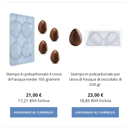
Stampo in policarbonato 4 Uova
Stampo in policarbonato per
di Pasqua medie 100 grammi
Uova di Pasqua di cioccolato di
200 gr.
21,00 €
23,00 €
17,21 €
18,85 €
AGGIUNGI AL CARRELLO
AGGIUNGI AL CARRELLO