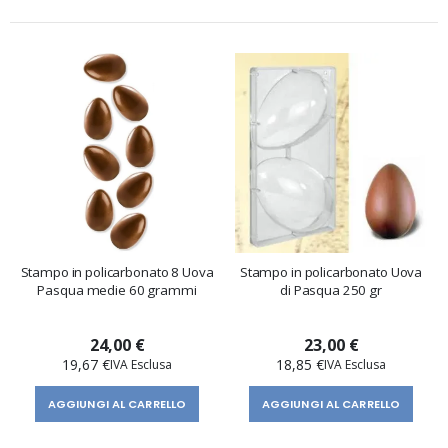
Stampo in policarbonato 8 Uova
Stampo in policarbonato Uova
Pasqua medie 60 grammi
di Pasqua 250 gr
24,00 €
23,00 €
19,67 €
18,85 €
AGGIUNGI AL CARRELLO
AGGIUNGI AL CARRELLO