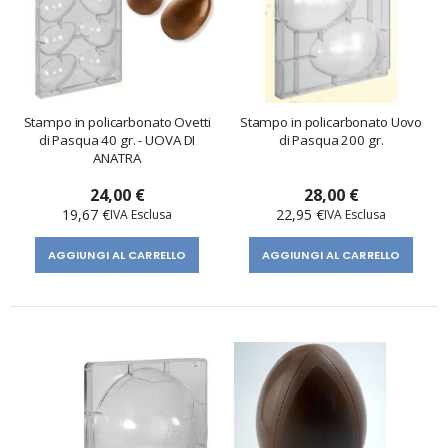
Stampo in policarbonato Ovetti
Stampo in policarbonato Uovo
di Pasqua 40 gr. - UOVA DI
di Pasqua 200 gr.
ANATRA
24,00 €
28,00 €
19,67 €
22,95 €
AGGIUNGI AL CARRELLO
AGGIUNGI AL CARRELLO