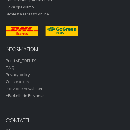
Informazioni per l'acquisto
Dove spediamo
Richiesta recesso online
INFORMAZIONI
Punti AF_FIDELITY
F.A.Q.
Privacy policy
Cookie policy
Iscrizione newsletter
AFcoltellerie Business
CONTATTI