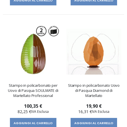
AGGIUNGI AL CARRELLO
AGGIUNGI AL CARRELLO
Stampo in policarbonato per
Stampo in policarbonato Uovo
Uovo di Pasqua SOULMATE di
di Pasqua Diamond di
Martellato Professional
Martellato
100,35 €
19,90 €
82,25 €
16,31 €
AGGIUNGI AL CARRELLO
AGGIUNGI AL CARRELLO