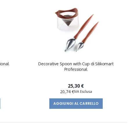
ional.
Decorative Spoon with Cup di Silikomart
Professional.
25,30 €
20,74 €
AGGIUNGI AL CARRELLO