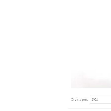
Ordina per