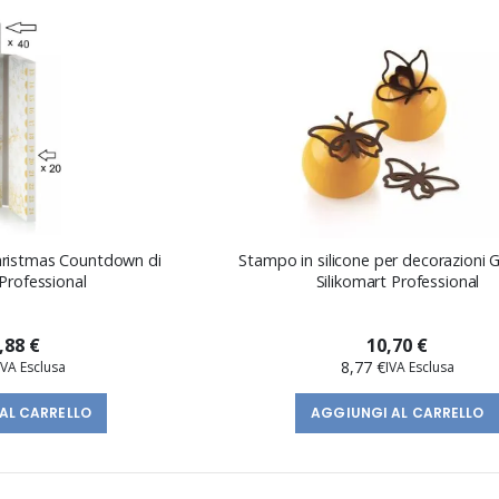
Christmas Countdown di
Stampo in silicone per decorazioni 
 Professional
Silikomart Professional
,88 €
10,70 €
8,77 €
AL CARRELLO
AGGIUNGI AL CARRELLO