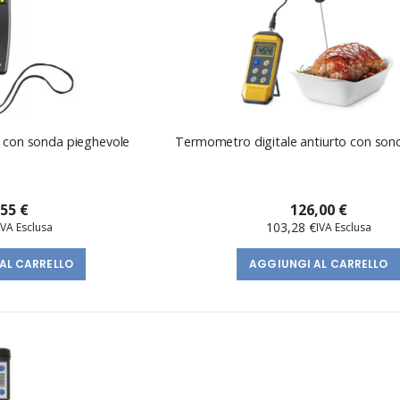
 con sonda pieghevole
Termometro digitale antiurto con son
,55 €
126,00 €
103,28 €
AL CARRELLO
AGGIUNGI AL CARRELLO