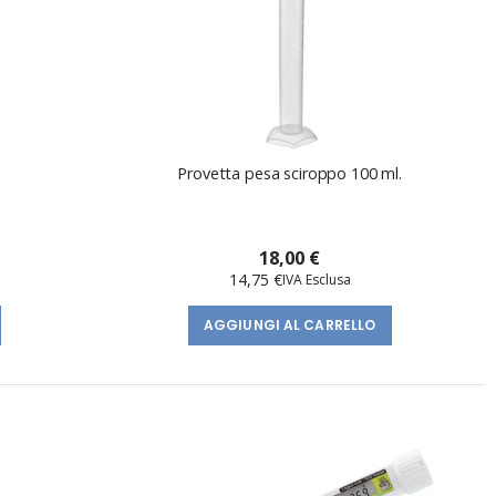
Provetta pesa sciroppo 100 ml.
18,00 €
14,75 €
AGGIUNGI AL CARRELLO