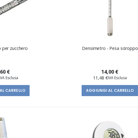
 per zucchero
Densimetro - Pesa sciroppo
,60 €
14,00 €
11,48 €
AL CARRELLO
AGGIUNGI AL CARRELLO