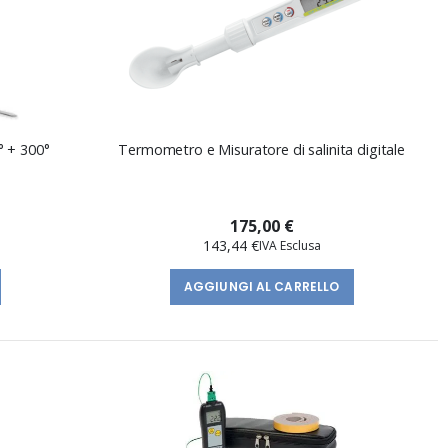
° + 300°
Termometro e Misuratore di salinita digitale
175,00 €
143,44 €
AGGIUNGI AL CARRELLO