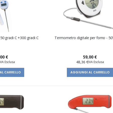
50 gradi C +300 gradi C
Termometro digitale per forno - 50
,00 €
59,00 €
48,36 €
AL CARRELLO
AGGIUNGI AL CARRELLO