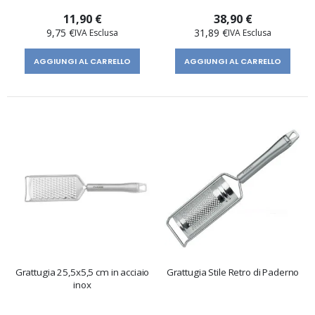
11,90 €
38,90 €
9,75 €
31,89 €
AGGIUNGI AL CARRELLO
AGGIUNGI AL CARRELLO
Grattugia 25,5x5,5 cm in acciaio
Grattugia Stile Retro di Paderno
inox