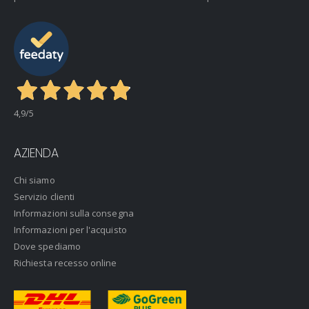
4,9
/5
AZIENDA
Chi siamo
Servizio clienti
Informazioni sulla consegna
Informazioni per l'acquisto
Dove spediamo
Richiesta recesso online