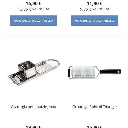
16,90 €
11,90 €
13,85 €
9,75 €
AGGIUNGI AL CARRELLO
AGGIUNGI AL CARRELLO
Grattugia per spatzle, inox
Grattugia Spirit di Triangle
19,90 €
15,90 €