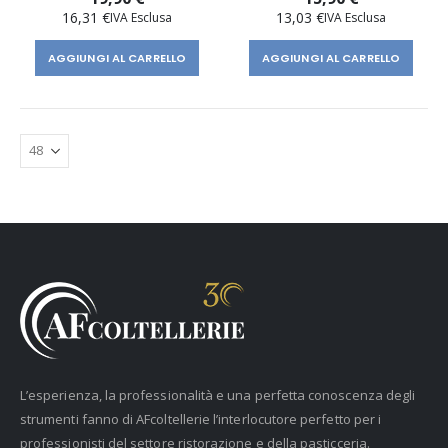
16,31 €
13,03 €
AGGIUNGI AL CARRELLO
AGGIUNGI AL CARRELLO
L’esperienza, la professionalità e una perfetta conoscenza degli
strumenti fanno di AFcoltellerie l’interlocutore perfetto per i
professionisti del settore ristorazione e della pasticceria.