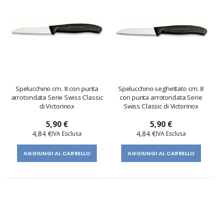
Spelucchino cm. 8 con punta
Spelucchino seghettato cm. 8
arrotondata Serie Swiss Classic
con punta arrotondata Serie
di Victorinox
Swiss Classic di Victorinox
5,90 €
5,90 €
4,84 €
4,84 €
AGGIUNGI AL CARRELLO
AGGIUNGI AL CARRELLO