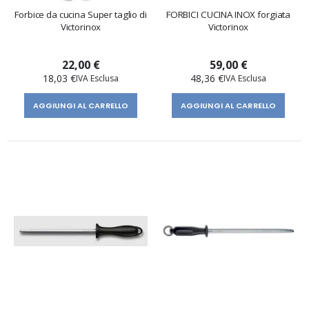
Forbice da cucina Super taglio di
FORBICI CUCINA INOX forgiata
Victorinox
Victorinox
22,00 €
59,00 €
18,03 €
48,36 €
AGGIUNGI AL CARRELLO
AGGIUNGI AL CARRELLO