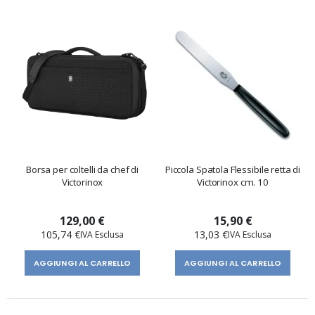
Borsa per coltelli da chef di
Piccola Spatola Flessibile retta di
Victorinox
Victorinox cm. 10
129,00 €
15,90 €
105,74 €
13,03 €
AGGIUNGI AL CARRELLO
AGGIUNGI AL CARRELLO