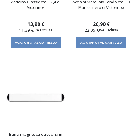
Acciaino Classic cm. 32,4 di
Acciaini Macellaio Tondo cm. 30
Victorinox
Manico nero di Victorinox
13,90 €
26,90 €
11,39 €
22,05 €
AGGIUNGI AL CARRELLO
AGGIUNGI AL CARRELLO
Barra magnetica da cucina in