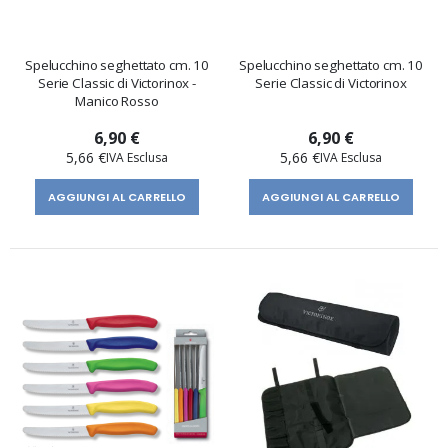
Spelucchino seghettato cm. 10
Spelucchino seghettato cm. 10
Serie Classic di Victorinox -
Serie Classic di Victorinox
Manico Rosso
6,90 €
6,90 €
5,66 €
5,66 €
AGGIUNGI AL CARRELLO
AGGIUNGI AL CARRELLO