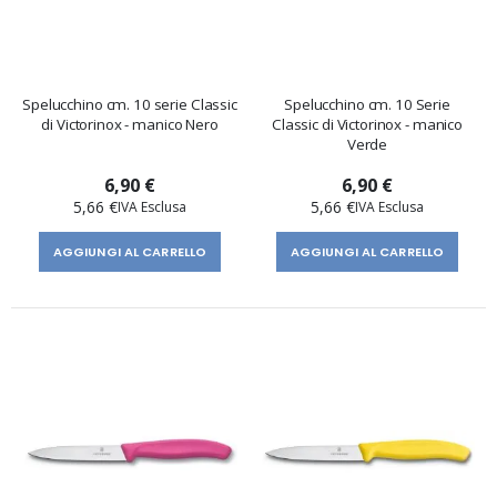
Spelucchino cm. 10 serie Classic
Spelucchino cm. 10 Serie
di Victorinox - manico Nero
Classic di Victorinox - manico
Verde
6,90 €
6,90 €
5,66 €
5,66 €
AGGIUNGI AL CARRELLO
AGGIUNGI AL CARRELLO