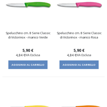
Spelucchino cm. 8 Serie Classic
Spelucchino cm. 8 Serie Classic
di Victorinox - manico Verde
di Victorinox - manico Rosa
5,90 €
5,90 €
4,84 €
4,84 €
AGGIUNGI AL CARRELLO
AGGIUNGI AL CARRELLO