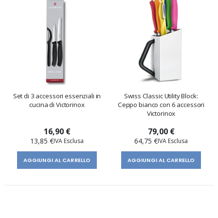
Set di 3 accessori essenziali in
Swiss Classic Utility Block:
cucina di Victorinox
Ceppo bianco con 6 accessori
Victorinox
16,90 €
79,00 €
13,85 €
64,75 €
AGGIUNGI AL CARRELLO
AGGIUNGI AL CARRELLO