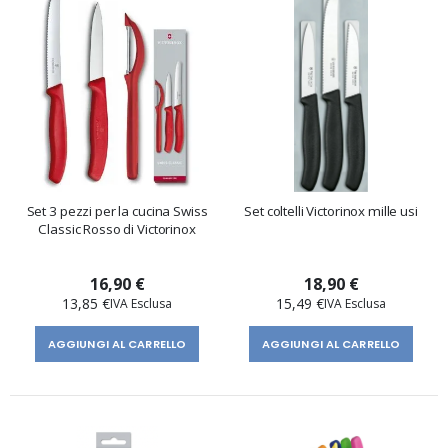
Set 3 pezzi per la cucina Swiss
Set coltelli Victorinox mille usi
Classic Rosso di Victorinox
16,90 €
18,90 €
13,85 €
15,49 €
AGGIUNGI AL CARRELLO
AGGIUNGI AL CARRELLO