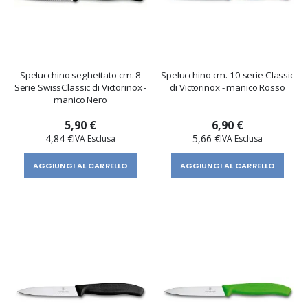
Spelucchino seghettato cm. 8
Spelucchino cm. 10 serie Classic
Serie SwissClassic di Victorinox -
di Victorinox - manico Rosso
manico Nero
5,90 €
6,90 €
4,84 €
5,66 €
AGGIUNGI AL CARRELLO
AGGIUNGI AL CARRELLO