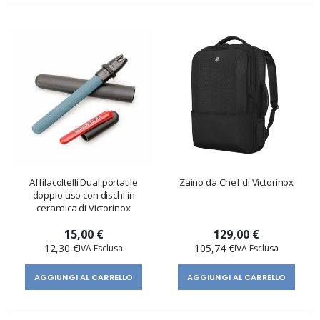
Affilacoltelli Dual portatile
Zaino da Chef di Victorinox
doppio uso con dischi in
ceramica di Victorinox
15,00 €
129,00 €
12,30 €
105,74 €
AGGIUNGI AL CARRELLO
AGGIUNGI AL CARRELLO