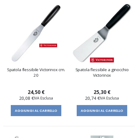
Spatola flessibile Victorinox cm.
Spatola flessibile a ginocchio
20
Victorinox
24,50 €
25,30 €
20,08 €
20,74 €
AGGIUNGI AL CARRELLO
AGGIUNGI AL CARRELLO