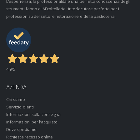
L’esperienza, la professionalità e una perfetta conoscenza degli
strumenti fanno di AFcoltellerie l’interlocutore perfetto per i
professionisti del settore ristorazione e della pasticceria.
4,9
/5
AZIENDA
Chi siamo
Servizio clienti
Informazioni sulla consegna
Informazioni per l'acquisto
Dove spediamo
Richiesta recesso online