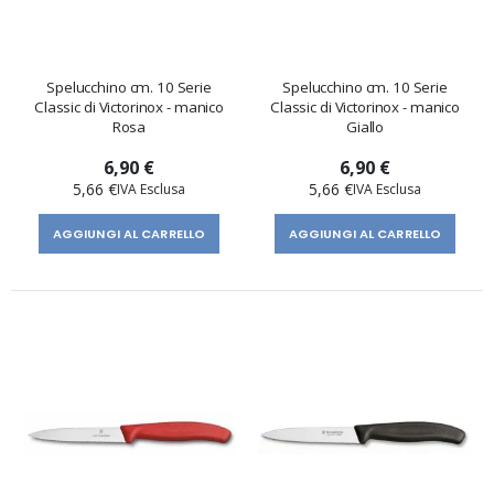
Spelucchino cm. 10 Serie
Spelucchino cm. 10 Serie
Classic di Victorinox - manico
Classic di Victorinox - manico
Rosa
Giallo
6,90 €
6,90 €
5,66 €
5,66 €
AGGIUNGI AL CARRELLO
AGGIUNGI AL CARRELLO