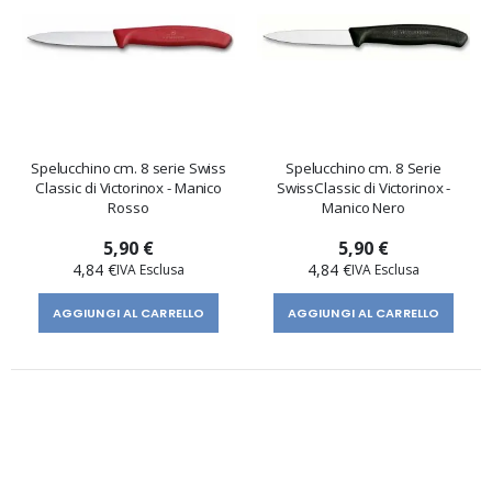
Spelucchino cm. 8 serie Swiss
Spelucchino cm. 8 Serie
Classic di Victorinox - Manico
SwissClassic di Victorinox -
Rosso
Manico Nero
5,90 €
5,90 €
4,84 €
4,84 €
AGGIUNGI AL CARRELLO
AGGIUNGI AL CARRELLO