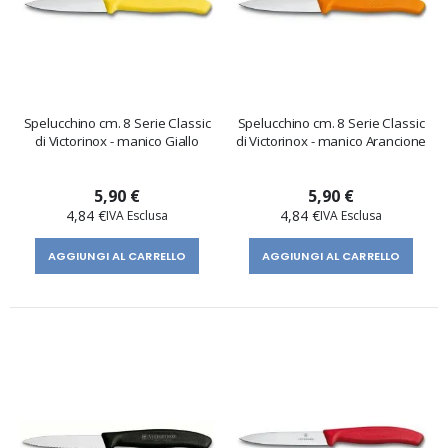
Spelucchino cm. 8 Serie Classic
Spelucchino cm. 8 Serie Classic
di Victorinox - manico Giallo
di Victorinox - manico Arancione
5,90 €
5,90 €
4,84 €
4,84 €
AGGIUNGI AL CARRELLO
AGGIUNGI AL CARRELLO