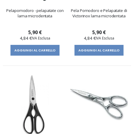
Pelapomodoro - pelapatate con
Pela Pomodoro e Pelapatate di
lama microdentata
Victorinox lama microdentata
5,90 €
5,90 €
4,84 €
4,84 €
AGGIUNGI AL CARRELLO
AGGIUNGI AL CARRELLO