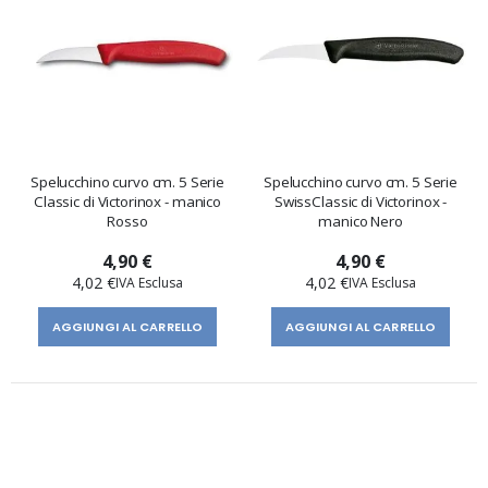
Spelucchino curvo cm. 5 Serie
Spelucchino curvo cm. 5 Serie
Classic di Victorinox - manico
SwissClassic di Victorinox -
Rosso
manico Nero
4,90 €
4,90 €
4,02 €
4,02 €
AGGIUNGI AL CARRELLO
AGGIUNGI AL CARRELLO