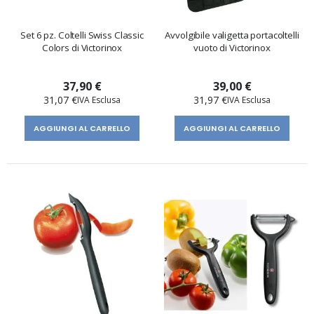
Set 6 pz. Coltelli Swiss Classic
Avvolgibile valigetta portacoltelli
Colors di Victorinox
vuoto di Victorinox
37,90 €
39,00 €
31,07 €
31,97 €
AGGIUNGI AL CARRELLO
AGGIUNGI AL CARRELLO