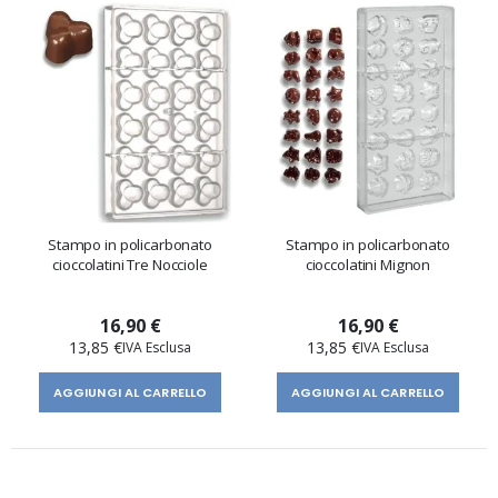
Stampo in policarbonato
Stampo in policarbonato
cioccolatini Tre Nocciole
cioccolatini Mignon
16,90 €
16,90 €
13,85 €
13,85 €
AGGIUNGI AL CARRELLO
AGGIUNGI AL CARRELLO