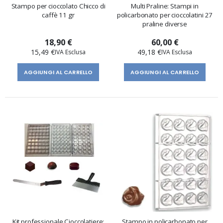
Stampo per cioccolato Chicco di
Multi Praline: Stampi in
caffè 11 gr
policarbonato per cioccolatini 27
praline diverse
18,90 €
60,00 €
15,49 €
49,18 €
AGGIUNGI AL CARRELLO
AGGIUNGI AL CARRELLO
Kit professionale Cioccolatiere:
Stampo in policarbonato per