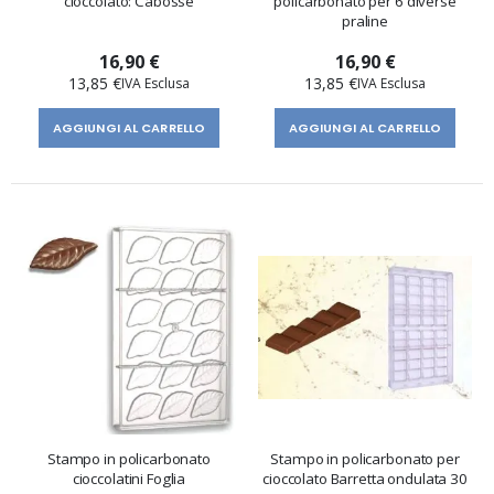
cioccolato: Cabosse
policarbonato per 6 diverse
praline
16,90 €
16,90 €
13,85 €
13,85 €
AGGIUNGI AL CARRELLO
AGGIUNGI AL CARRELLO
Stampo in policarbonato
Stampo in policarbonato per
cioccolatini Foglia
cioccolato Barretta ondulata 30