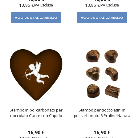
13,85 €
13,85 €
AGGIUNGI AL CARRELLO
AGGIUNGI AL CARRELLO
Stampo in policarbonato per
Stampo per cioccolatini in
cioccolato Cuore con Cupido
policarbonato 6 Praline Natura
16,90 €
16,90 €