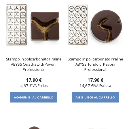
Stampo in policarbonato Praline
Stampo in policarbonato Praline
ABYSS Quadrato di Pavoni
ABYSS Tondo di Pavoni
Professional
Professional
17,90 €
17,90 €
14,67 €
14,67 €
AGGIUNGI AL CARRELLO
AGGIUNGI AL CARRELLO