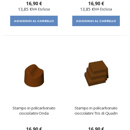
16,90 €
16,90 €
13,85 €
13,85 €
AGGIUNGI AL CARRELLO
AGGIUNGI AL CARRELLO
Stampo in policarbonato
Stampo in policarbonato
cioccolatini Onda
cioccolatini Tris di Quadri
16,90 €
16,90 €