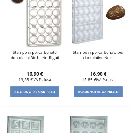
Stampo in policarbonato
Stampo in policarbonato per
cioccolatini Bicchierini Rigati
cioccolatino Noce
16,90 €
16,90 €
13,85 €
13,85 €
AGGIUNGI AL CARRELLO
AGGIUNGI AL CARRELLO