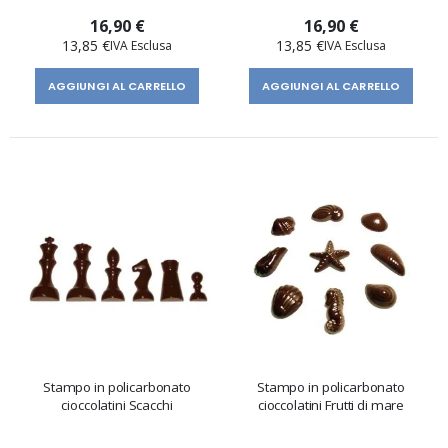
16,90 €
16,90 €
13,85 €
13,85 €
AGGIUNGI AL CARRELLO
AGGIUNGI AL CARRELLO
Stampo in policarbonato
Stampo in policarbonato
cioccolatini Scacchi
cioccolatini Frutti di mare