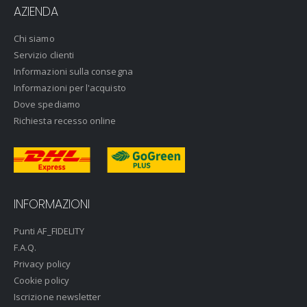
AZIENDA
Chi siamo
Servizio clienti
Informazioni sulla consegna
Informazioni per l'acquisto
Dove spediamo
Richiesta recesso online
INFORMAZIONI
Punti AF_FIDELITY
F.A.Q.
Privacy policy
Cookie policy
Iscrizione newsletter