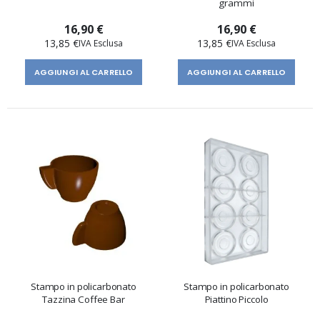
grammi
16,90 €
16,90 €
13,85 €
13,85 €
AGGIUNGI AL CARRELLO
AGGIUNGI AL CARRELLO
Stampo in policarbonato
Stampo in policarbonato
Tazzina Coffee Bar
Piattino Piccolo