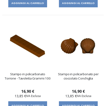
AGGIUNGI AL CARRELLO
AGGIUNGI AL CARRELLO
Stampo in policarbonato
Stampo in policarbonato per
Torrone - Tavoletta Grammi 100
cioccolato Conchiglia
16,90 €
16,90 €
13,85 €
13,85 €
AGGIUNGI AL CARRELLO
AGGIUNGI AL CARRELLO