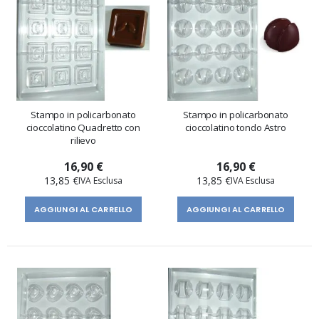
Stampo in policarbonato
Stampo in policarbonato
cioccolatino Quadretto con
cioccolatino tondo Astro
rilievo
16,90 €
16,90 €
13,85 €
13,85 €
AGGIUNGI AL CARRELLO
AGGIUNGI AL CARRELLO