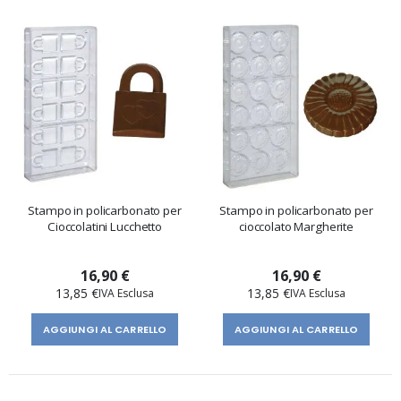
Stampo in policarbonato per
Stampo in policarbonato per
Cioccolatini Lucchetto
cioccolato Margherite
16,90 €
16,90 €
13,85 €
13,85 €
AGGIUNGI AL CARRELLO
AGGIUNGI AL CARRELLO