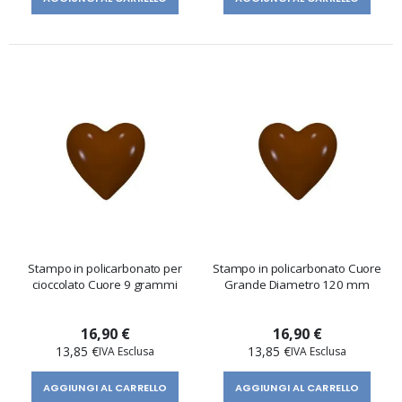
Stampo in policarbonato per
Stampo in policarbonato Cuore
cioccolato Cuore 9 grammi
Grande Diametro 120 mm
16,90 €
16,90 €
13,85 €
13,85 €
AGGIUNGI AL CARRELLO
AGGIUNGI AL CARRELLO