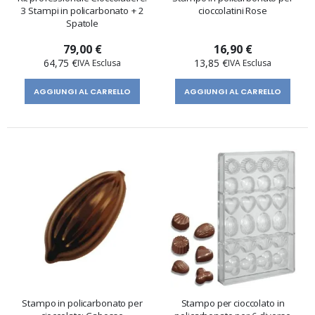
3 Stampi in policarbonato + 2
cioccolatini Rose
Spatole
79,00 €
16,90 €
64,75 €
13,85 €
AGGIUNGI AL CARRELLO
AGGIUNGI AL CARRELLO
Stampo in policarbonato per
Stampo per cioccolato in