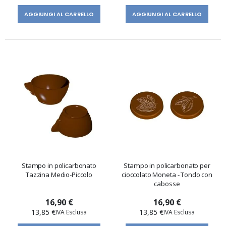
AGGIUNGI AL CARRELLO
AGGIUNGI AL CARRELLO
Stampo in policarbonato
Stampo in policarbonato per
Tazzina Medio-Piccolo
cioccolato Moneta - Tondo con
cabosse
16,90 €
16,90 €
13,85 €
13,85 €