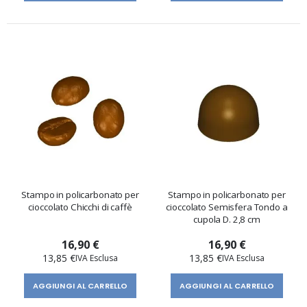
Stampo in policarbonato per
Stampo in policarbonato per
cioccolato Chicchi di caffè
cioccolato Semisfera Tondo a
cupola D. 2,8 cm
16,90 €
16,90 €
13,85 €
13,85 €
AGGIUNGI AL CARRELLO
AGGIUNGI AL CARRELLO