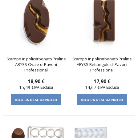
Stampo in policarbonato Praline
Stampo in policarbonato Praline
ABYSS Ovale di Pavoni
ABYSS Rettangolo di Pavoni
Professional
Professional
18,90 €
17,90 €
15,49 €
14,67 €
AGGIUNGI AL CARRELLO
AGGIUNGI AL CARRELLO