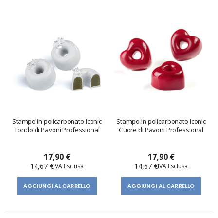
Stampo in policarbonato Iconic
Stampo in policarbonato Iconic
Tondo di Pavoni Professional
Cuore di Pavoni Professional
17,90 €
17,90 €
14,67 €
14,67 €
AGGIUNGI AL CARRELLO
AGGIUNGI AL CARRELLO