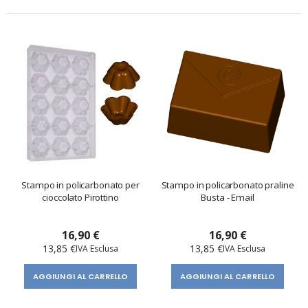
Stampo in policarbonato per
Stampo in policarbonato praline
cioccolato Pirottino
Busta - Email
16,90 €
16,90 €
13,85 €
13,85 €
AGGIUNGI AL CARRELLO
AGGIUNGI AL CARRELLO