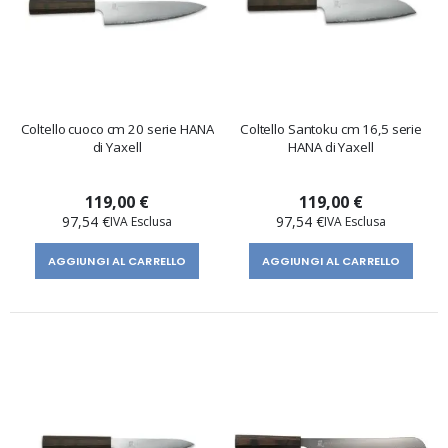
Coltello cuoco cm 20 serie HANA
Coltello Santoku cm 16,5 serie
di Yaxell
HANA di Yaxell
119,00 €
119,00 €
97,54 €
97,54 €
AGGIUNGI AL CARRELLO
AGGIUNGI AL CARRELLO