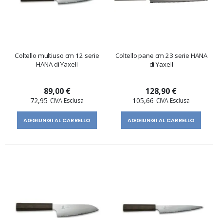
Coltello multiuso cm 12 serie
Coltello pane cm 23 serie HANA
HANA di Yaxell
di Yaxell
89,00 €
128,90 €
72,95 €
105,66 €
AGGIUNGI AL CARRELLO
AGGIUNGI AL CARRELLO