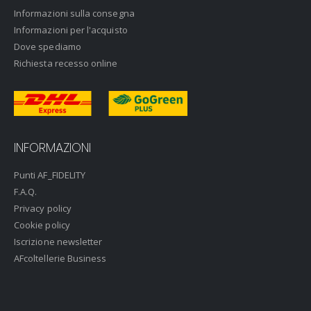
Informazioni sulla consegna
Informazioni per l'acquisto
Dove spediamo
Richiesta recesso online
INFORMAZIONI
Punti AF_FIDELITY
F.A.Q.
Privacy policy
Cookie policy
Iscrizione newsletter
AFcoltellerie Business