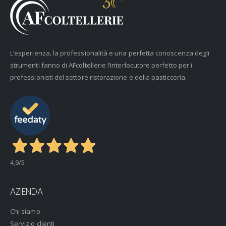
L’esperienza, la professionalità e una perfetta conoscenza degli
strumenti fanno di AFcoltellerie l’interlocutore perfetto per i
professionisti del settore ristorazione e della pasticceria.
4,9
/5
AZIENDA
Chi siamo
Servizio clienti