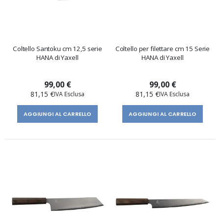
Coltello Santoku cm 12,5 serie
Coltello per filettare cm 15 Serie
HANA di Yaxell
HANA di Yaxell
99,00 €
99,00 €
81,15 €
81,15 €
AGGIUNGI AL CARRELLO
AGGIUNGI AL CARRELLO