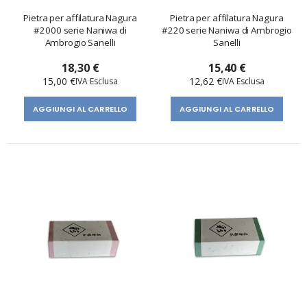
Pietra per affilatura Nagura
Pietra per affilatura Nagura
#2000 serie Naniwa di
#220 serie Naniwa di Ambrogio
Ambrogio Sanelli
Sanelli
18,30 €
15,40 €
15,00 €
12,62 €
AGGIUNGI AL CARRELLO
AGGIUNGI AL CARRELLO