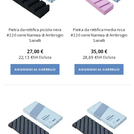
Pietra da rettifica piccola nera
Pietra da rettifica media rosa
#220 serie Naniwa di Ambrogio
#220 serie Naniwa di Ambrogio
Sanelli
Sanelli
27,00 €
35,00 €
22,13 €
28,69 €
AGGIUNGI AL CARRELLO
AGGIUNGI AL CARRELLO