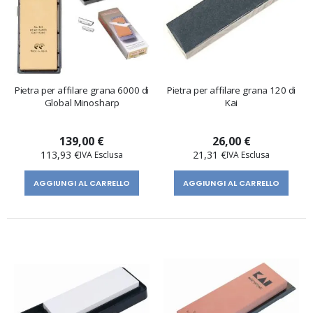
Pietra per affilare grana 6000 di
Pietra per affilare grana 120 di
Global Minosharp
Kai
139,00 €
26,00 €
113,93 €
21,31 €
AGGIUNGI AL CARRELLO
AGGIUNGI AL CARRELLO