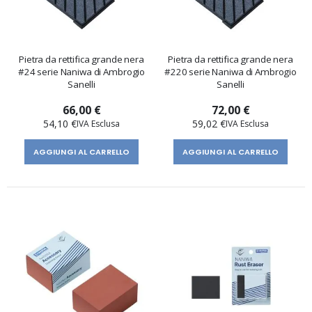
Pietra da rettifica grande nera
Pietra da rettifica grande nera
#24 serie Naniwa di Ambrogio
#220 serie Naniwa di Ambrogio
Sanelli
Sanelli
66,00 €
72,00 €
54,10 €
59,02 €
AGGIUNGI AL CARRELLO
AGGIUNGI AL CARRELLO