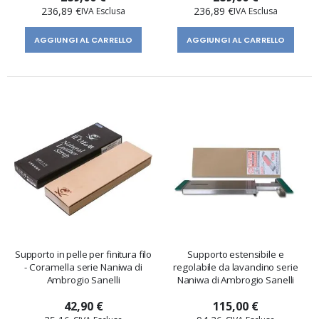
236,89 €
236,89 €
AGGIUNGI AL CARRELLO
AGGIUNGI AL CARRELLO
Supporto in pelle per finitura filo
Supporto estensibile e
- Coramella serie Naniwa di
regolabile da lavandino serie
Ambrogio Sanelli
Naniwa di Ambrogio Sanelli
42,90 €
115,00 €