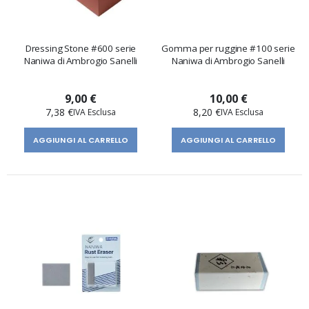
Dressing Stone #600 serie
Gomma per ruggine #100 serie
Naniwa di Ambrogio Sanelli
Naniwa di Ambrogio Sanelli
9,00 €
10,00 €
7,38 €
8,20 €
AGGIUNGI AL CARRELLO
AGGIUNGI AL CARRELLO