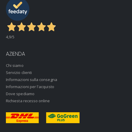
4,9
/5
AZIENDA
Chi siamo
Servizio clienti
Informazioni sulla consegna
Informazioni per l'acquisto
Dove spediamo
Richiesta recesso online