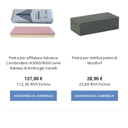
Pietra per affilatura Advance
Pietra per rettifica pietre di
Combination #3000/8000 serie
Wusthof
Naniwa di Ambrogio Sanelli
137,00 €
28,90 €
112,30 €
23,69 €
AGGIUNGI AL CARRELLO
AGGIUNGI AL CARRELLO