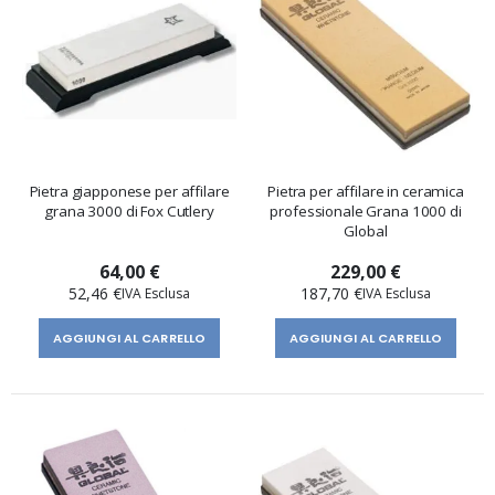
Pietra giapponese per affilare
Pietra per affilare in ceramica
grana 3000 di Fox Cutlery
professionale Grana 1000 di
Global
64,00 €
229,00 €
52,46 €
187,70 €
AGGIUNGI AL CARRELLO
AGGIUNGI AL CARRELLO