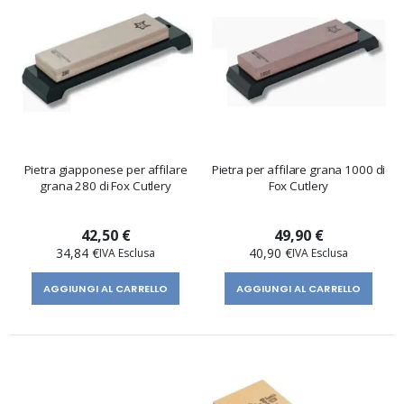
Pietra giapponese per affilare
Pietra per affilare grana 1000 di
grana 280 di Fox Cutlery
Fox Cutlery
42,50 €
49,90 €
34,84 €
40,90 €
AGGIUNGI AL CARRELLO
AGGIUNGI AL CARRELLO