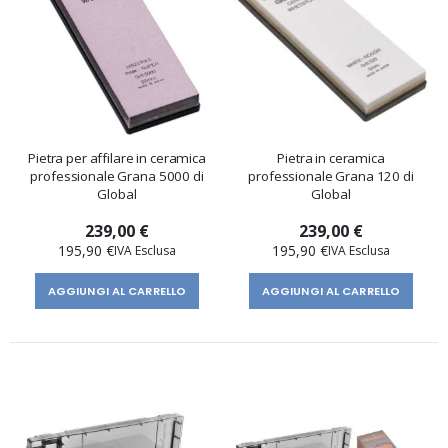
Pietra per affilare in ceramica
Pietra in ceramica
professionale Grana 5000 di
professionale Grana 120 di
Global
Global
239,00 €
239,00 €
195,90 €
195,90 €
AGGIUNGI AL CARRELLO
AGGIUNGI AL CARRELLO