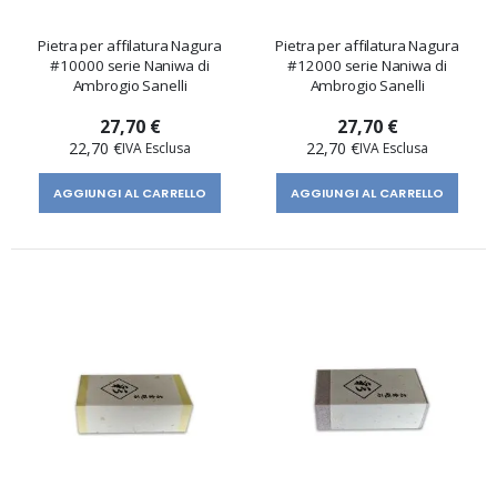
Pietra per affilatura Nagura
Pietra per affilatura Nagura
#10000 serie Naniwa di
#12000 serie Naniwa di
Ambrogio Sanelli
Ambrogio Sanelli
27,70 €
27,70 €
22,70 €
22,70 €
AGGIUNGI AL CARRELLO
AGGIUNGI AL CARRELLO