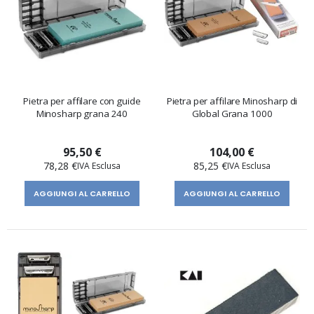
Pietra per affilare con guide
Pietra per affilare Minosharp di
Minosharp grana 240
Global Grana 1000
95,50 €
104,00 €
78,28 €
85,25 €
AGGIUNGI AL CARRELLO
AGGIUNGI AL CARRELLO