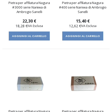
Pietra per affilatura Nagura
Pietra per affilatura Nagura
#3000 serie Naniwa di
#400 serie Naniwa di Ambrogio
Ambrogio Sanelli
Sanelli
22,30 €
15,40 €
18,28 €
12,62 €
AGGIUNGI AL CARRELLO
AGGIUNGI AL CARRELLO
Pietra per affilatura Nagura
Pietra per affilatura Nagura