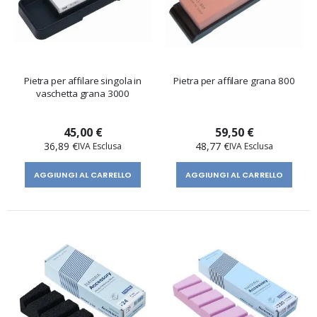
Pietra per affilare singola in
Pietra per affilare grana 800
vaschetta grana 3000
45,00 €
59,50 €
36,89 €
48,77 €
AGGIUNGI AL CARRELLO
AGGIUNGI AL CARRELLO