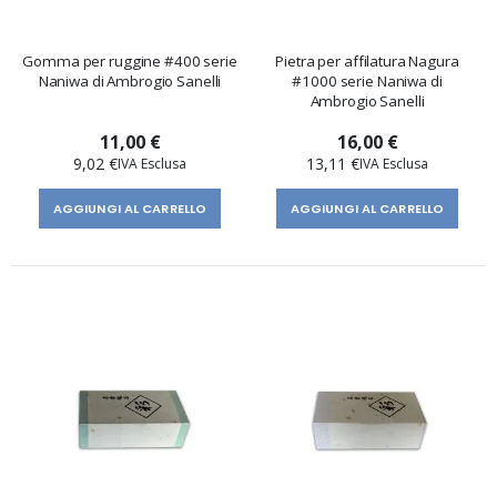
Gomma per ruggine #400 serie
Pietra per affilatura Nagura
Naniwa di Ambrogio Sanelli
#1000 serie Naniwa di
Ambrogio Sanelli
11,00 €
16,00 €
9,02 €
13,11 €
AGGIUNGI AL CARRELLO
AGGIUNGI AL CARRELLO