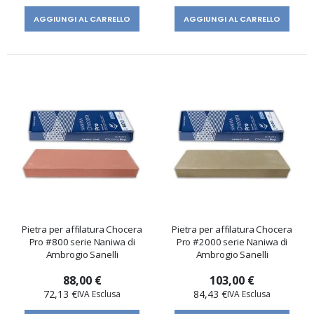
AGGIUNGI AL CARRELLO
AGGIUNGI AL CARRELLO
Pietra per affilatura Chocera
Pietra per affilatura Chocera
Pro #800 serie Naniwa di
Pro #2000 serie Naniwa di
Ambrogio Sanelli
Ambrogio Sanelli
88,00 €
103,00 €
72,13 €
84,43 €