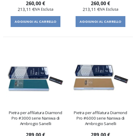
260,00 €
260,00 €
213,11 €
213,11 €
AGGIUNGI AL CARRELLO
AGGIUNGI AL CARRELLO
Pietra per affilatura Diamond
Pietra per affilatura Diamond
Pro #3000 serie Naniwa di
Pro #6000 serie Naniwa di
Ambrogio Sanelli
Ambrogio Sanelli
289,00 €
289,00 €