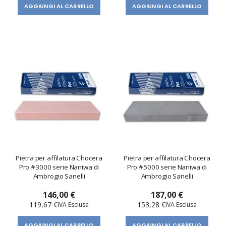
AGGIUNGI AL CARRELLO
AGGIUNGI AL CARRELLO
Pietra per affilatura Chocera
Pietra per affilatura Chocera
Pro #3000 serie Naniwa di
Pro #5000 serie Naniwa di
Ambrogio Sanelli
Ambrogio Sanelli
146,00 €
187,00 €
119,67 €
153,28 €
AGGIUNGI AL CARRELLO
AGGIUNGI AL CARRELLO