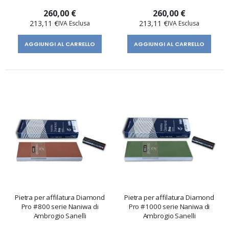
260,00 €
260,00 €
213,11 €
213,11 €
AGGIUNGI AL CARRELLO
AGGIUNGI AL CARRELLO
Pietra per affilatura Diamond
Pietra per affilatura Diamond
Pro #800 serie Naniwa di
Pro #1000 serie Naniwa di
Ambrogio Sanelli
Ambrogio Sanelli