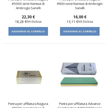
#5000 serie Naniwa di
#800 serie Naniwa di Ambrogio
Ambrogio Sanelli
Sanelli
22,30 €
16,00 €
18,28 €
13,11 €
AGGIUNGI AL CARRELLO
AGGIUNGI AL CARRELLO
Pietra per affilatura Nagura
Pietra per affilatura Advance