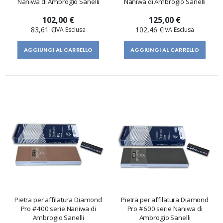
Naniwa di Ambrogio Sanelli
Naniwa di Ambrogio Sanelli
102,00 €
125,00 €
83,61 €
102,46 €
AGGIUNGI AL CARRELLO
AGGIUNGI AL CARRELLO
Pietra per affilatura Diamond
Pietra per affilatura Diamond
Pro #400 serie Naniwa di
Pro #600 serie Naniwa di
Ambrogio Sanelli
Ambrogio Sanelli