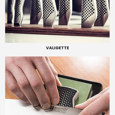
VALIGETTE