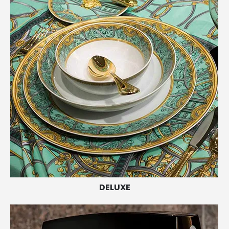
DELUXE