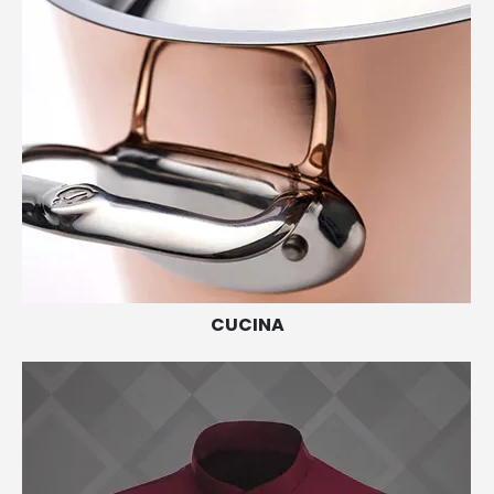
CUCINA