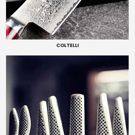
COLTELLI