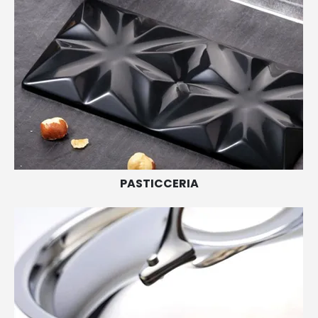
PASTICCERIA