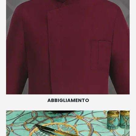
ABBIGLIAMENTO