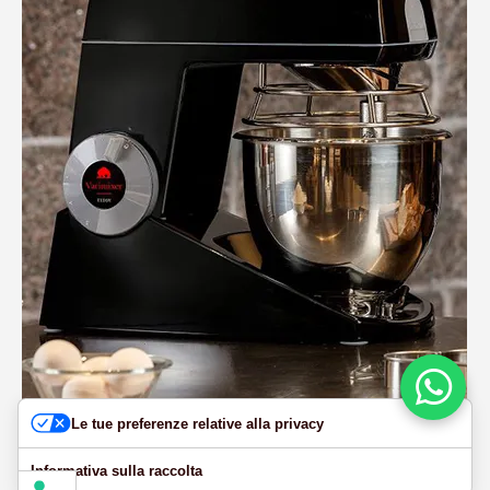
Le tue preferenze relative alla privacy
APPARECCHI ELETTRICI
Informativa sulla raccolta