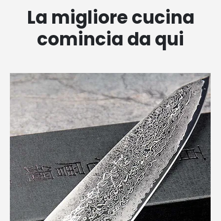
La migliore cucina
comincia da qui