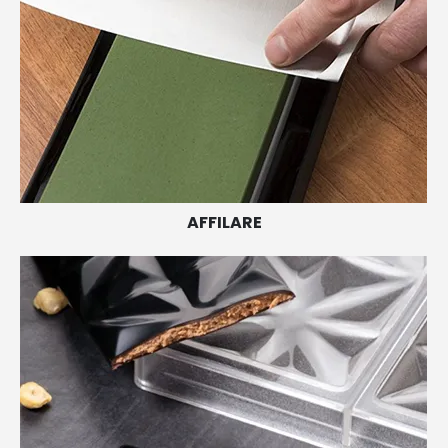
AFFILARE