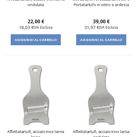
ondulata
Portatartufo in vetro e ardesia
22,00 €
39,00 €
18,03 €
31,97 €
AGGIUNGI AL CARRELLO
AGGIUNGI AL CARRELLO
Affettatartufi, acciaio inox lama
Affettatartufi, acciaio inox lama