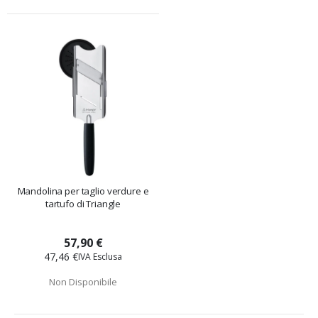
Mandolina per taglio verdure e
tartufo di Triangle
57,90 €
47,46 €
Non Disponibile