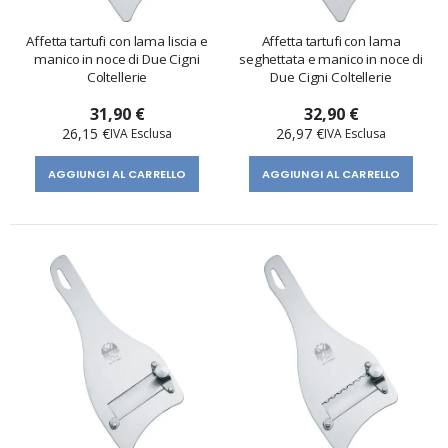
Affetta tartufi con lama liscia e
Affetta tartufi con lama
manico in noce di Due Cigni
seghettata e manico in noce di
Coltellerie
Due Cigni Coltellerie
31,90 €
32,90 €
26,15 €
26,97 €
AGGIUNGI AL CARRELLO
AGGIUNGI AL CARRELLO