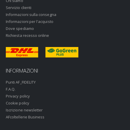
Chi siamo
Servizio clienti
Informazioni sulla consegna
Informazioni per l'acquisto
Dove spediamo
Richiesta recesso online
INFORMAZIONI
Punti AF_FIDELITY
F.A.Q.
Privacy policy
Cookie policy
Iscrizione newsletter
AFcoltellerie Business