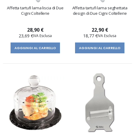
Affetta tartufi lama liscia di Due
Affetta tartufi lama seghettata
Cigni Coltellerie
design di Due Cigni Coltellerie
28,90 €
22,90 €
23,69 €
18,77 €
AGGIUNGI AL CARRELLO
AGGIUNGI AL CARRELLO