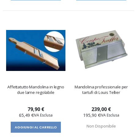
Affettatutto Mandolina in legno
Mandolina professionale per
due lame regolabile
tartufi di Louis Tellier
79,90 €
239,00 €
65,49 €
195,90 €
Non Disponibile
AGGIUNGI AL CARRELLO