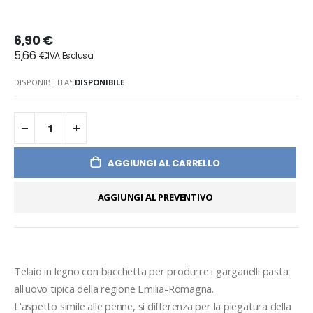
6,90 €
5,66 €
DISPONIBILITA':
DISPONIBILE
AGGIUNGI AL CARRELLO
AGGIUNGI AL PREVENTIVO
Telaio in legno con bacchetta per produrre i garganelli pasta 
all'uovo tipica della regione Emilia-Romagna.
L'aspetto simile alle penne, si differenza per la piegatura della 