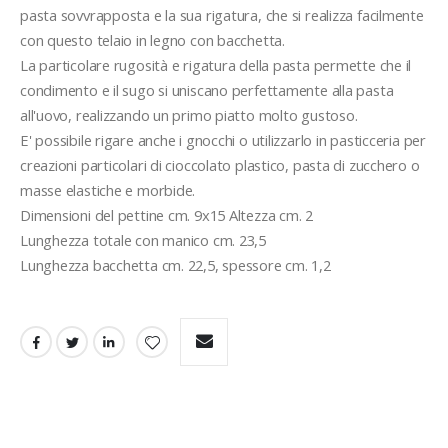
pasta sovvrapposta e la sua rigatura, che si realizza facilmente 
con questo telaio in legno con bacchetta.
La particolare rugosità e rigatura della pasta permette che il 
condimento e il sugo si uniscano perfettamente alla pasta 
all'uovo, realizzando un primo piatto molto gustoso.
E' possibile rigare anche i gnocchi o utilizzarlo in pasticceria per 
creazioni particolari di cioccolato plastico, pasta di zucchero o 
masse elastiche e morbide.
Dimensioni del pettine cm. 9x15 Altezza cm. 2
Lunghezza totale con manico cm. 23,5
Lunghezza bacchetta cm. 22,5, spessore cm. 1,2