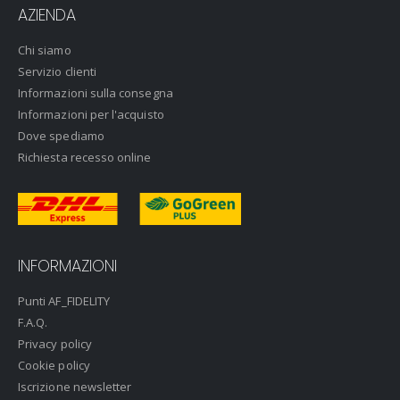
AZIENDA
Chi siamo
Servizio clienti
Informazioni sulla consegna
Informazioni per l'acquisto
Dove spediamo
Richiesta recesso online
INFORMAZIONI
Punti AF_FIDELITY
F.A.Q.
Privacy policy
Cookie policy
Iscrizione newsletter