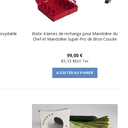
noxydable
Boite 4 lames de rechange pour Mandoline du
Chef et Mandoline Super-Pro de Bron Coucke
99,00 €
81,15 €
AJOUTER AU PANIER