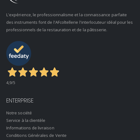
L'expérience, le professionnalisme et la connaissance parfaite
des instruments font de l'AFcoltellerie l'interlocuteur idéal pour les
professionnels de la restauration et de la pâtisserie.
4,9
/5
ENTERPRISE
Notre société
Service à la clientèle
Informations de livraison
Conditions Générales de Vente