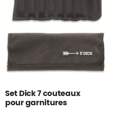
Set Dick 7 couteaux
pour garnitures