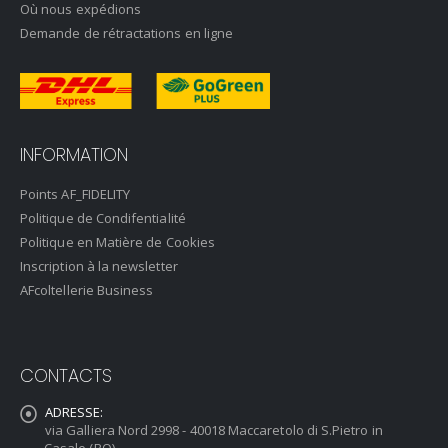
Où nous expédions
Demande de rétractations en ligne
INFORMATION
Points AF_FIDELITY
Politique de Condifentialité
Politique en Matière de Cookies
Inscription à la newsletter
AFcoltellerie Business
CONTACTS
ADRESSE:
via Galliera Nord 2998 - 40018 Maccaretolo di S.Pietro in
Casale (BO)