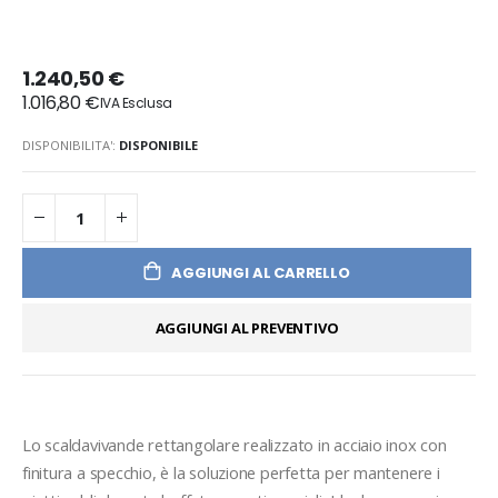
1.240,50 €
1.016,80 €
DISPONIBILITA':
DISPONIBILE
AGGIUNGI AL CARRELLO
AGGIUNGI AL PREVENTIVO
Lo scaldavivande rettangolare realizzato in acciaio inox con 
finitura a specchio, è la soluzione perfetta per mantenere i 