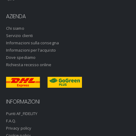
AZIENDA
Chi siamo
Servizio clienti
Informazioni sulla consegna
Informazioni per l'acquisto
Dove spediamo
Richiesta recesso online
INFORMAZIONI
Punti AF_FIDELITY
F.A.Q.
Privacy policy
Cookie policy