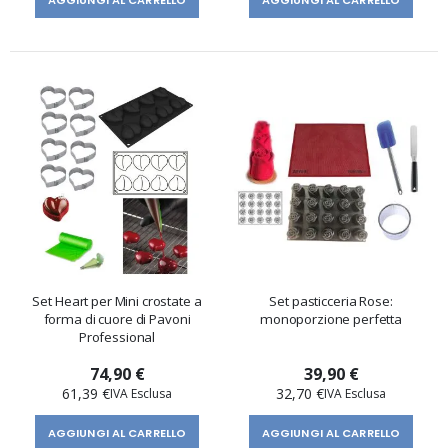
AGGIUNGI AL CARRELLO
AGGIUNGI AL CARRELLO
Set Heart per Mini crostate a
Set pasticceria Rose:
forma di cuore di Pavoni
monoporzione perfetta
Professional
74,90 €
39,90 €
61,39 €
32,70 €
AGGIUNGI AL CARRELLO
AGGIUNGI AL CARRELLO