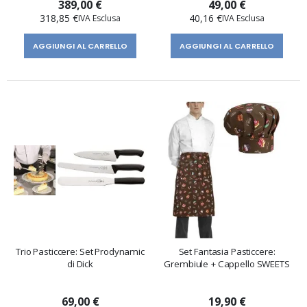
389,00 €
49,00 €
318,85 €
40,16 €
AGGIUNGI AL CARRELLO
AGGIUNGI AL CARRELLO
Trio Pasticcere: Set Prodynamic
Set Fantasia Pasticcere:
di Dick
Grembiule + Cappello SWEETS
69,00 €
19,90 €