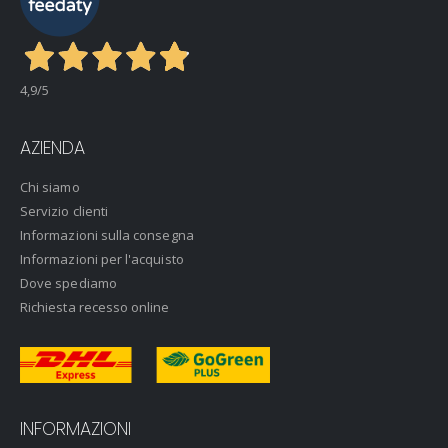
4,9
/5
AZIENDA
Chi siamo
Servizio clienti
Informazioni sulla consegna
Informazioni per l'acquisto
Dove spediamo
Richiesta recesso online
INFORMAZIONI