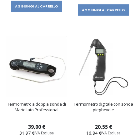
AGGIUNGI AL CARRELLO
AGGIUNGI AL CARRELLO
Termometro a doppia sonda di
Termometro digitale con sonda
Martellato Professional
pieghevole
39,00 €
20,55 €
31,97 €
16,84 €