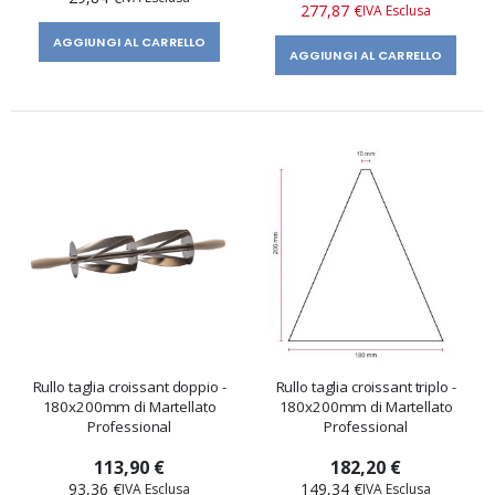
277,87 €
AGGIUNGI AL CARRELLO
AGGIUNGI AL CARRELLO
Rullo taglia croissant doppio -
Rullo taglia croissant triplo -
180x200mm di Martellato
180x200mm di Martellato
Professional
Professional
113,90 €
182,20 €
93,36 €
149,34 €