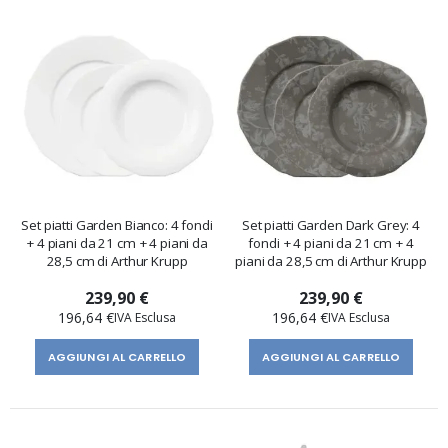
Set piatti Garden Bianco: 4 fondi
Set piatti Garden Dark Grey: 4
+ 4 piani da 21 cm + 4 piani da
fondi + 4 piani da 21 cm + 4
28,5 cm di Arthur Krupp
piani da 28,5 cm di Arthur Krupp
239,90 €
239,90 €
196,64 €
196,64 €
AGGIUNGI AL CARRELLO
AGGIUNGI AL CARRELLO