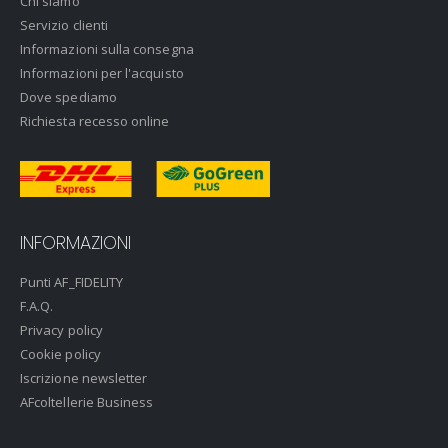
Chi siamo
Servizio clienti
Informazioni sulla consegna
Informazioni per l'acquisto
Dove spediamo
Richiesta recesso online
INFORMAZIONI
Punti AF_FIDELITY
F.A.Q.
Privacy policy
Cookie policy
Iscrizione newsletter
AFcoltellerie Business