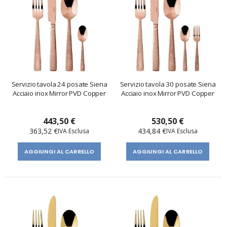
Servizio tavola 24 posate Siena
Servizio tavola 30 posate Siena
Acciaio inox Mirror PVD Copper
Acciaio inox Mirror PVD Copper
443,50 €
530,50 €
363,52 €
434,84 €
AGGIUNGI AL CARRELLO
AGGIUNGI AL CARRELLO