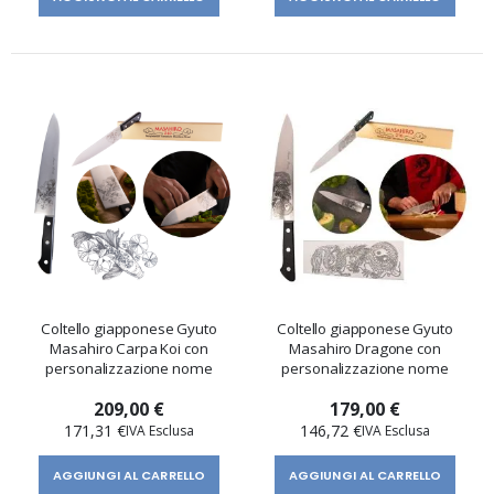
Coltello giapponese Gyuto
Coltello giapponese Gyuto
Masahiro Carpa Koi con
Masahiro Dragone con
personalizzazione nome
personalizzazione nome
209,00 €
179,00 €
171,31 €
146,72 €
AGGIUNGI AL CARRELLO
AGGIUNGI AL CARRELLO