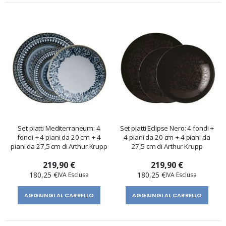
Set piatti Mediterraneum: 4
Set piatti Eclipse Nero: 4 fondi +
fondi + 4 piani da 20 cm + 4
4 piani da 20 cm + 4 piani da
piani da 27,5 cm di Arthur Krupp
27,5 cm di Arthur Krupp
219,90 €
219,90 €
180,25 €
180,25 €
AGGIUNGI AL CARRELLO
AGGIUNGI AL CARRELLO