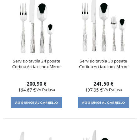
Servizio tavola 24 posate
Servizio tavola 30 posate
Cortina Acciaio inox Mirror
Cortina Acciaio inox Mirror
200,90 €
241,50 €
164,67 €
197,95 €
AGGIUNGI AL CARRELLO
AGGIUNGI AL CARRELLO