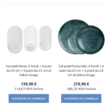
Set piatti Neve: 6 fondi + 6 piani
Set piatti Fusion Blu: 4 fondi + 4
da 20 cm + 6 piani da 25 cm di
piani da 20 cm + 4 piani da 28
Arthur Krupp
cm di Arthur Krupp
139,90 €
219,90 €
114,67 €
180,25 €
AGGIUNGI AL CARRELLO
AGGIUNGI AL CARRELLO