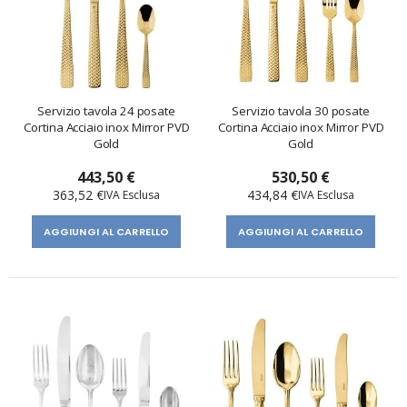
Servizio tavola 24 posate
Servizio tavola 30 posate
Cortina Acciaio inox Mirror PVD
Cortina Acciaio inox Mirror PVD
Gold
Gold
443,50 €
530,50 €
363,52 €
434,84 €
AGGIUNGI AL CARRELLO
AGGIUNGI AL CARRELLO