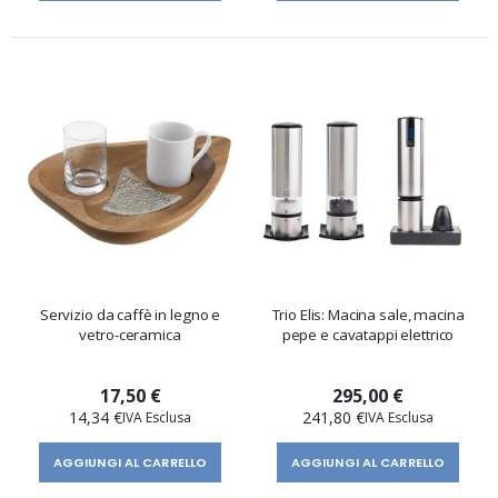
Servizio da caffè in legno e
Trio Elis: Macina sale, macina
vetro-ceramica
pepe e cavatappi elettrico
17,50 €
295,00 €
14,34 €
241,80 €
AGGIUNGI AL CARRELLO
AGGIUNGI AL CARRELLO