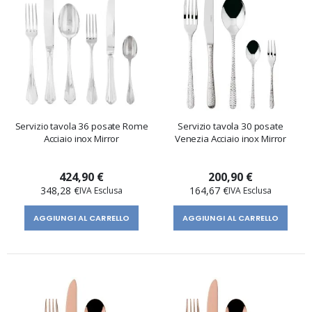
Servizio tavola 36 posate Rome
Servizio tavola 30 posate
Acciaio inox Mirror
Venezia Acciaio inox Mirror
424,90 €
200,90 €
348,28 €
164,67 €
AGGIUNGI AL CARRELLO
AGGIUNGI AL CARRELLO