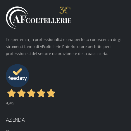
L’esperienza, la professionalità e una perfetta conoscenza degli
strumenti fanno di AFcoltellerie l’interlocutore perfetto per i
professionisti del settore ristorazione e della pasticceria.
4,9
/5
AZIENDA