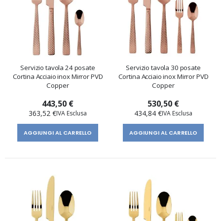
Servizio tavola 24 posate
Servizio tavola 30 posate
Cortina Acciaio inox Mirror PVD
Cortina Acciaio inox Mirror PVD
Copper
Copper
443,50 €
530,50 €
363,52 €
434,84 €
AGGIUNGI AL CARRELLO
AGGIUNGI AL CARRELLO