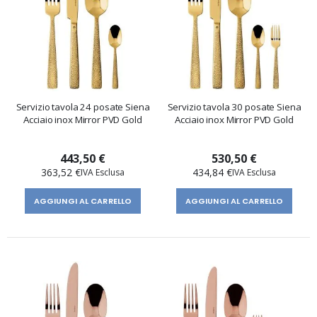
Servizio tavola 24 posate Siena
Servizio tavola 30 posate Siena
Acciaio inox Mirror PVD Gold
Acciaio inox Mirror PVD Gold
443,50 €
530,50 €
363,52 €
434,84 €
AGGIUNGI AL CARRELLO
AGGIUNGI AL CARRELLO