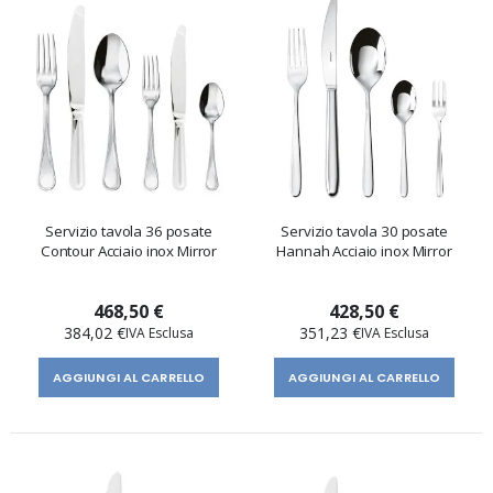
Servizio tavola 36 posate
Servizio tavola 30 posate
Contour Acciaio inox Mirror
Hannah Acciaio inox Mirror
468,50 €
428,50 €
384,02 €
351,23 €
AGGIUNGI AL CARRELLO
AGGIUNGI AL CARRELLO