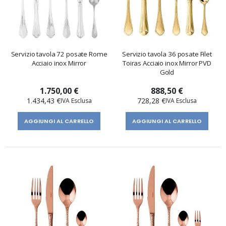
Servizio tavola 72 posate Rome
Servizio tavola 36 posate Filet
Acciaio inox Mirror
Toiras Acciaio inox Mirror PVD
Gold
1.750,00 €
888,50 €
1.434,43 €
728,28 €
AGGIUNGI AL CARRELLO
AGGIUNGI AL CARRELLO