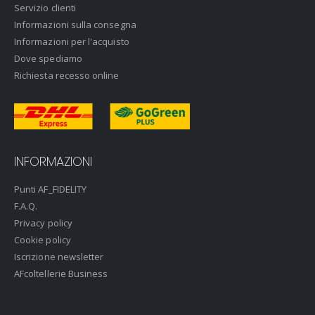
Servizio clienti
Informazioni sulla consegna
Informazioni per l'acquisto
Dove spediamo
Richiesta recesso online
INFORMAZIONI
Punti AF_FIDELITY
F.A.Q.
Privacy policy
Cookie policy
Iscrizione newsletter
AFcoltellerie Business