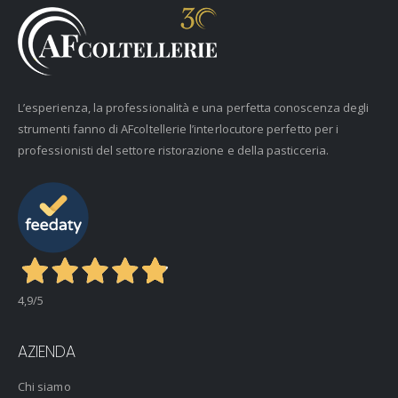
L’esperienza, la professionalità e una perfetta conoscenza degli
strumenti fanno di AFcoltellerie l’interlocutore perfetto per i
professionisti del settore ristorazione e della pasticceria.
4,9
/5
AZIENDA
Chi siamo