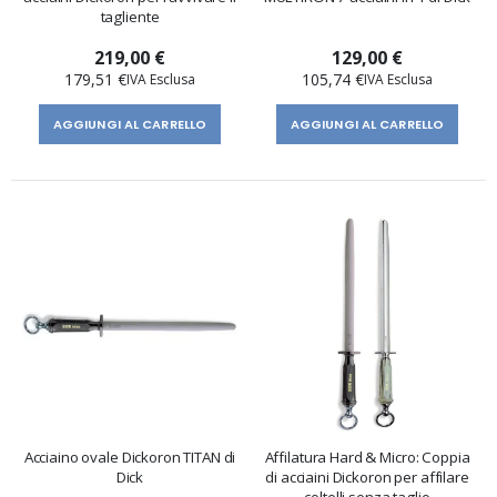
tagliente
219,00 €
129,00 €
179,51 €
105,74 €
AGGIUNGI AL CARRELLO
AGGIUNGI AL CARRELLO
Acciaino ovale Dickoron TITAN di
Affilatura Hard & Micro: Coppia
Dick
di acciaini Dickoron per affilare