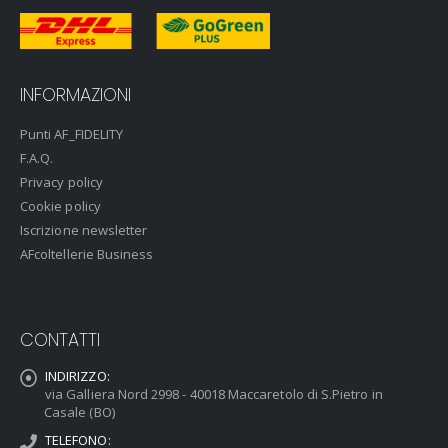
INFORMAZIONI
Punti AF_FIDELITY
F.A.Q.
Privacy policy
Cookie policy
Iscrizione newsletter
AFcoltellerie Business
CONTATTI
INDIRIZZO:
via Galliera Nord 2998 - 40018 Maccaretolo di S.Pietro in
Casale (BO)
TELEFONO: