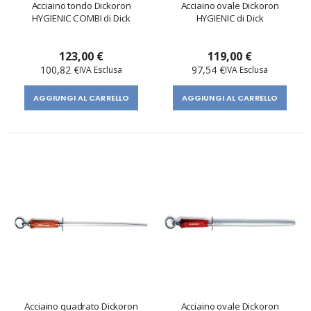
Acciaino tondo Dickoron
Acciaino ovale Dickoron
HYGIENIC COMBI di Dick
HYGIENIC di Dick
123,00 €
119,00 €
100,82 €
97,54 €
AGGIUNGI AL CARRELLO
AGGIUNGI AL CARRELLO
Acciaino quadrato Dickoron
Acciaino ovale Dickoron