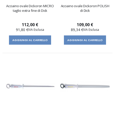
Acciaino ovale Dickoron MICRO
Acciaino ovale Dickoron POLISH
taglio extra fine di Dick
di Dick
112,00 €
109,00 €
91,80 €
89,34 €
AGGIUNGI AL CARRELLO
AGGIUNGI AL CARRELLO