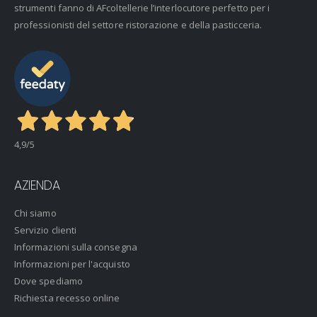
strumenti fanno di AFcoltellerie l’interlocutore perfetto per i
professionisti del settore ristorazione e della pasticceria.
4,9
/5
AZIENDA
Chi siamo
Servizio clienti
Informazioni sulla consegna
Informazioni per l'acquisto
Dove spediamo
Richiesta recesso online