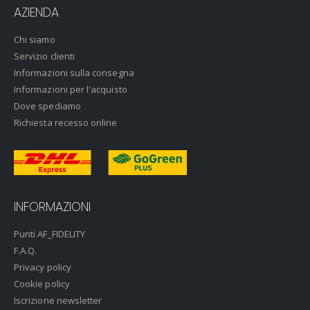
AZIENDA
Chi siamo
Servizio clienti
Informazioni sulla consegna
Informazioni per l'acquisto
Dove spediamo
Richiesta recesso online
INFORMAZIONI
Punti AF_FIDELITY
F.A.Q.
Privacy policy
Cookie policy
Iscrizione newsletter