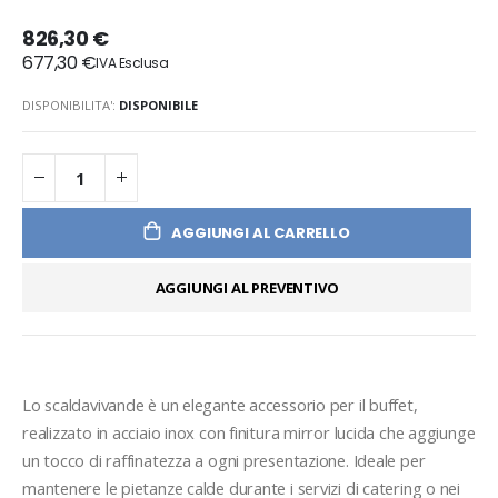
826,30 €
677,30 €
DISPONIBILITA':
DISPONIBILE
AGGIUNGI AL CARRELLO
AGGIUNGI AL PREVENTIVO
Lo scaldavivande è un elegante accessorio per il buffet, 
realizzato in acciaio inox con finitura mirror lucida che aggiunge 
un tocco di raffinatezza a ogni presentazione. Ideale per 
mantenere le pietanze calde durante i servizi di catering o nei 