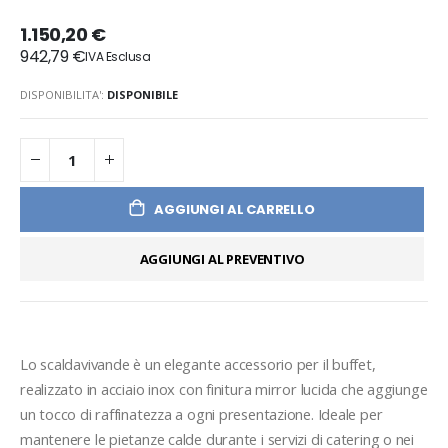
1.150,20 €
942,79 €
DISPONIBILITA':
DISPONIBILE
AGGIUNGI AL CARRELLO
AGGIUNGI AL PREVENTIVO
Lo scaldavivande è un elegante accessorio per il buffet, 
realizzato in acciaio inox con finitura mirror lucida che aggiunge 
un tocco di raffinatezza a ogni presentazione. Ideale per 
mantenere le pietanze calde durante i servizi di catering o nei 